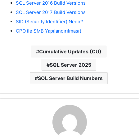
SQL Server 2016 Build Versions
SQL Server 2017 Build Versions
SID (Security Identifier) Nedir?
GPO ile SMB Yapılandırılması)
Cumulative Updates (CU)
SQL Server 2025
SQL Server Build Numbers