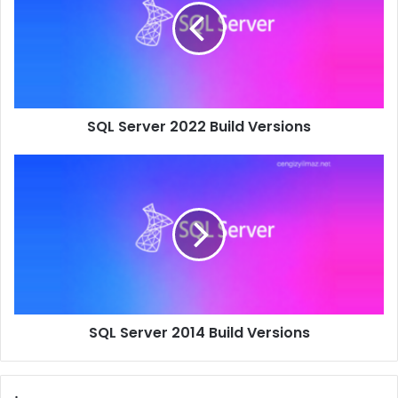
Build
Versions
SQL Server 2022 Build Versions
SQL
Server
2014
Build
Versions
SQL Server 2014 Build Versions