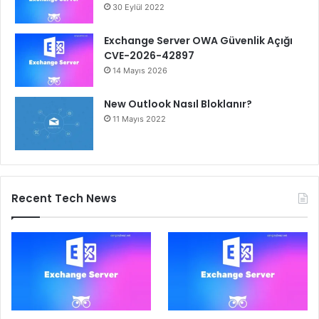
30 Eylül 2022
Exchange Server OWA Güvenlik Açığı
CVE-2026-42897
14 Mayıs 2026
New Outlook Nasıl Bloklanır?
11 Mayıs 2022
Recent Tech News