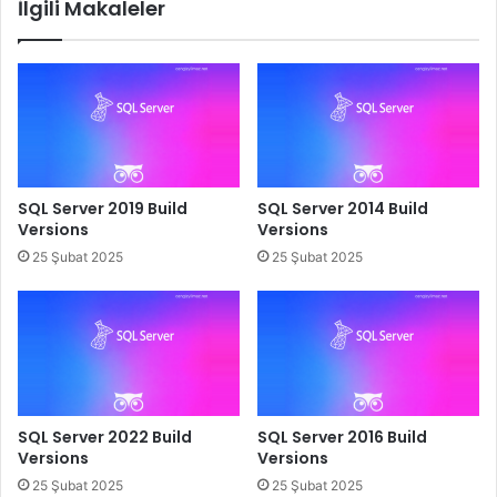
İlgili Makaleler
SQL Server 2019 Build
SQL Server 2014 Build
Versions
Versions
25 Şubat 2025
25 Şubat 2025
SQL Server 2022 Build
SQL Server 2016 Build
Versions
Versions
25 Şubat 2025
25 Şubat 2025