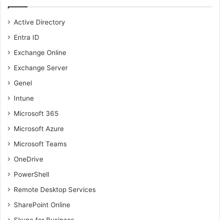
Active Directory
Entra ID
Exchange Online
Exchange Server
Genel
Intune
Microsoft 365
Microsoft Azure
Microsoft Teams
OneDrive
PowerShell
Remote Desktop Services
SharePoint Online