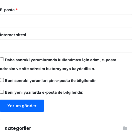
E-posta
*
İnternet sitesi
Daha sonraki yorumlarımda kullanılması için adım, e-posta
adresim ve site adresim bu tarayıcıya kaydedilsin.
Beni sonraki yorumlar için e-posta ile bilgilendir.
Beni yeni yazılarda e-posta ile bilgilendir.
Kategoriler