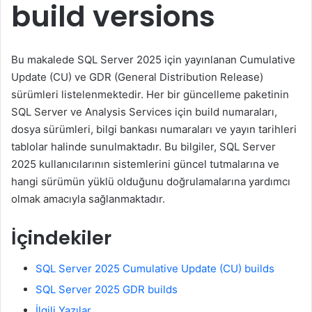
build versions
Bu makalede SQL Server 2025 için yayınlanan Cumulative
Update (CU) ve GDR (General Distribution Release)
sürümleri listelenmektedir. Her bir güncelleme paketinin
SQL Server ve Analysis Services için build numaraları,
dosya sürümleri, bilgi bankası numaraları ve yayın tarihleri
tablolar halinde sunulmaktadır. Bu bilgiler, SQL Server
2025 kullanıcılarının sistemlerini güncel tutmalarına ve
hangi sürümün yüklü olduğunu doğrulamalarına yardımcı
olmak amacıyla sağlanmaktadır.
İçindekiler
SQL Server 2025 Cumulative Update (CU) builds
SQL Server 2025 GDR builds
İlgili Yazılar