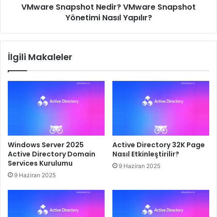
VMware Snapshot Nedir? VMware Snapshot
Yönetimi Nasıl Yapılır?
İlgili Makaleler
Windows Server 2025
Active Directory 32K Page
Active Directory Domain
Nasıl Etkinleştirilir?
Services Kurulumu
9 Haziran 2025
9 Haziran 2025