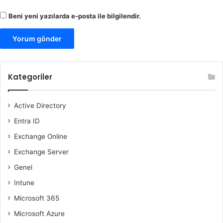
Beni yeni yazılarda e-posta ile bilgilendir.
Kategoriler
Active Directory
Entra ID
Exchange Online
Exchange Server
Genel
Intune
Microsoft 365
Microsoft Azure