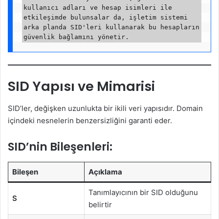
kullanıcı adları ve hesap isimleri ile 
etkileşimde bulunsalar da, işletim sistemi 
arka planda SID'leri kullanarak bu hesapların 
SID Yapısı ve Mimarisi
SID’ler, değişken uzunlukta bir ikili veri yapısıdır. Domain
içindeki nesnelerin benzersizliğini garanti eder.
SID’nin Bileşenleri:
Bileşen
Açıklama
Tanımlayıcının bir SID olduğunu
S
belirtir