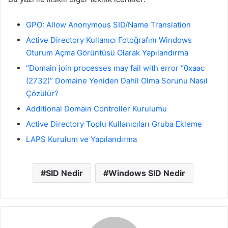
GPO: Allow Anonymous SID/Name Translation
Active Directory Kullanıcı Fotoğrafını Windows
Oturum Açma Görüntüsü Olarak Yapılandırma
“Domain join processes may fail with error “0xaac
(2732)” Domaine Yeniden Dahil Olma Sorunu Nasıl
Çözülür?
Additional Domain Controller Kurulumu
Active Directory Toplu Kullanıcıları Gruba Ekleme
LAPS Kurulum ve Yapılandırma
SID Nedir
Windows SID Nedir