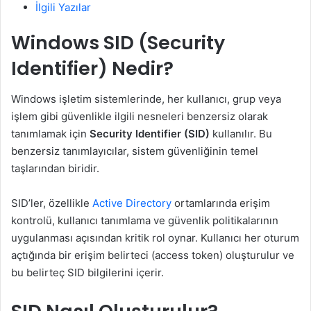
İlgili Yazılar
Windows SID (Security
Identifier) Nedir?
Windows işletim sistemlerinde, her kullanıcı, grup veya
işlem gibi güvenlikle ilgili nesneleri benzersiz olarak
tanımlamak için
Security Identifier (SID)
kullanılır. Bu
benzersiz tanımlayıcılar, sistem güvenliğinin temel
taşlarından biridir.
SID’ler, özellikle
Active Directory
ortamlarında erişim
kontrolü, kullanıcı tanımlama ve güvenlik politikalarının
uygulanması açısından kritik rol oynar. Kullanıcı her oturum
açtığında bir erişim belirteci (access token) oluşturulur ve
bu belirteç SID bilgilerini içerir.