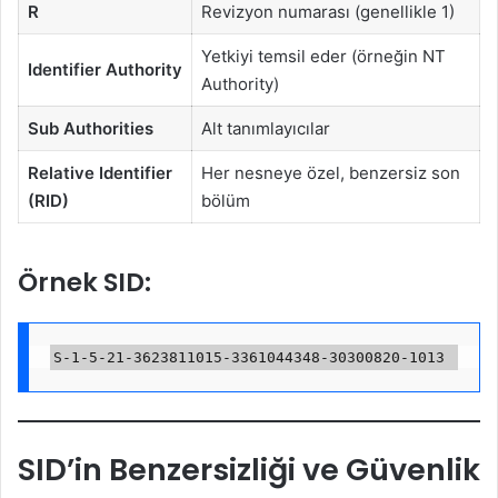
R
Revizyon numarası (genellikle 1)
Yetkiyi temsil eder (örneğin NT
Identifier Authority
Authority)
Sub Authorities
Alt tanımlayıcılar
Relative Identifier
Her nesneye özel, benzersiz son
(RID)
bölüm
Örnek SID:
SID’in Benzersizliği ve Güvenlik