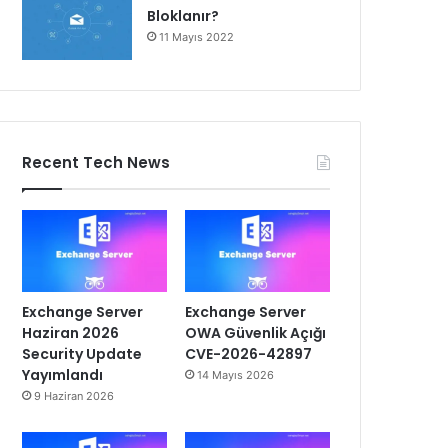
Bloklanır?
11 Mayıs 2022
Recent Tech News
Exchange Server
Exchange Server
Haziran 2026
OWA Güvenlik Açığı
Security Update
CVE-2026-42897
Yayımlandı
14 Mayıs 2026
9 Haziran 2026