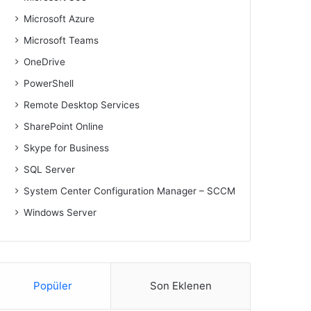
Microsoft Azure
Microsoft Teams
OneDrive
PowerShell
Remote Desktop Services
SharePoint Online
Skype for Business
SQL Server
System Center Configuration Manager – SCCM
Windows Server
Popüler
Son Eklenen