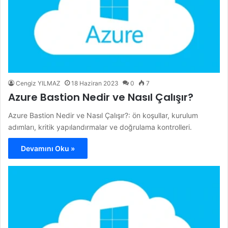
Cengiz YILMAZ
18 Haziran 2023
0
7
Azure Bastion Nedir ve Nasıl Çalışır?
Azure Bastion Nedir ve Nasıl Çalışır?: ön koşullar, kurulum
adımları, kritik yapılandırmalar ve doğrulama kontrolleri.
Devamını Oku »