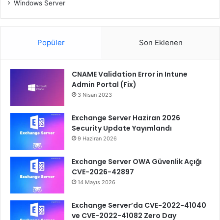
Windows Server
Popüler
Son Eklenen
CNAME Validation Error in Intune
Admin Portal (Fix)
3 Nisan 2023
Exchange Server Haziran 2026
Security Update Yayımlandı
9 Haziran 2026
Exchange Server OWA Güvenlik Açığı
CVE-2026-42897
14 Mayıs 2026
Exchange Server’da CVE-2022-41040
ve CVE-2022-41082 Zero Day