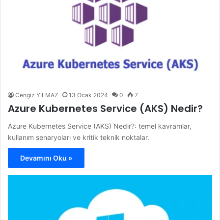
Cengiz YILMAZ
13 Ocak 2024
0
7
Azure Kubernetes Service (AKS) Nedir?
Azure Kubernetes Service (AKS) Nedir?: temel kavramlar,
kullanım senaryoları ve kritik teknik noktalar.
Devamını Oku »