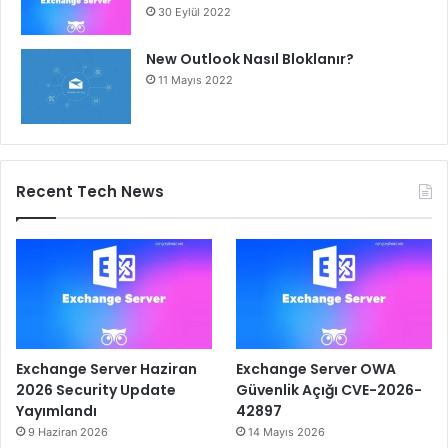
30 Eylül 2022
New Outlook Nasıl Bloklanır?
11 Mayıs 2022
Recent Tech News
Exchange Server Haziran
Exchange Server OWA
2026 Security Update
Güvenlik Açığı CVE-2026-
Yayımlandı
42897
9 Haziran 2026
14 Mayıs 2026