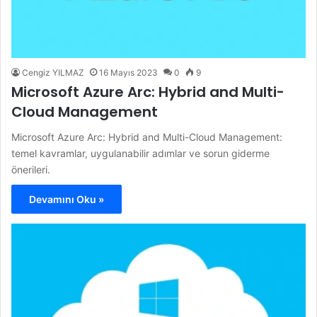
Cengiz YILMAZ
16 Mayıs 2023
0
9
Microsoft Azure Arc: Hybrid and Multi-
Cloud Management
Microsoft Azure Arc: Hybrid and Multi-Cloud Management:
temel kavramlar, uygulanabilir adımlar ve sorun giderme
önerileri.
Devamını Oku »