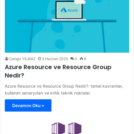
Cengiz YILMAZ
3 Haziran 2025
0
8
Azure Resource ve Resource Group
Nedir?
Azure Resource ve Resource Group Nedir?: temel kavramlar,
kullanım senaryoları ve kritik teknik noktalar.
Devamını Oku »