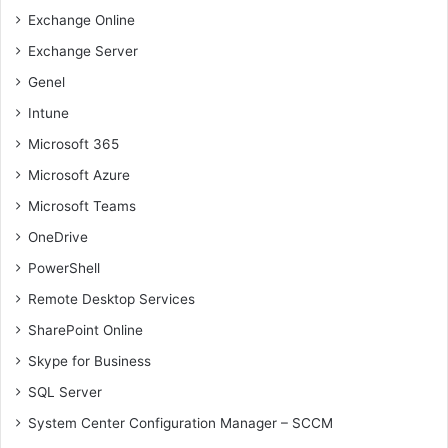
Exchange Online
Exchange Server
Genel
Intune
Microsoft 365
Microsoft Azure
Microsoft Teams
OneDrive
PowerShell
Remote Desktop Services
SharePoint Online
Skype for Business
SQL Server
System Center Configuration Manager – SCCM