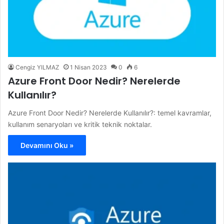
Cengiz YILMAZ
1 Nisan 2023
0
6
Azure Front Door Nedir? Nerelerde
Kullanılır?
Azure Front Door Nedir? Nerelerde Kullanılır?: temel kavramlar,
kullanım senaryoları ve kritik teknik noktalar.
Devamını Oku »