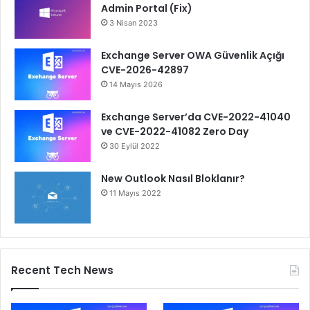
Admin Portal (Fix)
3 Nisan 2023
Exchange Server OWA Güvenlik Açığı
CVE-2026-42897
14 Mayıs 2026
Exchange Server’da CVE-2022-41040
ve CVE-2022-41082 Zero Day
30 Eylül 2022
New Outlook Nasıl Bloklanır?
11 Mayıs 2022
Recent Tech News