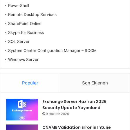
PowerShell
Remote Desktop Services
SharePoint Online
Skype for Business
SQL Server
System Center Configuration Manager – SCCM
Windows Server
Popüler
Son Eklenen
Exchange Server Haziran 2026
Security Update Yayımlandı
9 Haziran 2026
CNAME Validation Error in Intune