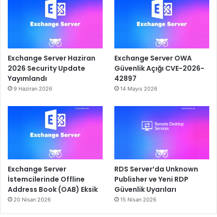
Exchange Server Haziran
Exchange Server OWA
2026 Security Update
Güvenlik Açığı CVE-2026-
Yayımlandı
42897
9 Haziran 2026
14 Mayıs 2026
Exchange Server
RDS Server’da Unknown
İstemcilerinde Offline
Publisher ve Yeni RDP
Address Book (OAB) Eksik
Güvenlik Uyarıları
20 Nisan 2026
15 Nisan 2026