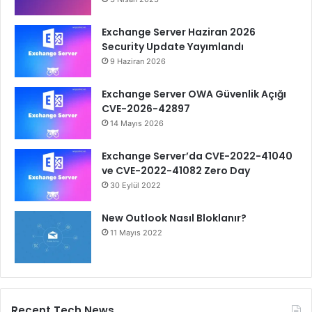
Exchange Server Haziran 2026
Security Update Yayımlandı
9 Haziran 2026
Exchange Server OWA Güvenlik Açığı
CVE-2026-42897
14 Mayıs 2026
Exchange Server’da CVE-2022-41040
ve CVE-2022-41082 Zero Day
30 Eylül 2022
New Outlook Nasıl Bloklanır?
11 Mayıs 2022
Recent Tech News