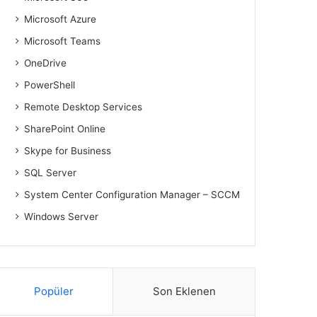
Microsoft Azure
Microsoft Teams
OneDrive
PowerShell
Remote Desktop Services
SharePoint Online
Skype for Business
SQL Server
System Center Configuration Manager – SCCM
Windows Server
Popüler
Son Eklenen