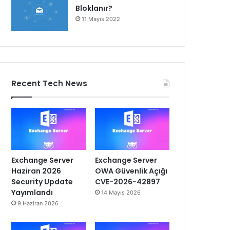
Bloklanır?
11 Mayıs 2022
Recent Tech News
Exchange Server
Exchange Server
Haziran 2026
OWA Güvenlik Açığı
Security Update
CVE-2026-42897
Yayımlandı
14 Mayıs 2026
9 Haziran 2026