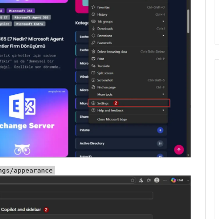
ngs/appearance