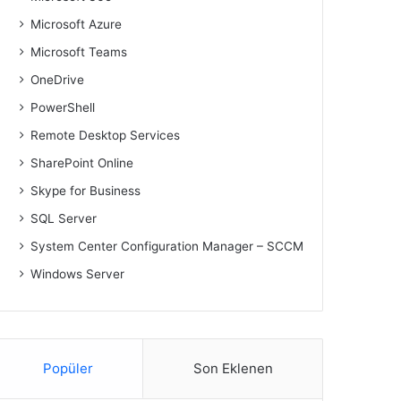
Microsoft Azure
Microsoft Teams
OneDrive
PowerShell
Remote Desktop Services
SharePoint Online
Skype for Business
SQL Server
System Center Configuration Manager – SCCM
Windows Server
Popüler
Son Eklenen