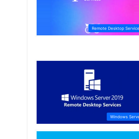
Remote Desktop Servic
Windows Serv