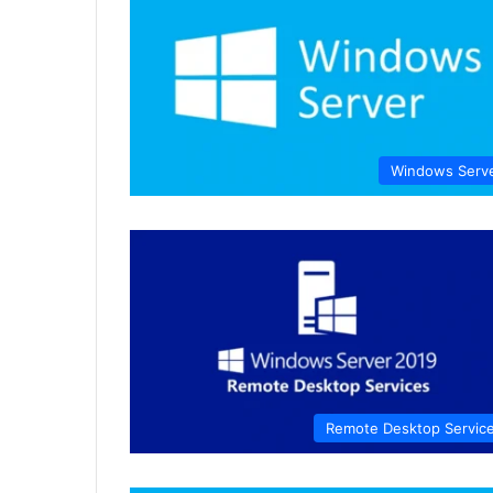
Windows Serv
Remote Desktop Servic