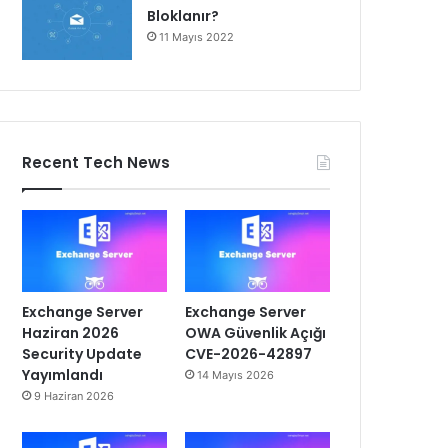
Bloklanır?
11 Mayıs 2022
Recent Tech News
Exchange Server
Exchange Server
Haziran 2026
OWA Güvenlik Açığı
Security Update
CVE-2026-42897
Yayımlandı
14 Mayıs 2026
9 Haziran 2026