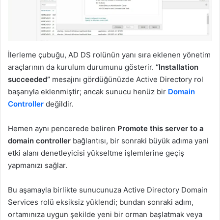
İlerleme çubuğu, AD DS rolünün yanı sıra eklenen yönetim
araçlarının da kurulum durumunu gösterir.
“Installation
succeeded”
mesajını gördüğünüzde Active Directory rol
başarıyla eklenmiştir; ancak sunucu henüz bir
Domain
Controller
değildir.
Hemen aynı pencerede beliren
Promote this server to a
domain controller
bağlantısı, bir sonraki büyük adıma yani
etki alanı denetleyicisi yükseltme işlemlerine geçiş
yapmanızı sağlar.
Bu aşamayla birlikte sunucunuza Active Directory Domain
Services rolü eksiksiz yüklendi; bundan sonraki adım,
ortamınıza uygun şekilde yeni bir orman başlatmak veya