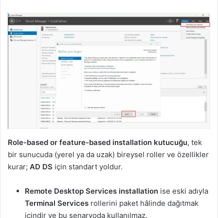
Role-based or feature-based installation kutucuğu
, tek
bir sunucuda (yerel ya da uzak) bireysel roller ve özellikler
kurar;
AD DS
için standart yoldur.
Remote Desktop Services installation
ise eski adıyla
Terminal Services
rollerini paket hâlinde dağıtmak
içindir ve bu senaryoda kullanılmaz.