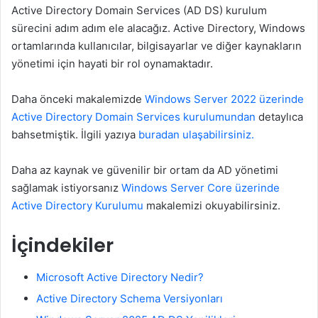
Active Directory Domain Services (AD DS) kurulum
sürecini adım adım ele alacağız. Active Directory, Windows
ortamlarında kullanıcılar, bilgisayarlar ve diğer kaynakların
yönetimi için hayati bir rol oynamaktadır.
Daha önceki makalemizde
Windows Server 2022 üzerinde
Active Directory Domain Services kurulumundan
detaylıca
bahsetmiştik. İlgili yazıya
buradan ulaşabilirsiniz.
Daha az kaynak ve güvenilir bir ortam da AD yönetimi
sağlamak istiyorsanız
Windows Server Core üzerinde
Active Directory Kurulumu
makalemizi okuyabilirsiniz.
İçindekiler
Microsoft Active Directory Nedir?
Active Directory Schema Versiyonları