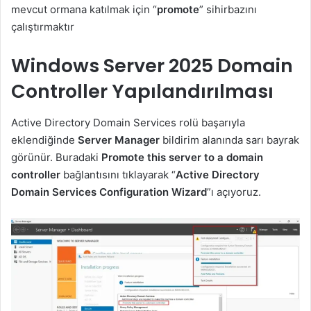
mevcut ormana katılmak için “
promote
” sihirbazını
çalıştırmaktır
Windows Server 2025 Domain
Controller Yapılandırılması
Active Directory Domain Services rolü başarıyla
eklendiğinde
Server Manager
bildirim alanında sarı bayrak
görünür. Buradaki
Promote this server to a domain
controller
bağlantısını tıklayarak “
Active Directory
Domain Services Configuration Wizard
”ı açıyoruz.