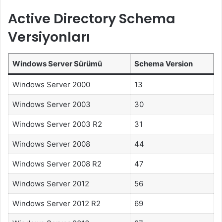
Active Directory Schema
Versiyonları
Windows Server Sürümü
Schema Version
Windows Server 2000
13
Windows Server 2003
30
Windows Server 2003 R2
31
Windows Server 2008
44
Windows Server 2008 R2
47
Windows Server 2012
56
Windows Server 2012 R2
69