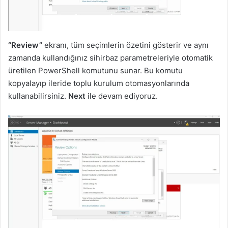
“Review”
ekranı, tüm seçimlerin özetini gösterir ve aynı
zamanda kullandığınız sihirbaz parametreleriyle otomatik
üretilen PowerShell komutunu sunar. Bu komutu
kopyalayıp ileride toplu kurulum otomasyonlarında
kullanabilirsiniz.
Next
ile devam ediyoruz.