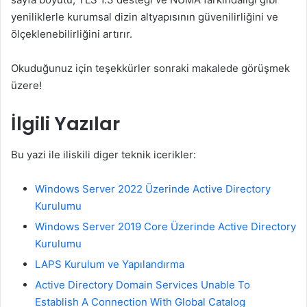
yeniliklerle kurumsal dizin altyapısının güvenilirliğini ve
ölçeklenebilirliğini artırır.
Okuduğunuz için teşekkürler sonraki makalede görüşmek
üzere!
İlgili Yazılar
Bu yazi ile iliskili diger teknik icerikler:
Windows Server 2022 Üzerinde Active Directory
Kurulumu
Windows Server 2019 Core Üzerinde Active Directory
Kurulumu
LAPS Kurulum ve Yapılandırma
Active Directory Domain Services Unable To
Establish A Connection With Global Catalog