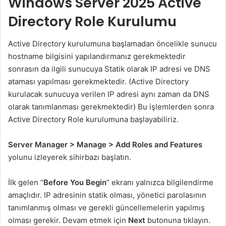
Windows Server 2025 Active
Directory Role Kurulumu
Active Directory kurulumuna başlamadan öncelikle sunucu
hostname bilgisini yapılandırmanız gerekmektedir
sonrasın da ilgili sunucuya Statik olarak IP adresi ve DNS
ataması yapılması gerekmektedir. (Active Directory
kurulacak sunucuya verilen IP adresi aynı zaman da DNS
olarak tanımlanması gerekmektedir) Bu işlemlerden sonra
Active Directory Role kurulumuna başlayabiliriz.
Server Manager > Manage > Add Roles and Features
yolunu izleyerek sihirbazı başlatın.
İlk gelen “
Before You Begin
” ekranı yalnızca bilgilendirme
amaçlıdır. IP adresinin statik olması, yönetici parolasının
tanımlanmış olması ve gerekli güncellemelerin yapılmış
olması gerekir. Devam etmek için
Next
butonuna tıklayın.