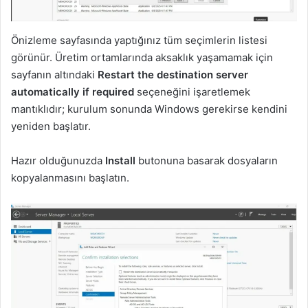
Önizleme sayfasında yaptığınız tüm seçimlerin listesi
görünür. Üretim ortamlarında aksaklık yaşamamak için
sayfanın altındaki
Restart the destination server
automatically if required
seçeneğini işaretlemek
mantıklıdır; kurulum sonunda Windows gerekirse kendini
yeniden başlatır.
Hazır olduğunuzda
Install
butonuna basarak dosyaların
kopyalanmasını başlatın.