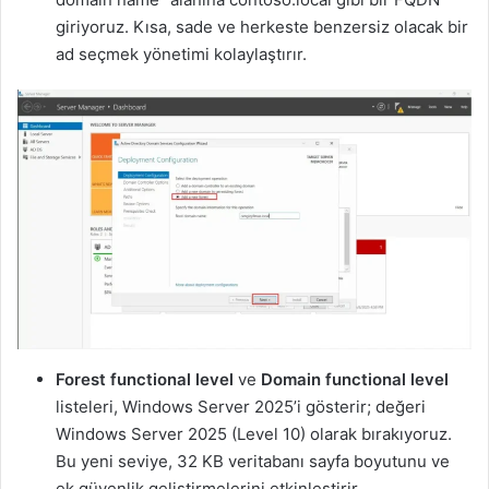
giriyoruz. Kısa, sade ve herkeste benzersiz olacak bir
ad seçmek yönetimi kolaylaştırır.
Forest functional level
ve
Domain functional level
listeleri, Windows Server 2025’i gösterir; değeri
Windows Server 2025 (Level 10) olarak bırakıyoruz.
Bu yeni seviye, 32 KB veritabanı sayfa boyutunu ve
ek güvenlik geliştirmelerini etkinleştirir.