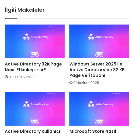
İlgili Makaleler
Active Directory 32K Page
Windows Server 2025 ile
Nasıl Etkinleştirilir?
Active Directory’de 32 KB
Page Veritabanı
9 Haziran 2025
9 Haziran 2025
Active Directory Kullanıcı
Microsoft Store Nasıl