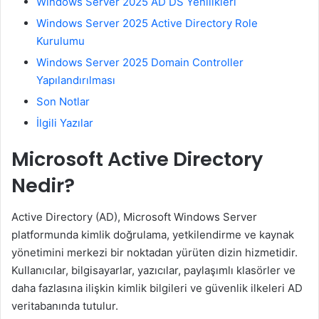
Windows Server 2025 AD DS Yenilikleri
Windows Server 2025 Active Directory Role
Kurulumu
Windows Server 2025 Domain Controller
Yapılandırılması
Son Notlar
İlgili Yazılar
Microsoft Active Directory
Nedir?
Active Directory (AD), Microsoft Windows Server
platformunda kimlik doğrulama, yetkilendirme ve kaynak
yönetimini merkezi bir noktadan yürüten dizin hizmetidir.
Kullanıcılar, bilgisayarlar, yazıcılar, paylaşımlı klasörler ve
daha fazlasına ilişkin kimlik bilgileri ve güvenlik ilkeleri AD
veritabanında tutulur.