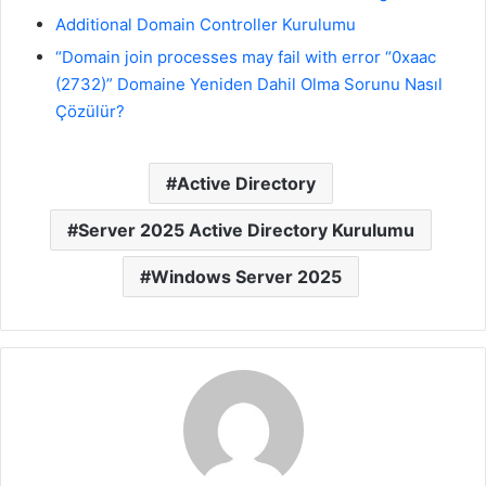
Additional Domain Controller Kurulumu
“Domain join processes may fail with error “0xaac
(2732)” Domaine Yeniden Dahil Olma Sorunu Nasıl
Çözülür?
Active Directory
Server 2025 Active Directory Kurulumu
Windows Server 2025