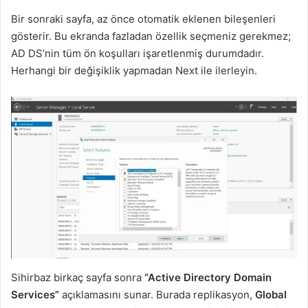
Bir sonraki sayfa, az önce otomatik eklenen bileşenleri
gösterir. Bu ekranda fazladan özellik seçmeniz gerekmez;
AD DS’nin tüm ön koşulları işaretlenmiş durumdadır.
Herhangi bir değişiklik yapmadan Next ile ilerleyin.
Sihirbaz birkaç sayfa sonra
“Active Directory Domain
Services”
açıklamasını sunar. Burada replikasyon,
Global