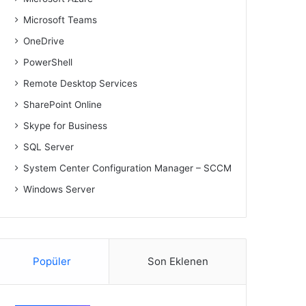
Microsoft Teams
OneDrive
PowerShell
Remote Desktop Services
SharePoint Online
Skype for Business
SQL Server
System Center Configuration Manager – SCCM
Windows Server
Popüler
Son Eklenen