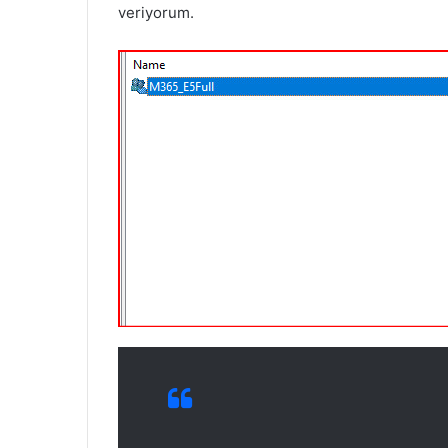
veriyorum.