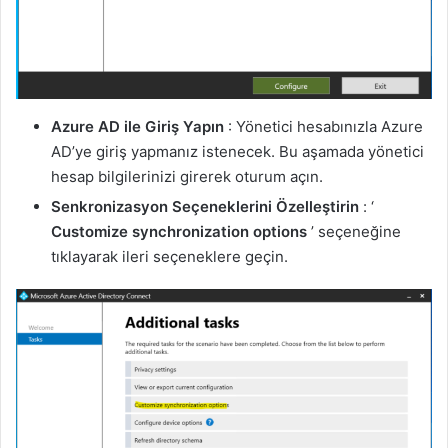
Azure AD ile Giriş Yapın
: Yönetici hesabınızla Azure
AD’ye giriş yapmanız istenecek. Bu aşamada yönetici
hesap bilgilerinizi girerek oturum açın.
Senkronizasyon Seçeneklerini Özelleştirin
: ‘
Customize synchronization options
’ seçeneğine
tıklayarak ileri seçeneklere geçin.