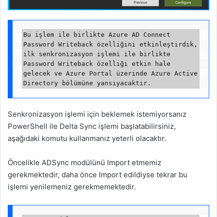
Bu işlem ile birlikte Azure AD Connect 
Password Writeback özelliğini etkinleştirdik, 
ilk senkronizasyon işlemi ile birlikte 
Password Writeback özelliği etkin hale 
gelecek ve Azure Portal üzerinde Azure Active 
Senkronizasyon işlemi için beklemek istemiyorsanız
PowerShell ile Delta Sync işlemi başlatabilirsiniz,
aşağıdaki komutu kullanmanız yeterli olacaktır.
Öncelikle ADSync modülünü Import etmemiz
gerekmektedir, daha önce Import edildiyse tekrar bu
işlemi yenilemeniz gerekmemektedir.