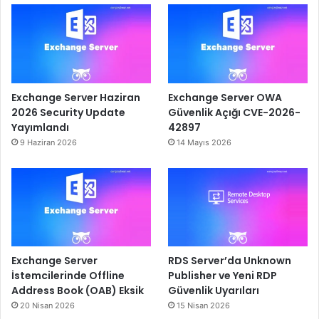
Exchange Server Haziran
Exchange Server OWA
2026 Security Update
Güvenlik Açığı CVE-2026-
Yayımlandı
42897
9 Haziran 2026
14 Mayıs 2026
Exchange Server
RDS Server’da Unknown
İstemcilerinde Offline
Publisher ve Yeni RDP
Address Book (OAB) Eksik
Güvenlik Uyarıları
20 Nisan 2026
15 Nisan 2026