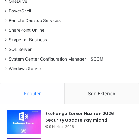
OneDrive
PowerShell
Remote Desktop Services
SharePoint Online
Skype for Business
SQL Server
System Center Configuration Manager – SCCM
Windows Server
Popüler
Son Eklenen
Exchange Server Haziran 2026
Security Update Yayımlandı
9 Haziran 2026