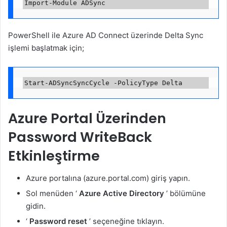
PowerShell ile Azure AD Connect üzerinde Delta Sync
işlemi başlatmak için;
Azure Portal Üzerinden
Password WriteBack
Etkinleştirme
Azure portalına (azure.portal.com) giriş yapın.
Sol menüden ‘
Azure Active Directory
’ bölümüne
gidin.
‘
Password reset
’ seçeneğine tıklayın.