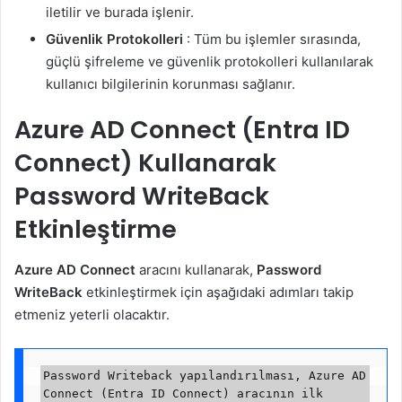
iletilir ve burada işlenir.
Güvenlik Protokolleri
: Tüm bu işlemler sırasında,
güçlü şifreleme ve güvenlik protokolleri kullanılarak
kullanıcı bilgilerinin korunması sağlanır.
Azure AD Connect (Entra ID
Connect) Kullanarak
Password WriteBack
Etkinleştirme
Azure AD Connect
aracını kullanarak,
Password
WriteBack
etkinleştirmek için aşağıdaki adımları takip
etmeniz yeterli olacaktır.
Password Writeback yapılandırılması, Azure AD 
Connect (Entra ID Connect) aracının ilk 