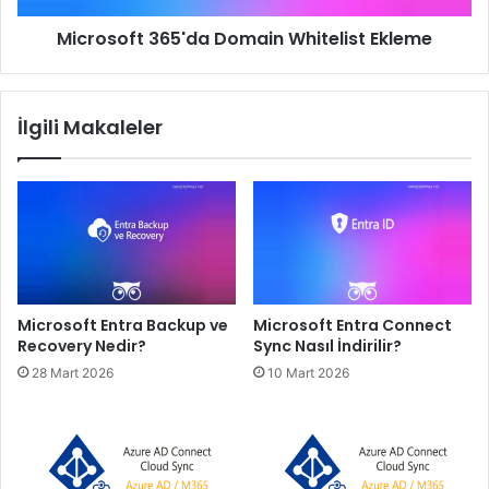
Microsoft 365'da Domain Whitelist Ekleme
İlgili Makaleler
Microsoft Entra Backup ve
Microsoft Entra Connect
Recovery Nedir?
Sync Nasıl İndirilir?
28 Mart 2026
10 Mart 2026