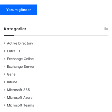
Kategoriler
Active Directory
Entra ID
Exchange Online
Exchange Server
Genel
Intune
Microsoft 365
Microsoft Azure
Microsoft Teams