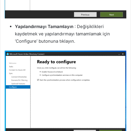
Yapılandırmayı Tamamlayın
: Değişiklikleri
kaydetmek ve yapılandırmayı tamamlamak için
‘Configure’ butonuna tıklayın.