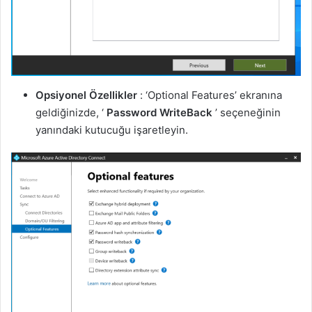
Opsiyonel Özellikler
: ‘Optional Features’ ekranına
geldiğinizde, ‘
Password WriteBack
’ seçeneğinin
yanındaki kutucuğu işaretleyin.