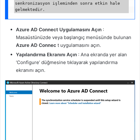
senkronizasyon işleminden sonra etkin hale 
Azure AD Connect Uygulamasını Açın
:
Masaüstünüzde veya başlangıç menüsünde bulunan
Azure AD Connec
t uygulamasını açın.
Yapılandırma Ekranını Açın
: Ana ekranda yer alan
‘Configure’ düğmesine tıklayarak yapılandırma
ekranını açın.