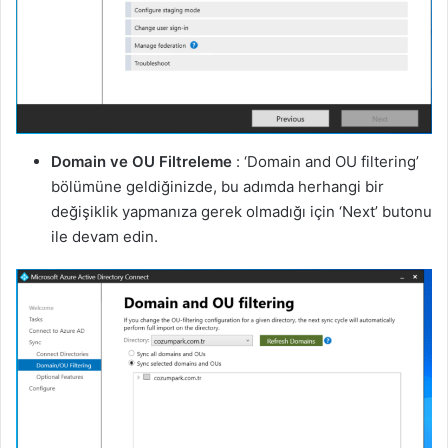
Domain ve OU Filtreleme
: ‘Domain and OU filtering’
bölümüne geldiğinizde, bu adımda herhangi bir
değişiklik yapmanıza gerek olmadığı için ‘Next’ butonu
ile devam edin.