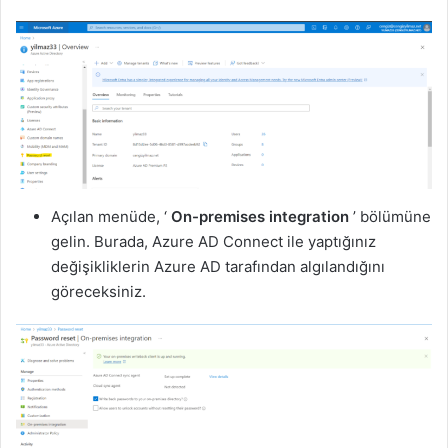
Açılan menüde, ‘
On-premises integration
’ bölümüne
gelin. Burada, Azure AD Connect ile yaptığınız
değişikliklerin Azure AD tarafından algılandığını
göreceksiniz.