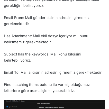
gerektiğini belirtiyoruz.
Email From: Mail göndericisinin adresini girmemiz
gerekmektedir
Has Attachment: Mail ekli dosya içeriyor mu bunu
belirtmemiz gerekmektedir.
Subject has the keywords: Mail konu bilgisini
belirtebiliyoruz.
Email To: Mail alıcısının adresini girmemiz gerekmektedir.
Find matching items butonu ile vermiş olduğumuz
kriterlere göre arama işlemi yaptırabiliriz.