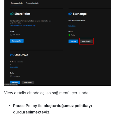
View details altında açılan sağ menü içerisinde;
Pause Policy ile oluşturduğumuz politikayı
durdurabilmekteyiz.