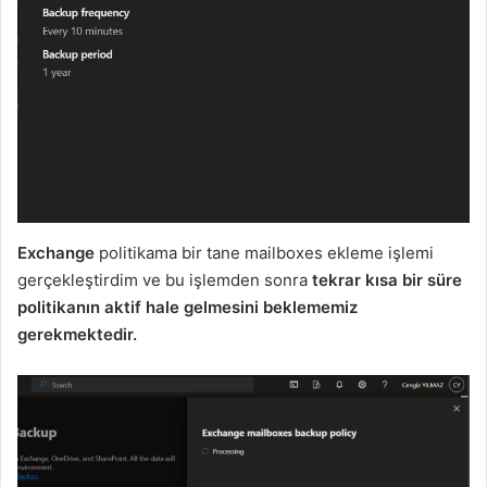
Exchange
politikama bir tane mailboxes ekleme işlemi
gerçekleştirdim ve bu işlemden sonra
tekrar kısa bir süre
politikanın aktif hale gelmesini beklememiz
gerekmektedir.