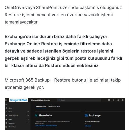
OneDrive veya SharePoint üzerinde başlatmış olduğunuz
Restore işlemi mevcut verilen üzerine yazarak işlemi
tamamlayacaktır.
Exchange’de ise durum biraz daha farklı çalışıyor;
Exchange Online Restore işleminde filtreleme daha
detaylı ve sadece istenilen ögelerin restore işlemini
gerçekleştirebileceğiniz gibi tüm posta kutuusunu farklı
bir klasör altına da Restore edebilmektesiniz.
Microsoft 365 Backup – Restore butonu ile adımları takip
etmemiz gerekiyor.