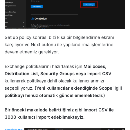
Set up policy sonrası bizi kısa bir bilgilendirme ekranı
karşılıyor ve Next butonu ile yapılandırma işlemlerine
devam etmemiz gerekiyor.
Exchange politikalarını hazırlamak için
Mailboxes,
Distribution List, Security Groups veya Import CSV
kullanarak politikaya dahil olacak kullanıcılarımızı
seçebiliyoruz.
(Yeni kullanıcılar eklendiğinde Scope ilgili
politikayı henüz otomatik güncellememektedir.)
Bir önceki makalede belirttiğimiz gibi Import CSV ile
3000 kullanıcı Import edebilmekteyiz.