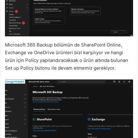
Microsoft 365 Backup bölümün de SharePoint Online,
Exchange ve OneDrive ürünleri bizi karşılıyor ve hangi
ürün için Policy yapılandıracaksak o ürün altında bulunan
Set up Policy butonu ile devam etmemiz gerekiyor.