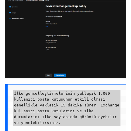
İlke güncelleştirmelerinin yaklaşık 1.000 
kullanıcı posta kutusunun etkili olması 
genellikle yaklaşık 15 dakika sürer. Exchange 
kullanıcı posta kutularını ve ilke 
durumlarını ilke sayfasında görüntüleyebilir 