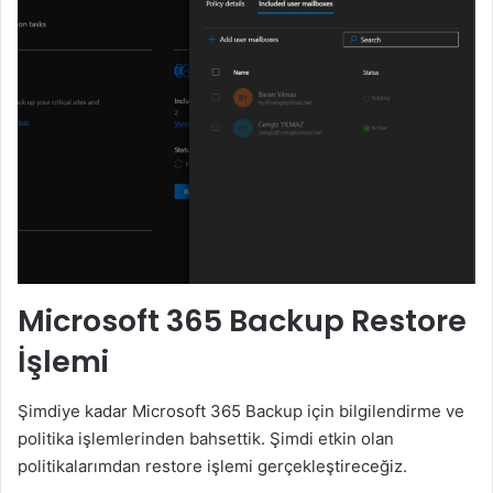
Microsoft 365 Backup Restore
İşlemi
Şimdiye kadar Microsoft 365 Backup için bilgilendirme ve
politika işlemlerinden bahsettik. Şimdi etkin olan
politikalarımdan restore işlemi gerçekleştireceğiz.