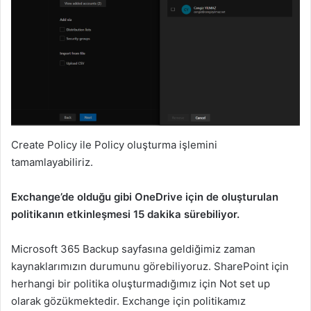
Create Policy ile Policy oluşturma işlemini
tamamlayabiliriz.
Exchange’de olduğu gibi OneDrive için de oluşturulan
politikanın etkinleşmesi 15 dakika sürebiliyor.
Microsoft 365 Backup sayfasına geldiğimiz zaman
kaynaklarımızın durumunu görebiliyoruz. SharePoint için
herhangi bir politika oluşturmadığımız için Not set up
olarak gözükmektedir. Exchange için politikamız