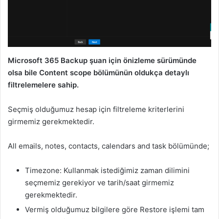
Microsoft 365 Backup şuan için önizleme sürümünde
olsa bile Content scope bölümünün oldukça detaylı
filtrelemelere sahip.
Seçmiş olduğumuz hesap için filtreleme kriterlerini
girmemiz gerekmektedir.
All emails, notes, contacts, calendars and task bölümünde;
Timezone: Kullanmak istediğimiz zaman dilimini
seçmemiz gerekiyor ve tarih/saat girmemiz
gerekmektedir.
Vermiş olduğumuz bilgilere göre Restore işlemi tam