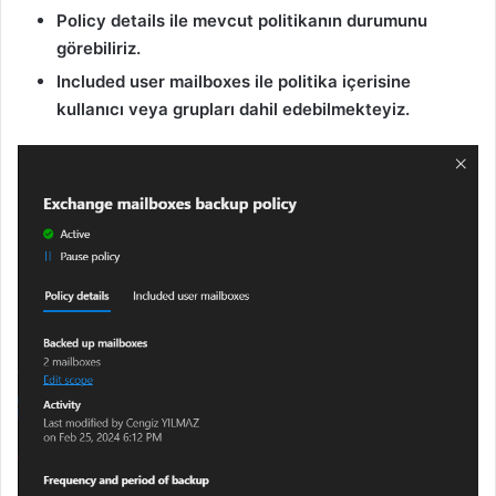
Policy details ile mevcut politikanın durumunu
görebiliriz.
Included user mailboxes ile politika içerisine
kullanıcı veya grupları dahil edebilmekteyiz.