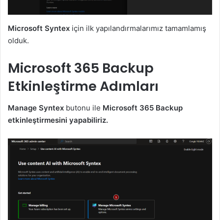
Microsoft Syntex
için ilk yapılandırmalarımız tamamlamış
olduk.
Microsoft 365 Backup
Etkinleştirme Adımları
Manage Syntex
butonu ile
Microsoft 365 Backup
etkinleştirmesini yapabiliriz.