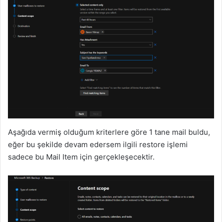
Aşağıda vermiş olduğum kriterlere göre 1 tane mail buldu,
eğer bu şekilde devam edersem ilgili restore işlemi
sadece bu Mail Item için gerçekleşecektir.