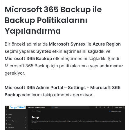
Microsoft 365 Backup ile
Backup Politikalarını
Yapılandırma
Bir önceki adımlar da
Microsoft Syntex
ile
Azure Region
seçimi yaparak
Syntex
etkinleştirmesini sağladık ve
Microsoft 365 Backup
etkinleştirmesini sağladık. Şimdi
Microsoft 365 Backup için politikalarımızı yapılandırmamız
gerekiyor.
Microsoft 365 Admin Portal
–
Settings
–
Microsoft 365
Backup
adımlarını takip etmemiz gerekiyor.