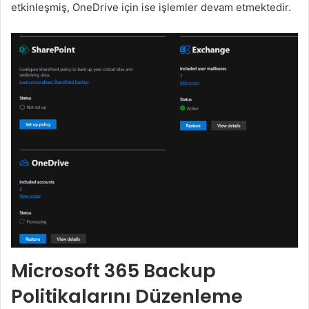
etkinleşmiş, OneDrive için ise işlemler devam etmektedir.
Microsoft 365 Backup
Politikalarını Düzenleme