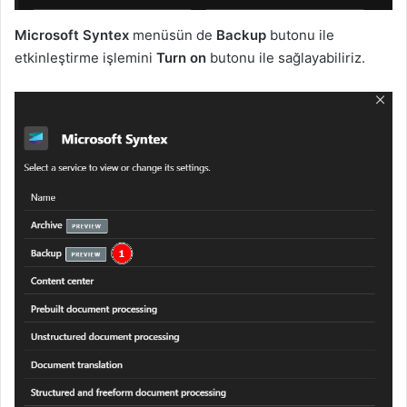
Microsoft Syntex
menüsün de
Backup
butonu ile
etkinleştirme işlemini
Turn on
butonu ile sağlayabiliriz.