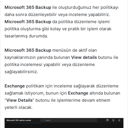
Microsoft 365 Backup
ile oluşturduğumuz her politikayı
daha sonra düzenleyebilir veya inceleme yapabiliriz.
Microsoft 365 Backup
da politika düzenleme işlemi
politika oluşturma gibi kolay ve pratik bir işlem olarak
tasarlanmış durumda.
Microsoft 365 Backup
menüsün de aktif olan
kaynaklarımızın yanında bulunan
View details
butonu ile
politika incelemesi yapabilir veya düzenleme
sağlayabilirsiniz.
Exchange
politikam için inceleme sağlayarak düzenleme
sağlamak istiyorum, bunun için
Exchange
altında bulunan
“
View Details
” butonu ile işlemlerime devam etmem
yeterli olacak.