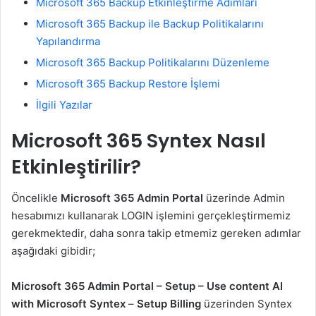
Microsoft 365 Backup Etkinleştirme Adımları
Microsoft 365 Backup ile Backup Politikalarını
Yapılandırma
Microsoft 365 Backup Politikalarını Düzenleme
Microsoft 365 Backup Restore İşlemi
İlgili Yazılar
Microsoft 365 Syntex Nasıl
Etkinleştirilir?
Öncelikle
Microsoft 365 Admin Portal
üzerinde Admin
hesabımızı kullanarak LOGIN işlemini gerçekleştirmemiz
gerekmektedir, daha sonra takip etmemiz gereken adımlar
aşağıdaki gibidir;
Microsoft 365 Admin Portal – Setup – Use content AI
with Microsoft Syntex
–
Setup Billing
üzerinden Syntex