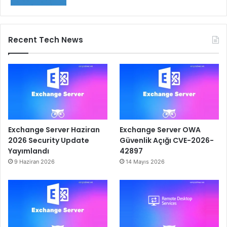
Recent Tech News
Exchange Server Haziran
Exchange Server OWA
2026 Security Update
Güvenlik Açığı CVE-2026-
Yayımlandı
42897
9 Haziran 2026
14 Mayıs 2026