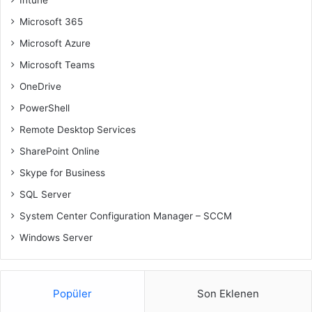
Microsoft 365
Microsoft Azure
Microsoft Teams
OneDrive
PowerShell
Remote Desktop Services
SharePoint Online
Skype for Business
SQL Server
System Center Configuration Manager – SCCM
Windows Server
Popüler
Son Eklenen