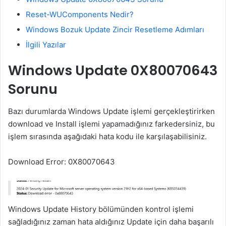
Reset-WUComponents Nedir?
Windows Bozuk Update Zincir Resetleme Adımları
İlgili Yazılar
Windows Update 0X80070643
Sorunu
Bazı durumlarda Windows Update işlemi gerçekleştirirken
download ve Install işlemi yapamadığınız farkedersiniz, bu
işlem sırasında aşağıdaki hata kodu ile karşılaşabilisiniz.
Download Error: 0X80070643
Windows Update History bölümünden kontrol işlemi
sağladığınız zaman hata aldığınız Update için daha başarılı