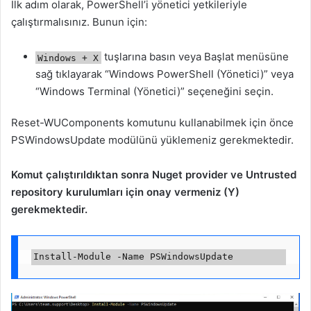
İlk adım olarak, PowerShell’i yönetici yetkileriyle
çalıştırmalısınız. Bunun için:
tuşlarına basın veya Başlat menüsüne
Windows + X
sağ tıklayarak “Windows PowerShell (Yönetici)” veya
“Windows Terminal (Yönetici)” seçeneğini seçin.
Reset-WUComponents komutunu kullanabilmek için önce
PSWindowsUpdate modülünü yüklemeniz gerekmektedir.
Komut çalıştırıldıktan sonra Nuget provider ve Untrusted
repository kurulumları için onay vermeniz (Y)
gerekmektedir.