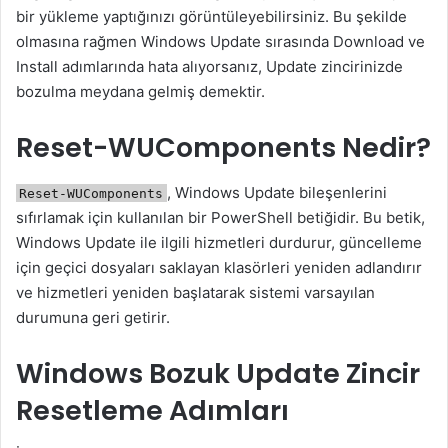
bir yükleme yaptığınızı görüntüleyebilirsiniz. Bu şekilde
olmasına rağmen Windows Update sırasında Download ve
Install adımlarında hata alıyorsanız, Update zincirinizde
bozulma meydana gelmiş demektir.
Reset-WUComponents Nedir?
, Windows Update bileşenlerini
Reset-WUComponents
sıfırlamak için kullanılan bir PowerShell betiğidir. Bu betik,
Windows Update ile ilgili hizmetleri durdurur, güncelleme
için geçici dosyaları saklayan klasörleri yeniden adlandırır
ve hizmetleri yeniden başlatarak sistemi varsayılan
durumuna geri getirir.
Windows Bozuk Update Zincir
Resetleme Adımları