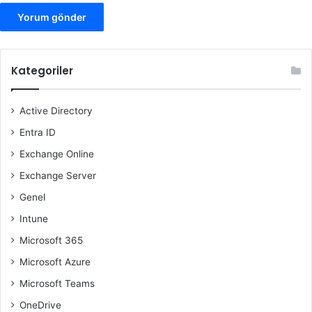
Kategoriler
Active Directory
Entra ID
Exchange Online
Exchange Server
Genel
Intune
Microsoft 365
Microsoft Azure
Microsoft Teams
OneDrive