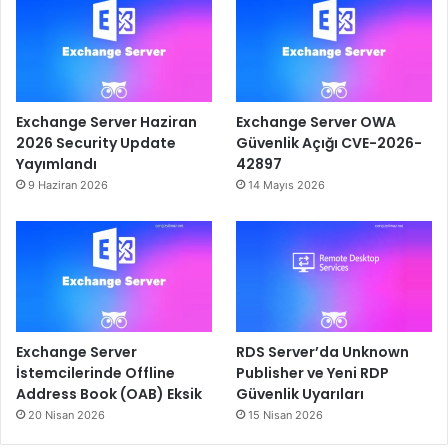
Exchange Server Haziran
Exchange Server OWA
2026 Security Update
Güvenlik Açığı CVE-2026-
Yayımlandı
42897
9 Haziran 2026
14 Mayıs 2026
Exchange Server
RDS Server’da Unknown
İstemcilerinde Offline
Publisher ve Yeni RDP
Address Book (OAB) Eksik
Güvenlik Uyarıları
20 Nisan 2026
15 Nisan 2026