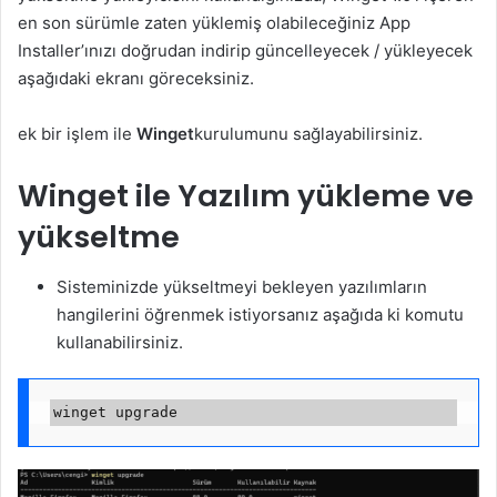
en son sürümle zaten yüklemiş olabileceğiniz App
Installer’ınızı doğrudan indirip güncelleyecek / yükleyecek
aşağıdaki ekranı göreceksiniz.
ek bir işlem ile
Winget
kurulumunu sağlayabilirsiniz.
Winget ile Yazılım yükleme ve
yükseltme
Sisteminizde yükseltmeyi bekleyen yazılımların
hangilerini öğrenmek istiyorsanız aşağıda ki komutu
kullanabilirsiniz.