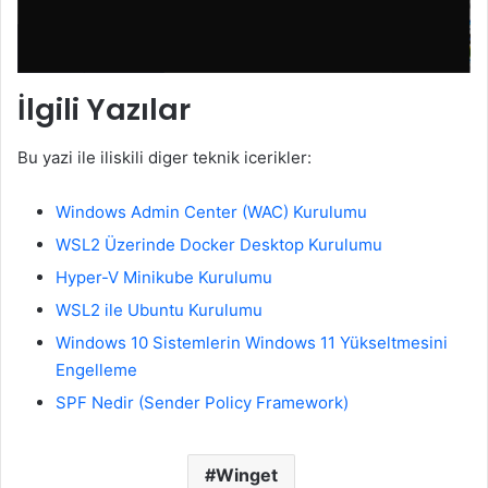
İlgili Yazılar
Bu yazi ile iliskili diger teknik icerikler:
Windows Admin Center (WAC) Kurulumu
WSL2 Üzerinde Docker Desktop Kurulumu
Hyper-V Minikube Kurulumu
WSL2 ile Ubuntu Kurulumu
Windows 10 Sistemlerin Windows 11 Yükseltmesini
Engelleme
SPF Nedir (Sender Policy Framework)
Winget