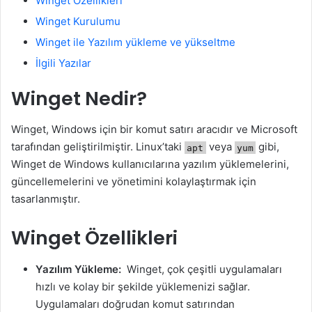
Winget Özellikleri
Winget Kurulumu
Winget ile Yazılım yükleme ve yükseltme
İlgili Yazılar
Winget Nedir?
Winget, Windows için bir komut satırı aracıdır ve Microsoft
tarafından geliştirilmiştir. Linux’taki
veya
gibi,
apt
yum
Winget de Windows kullanıcılarına yazılım yüklemelerini,
güncellemelerini ve yönetimini kolaylaştırmak için
tasarlanmıştır.
Winget Özellikleri
Yazılım Yükleme:
Winget, çok çeşitli uygulamaları
hızlı ve kolay bir şekilde yüklemenizi sağlar.
Uygulamaları doğrudan komut satırından