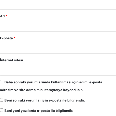
Ad
*
E-posta
*
İnternet sitesi
Daha sonraki yorumlarımda kullanılması için adım, e-posta
adresim ve site adresim bu tarayıcıya kaydedilsin.
Beni sonraki yorumlar için e-posta ile bilgilendir.
Beni yeni yazılarda e-posta ile bilgilendir.