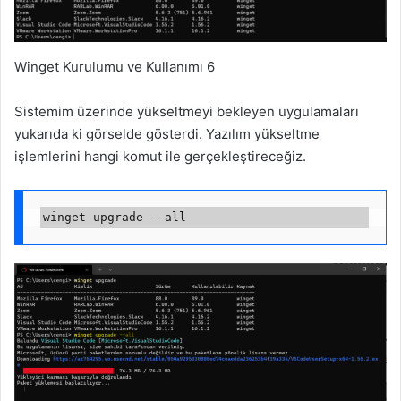
Winget Kurulumu ve Kullanımı 6
Sistemim üzerinde yükseltmeyi bekleyen uygulamaları
yukarıda ki görselde gösterdi. Yazılım yükseltme
işlemlerini hangi komut ile gerçekleştireceğiz.