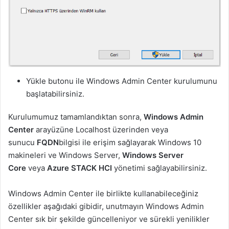
Yükle butonu ile Windows Admin Center kurulumunu
başlatabilirsiniz.
Kurulumumuz tamamlandıktan sonra,
Windows Admin
Center
arayüzüne Localhost üzerinden veya
sunucu
FQDN
bilgisi ile erişim sağlayarak Windows 10
makineleri ve Windows Server,
Windows Server
Core
veya
Azure STACK HCI
yönetimi sağlayabilirsiniz.
Windows Admin Center ile birlikte kullanabileceğiniz
özellikler aşağıdaki gibidir, unutmayın Windows Admin
Center sık bir şekilde güncelleniyor ve sürekli yenilikler