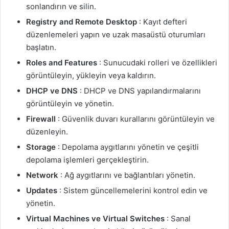
sonlandırın ve silin.
Registry and Remote Desktop
: Kayıt defteri
düzenlemeleri yapın ve uzak masaüstü oturumları
başlatın.
Roles and Features
: Sunucudaki rolleri ve özellikleri
görüntüleyin, yükleyin veya kaldırın.
DHCP ve DNS
: DHCP ve DNS yapılandırmalarını
görüntüleyin ve yönetin.
Firewall
: Güvenlik duvarı kurallarını görüntüleyin ve
düzenleyin.
Storage
: Depolama aygıtlarını yönetin ve çeşitli
depolama işlemleri gerçekleştirin.
Network
: Ağ aygıtlarını ve bağlantıları yönetin.
Updates
: Sistem güncellemelerini kontrol edin ve
yönetin.
Virtual Machines ve Virtual Switches
: Sanal