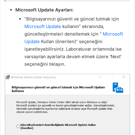
Microsoft Update Ayarları:
“Bilgisayarınızı güvenli ve güncel tutmak için
Microsoft Update
kullanın” ekranında,
güncelleştirmeleri denetlemek için “
Microsoft
Update
Kullan (önerilen)” seçeneğini
işaretleyebilirsiniz. Laboratuvar ortamında ise
varsayılan ayarlarla devam etmek üzere ‘Next’
seçeneğini tıklayın.