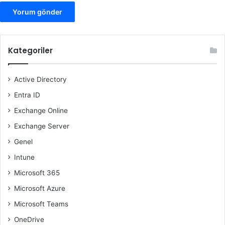
Kategoriler
Active Directory
Entra ID
Exchange Online
Exchange Server
Genel
Intune
Microsoft 365
Microsoft Azure
Microsoft Teams
OneDrive