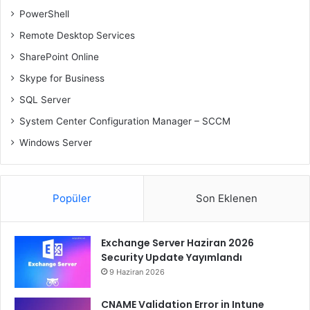
PowerShell
Remote Desktop Services
SharePoint Online
Skype for Business
SQL Server
System Center Configuration Manager – SCCM
Windows Server
Popüler
Son Eklenen
Exchange Server Haziran 2026
Security Update Yayımlandı
9 Haziran 2026
CNAME Validation Error in Intune