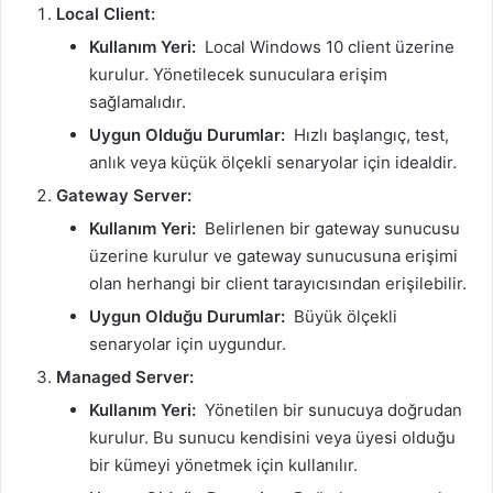
Local Client:
Kullanım Yeri:
Local Windows 10 client üzerine
kurulur. Yönetilecek sunuculara erişim
sağlamalıdır.
Uygun Olduğu Durumlar:
Hızlı başlangıç, test,
anlık veya küçük ölçekli senaryolar için idealdir.
Gateway Server:
Kullanım Yeri:
Belirlenen bir gateway sunucusu
üzerine kurulur ve gateway sunucusuna erişimi
olan herhangi bir client tarayıcısından erişilebilir.
Uygun Olduğu Durumlar:
Büyük ölçekli
senaryolar için uygundur.
Managed Server:
Kullanım Yeri:
Yönetilen bir sunucuya doğrudan
kurulur. Bu sunucu kendisini veya üyesi olduğu
bir kümeyi yönetmek için kullanılır.