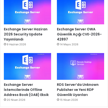
Exchange Server Haziran
Exchange Server OWA
2026 Security Update
Güvenlik Açığı CVE-2026-
Yayımlandı
42897
9 Haziran 2026
14 Mayıs 2026
Exchange Server
RDS Server’da Unknown
İstemcilerinde Offline
Publisher ve Yeni RDP
Address Book (OAB) Eksik
Güvenlik Uyarıları
20 Nisan 2026
15 Nisan 2026