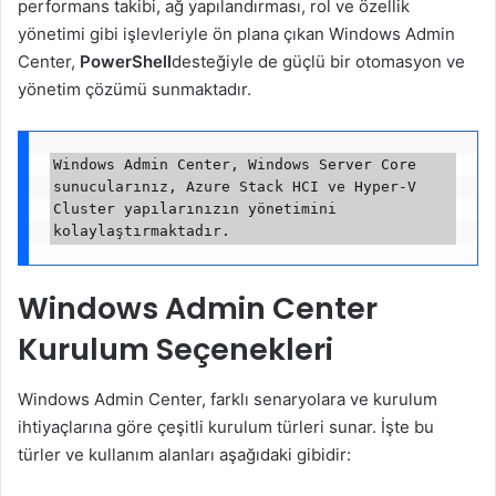
performans takibi, ağ yapılandırması, rol ve özellik
yönetimi gibi işlevleriyle ön plana çıkan Windows Admin
Center,
PowerShell
desteğiyle de güçlü bir otomasyon ve
yönetim çözümü sunmaktadır.
Windows Admin Center, Windows Server Core 
sunucularınız, Azure Stack HCI ve Hyper-V 
Cluster yapılarınızın yönetimini 
Windows Admin Center
Kurulum Seçenekleri
Windows Admin Center, farklı senaryolara ve kurulum
ihtiyaçlarına göre çeşitli kurulum türleri sunar. İşte bu
türler ve kullanım alanları aşağıdaki gibidir: