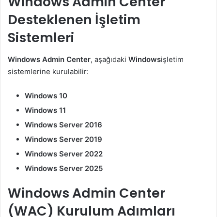
Windows Admin Center
Desteklenen İşletim
Sistemleri
Windows Admin Center
, aşağıdaki
Windows
işletim
sistemlerine kurulabilir:
Windows 10
Windows 11
Windows Server 2016
Windows Server 2019
Windows Server 2022
Windows Server 2025
Windows Admin Center
(WAC) Kurulum Adımları