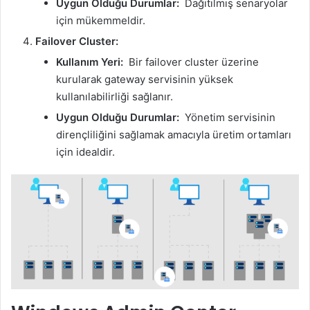
Uygun Olduğu Durumlar:
Dağıtılmış senaryolar
için mükemmeldir.
Failover Cluster:
Kullanım Yeri:
Bir failover cluster üzerine
kurularak gateway servisinin yüksek
kullanılabilirliği sağlanır.
Uygun Olduğu Durumlar:
Yönetim servisinin
dirençliliğini sağlamak amacıyla üretim ortamları
için idealdir.