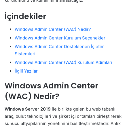
kurulumunu ve kullanımını anlatacağız.
İçindekiler
Windows Admin Center (WAC) Nedir?
Windows Admin Center Kurulum Seçenekleri
Windows Admin Center Desteklenen İşletim
Sistemleri
Windows Admin Center (WAC) Kurulum Adımları
İlgili Yazılar
Windows Admin Center
(WAC) Nedir?
Windows Server 2019
ile birlikte gelen bu web tabanlı
araç, bulut teknolojileri ve şirket içi ortamları birleştirerek
sunucu altyapılarının yönetimini basitleştirmektedir. Anlık