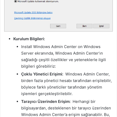
Kurulum Bilgileri:
Install Windows Admin Center on Windows
Server ekranında, Windows Admin Center’ın
sağladığı çeşitli özellikler ve yeteneklerle ilgili
bilgileri görebiliriz:
Çoklu Yönetici Erişimi:
Windows Admin Center,
birden fazla yönetici hesabı tarafından erişilebilir,
böylece farklı yöneticiler tarafından yönetim
işlemleri gerçekleştirilebilir.
Tarayıcı Üzerinden Erişim:
Herhangi bir
bilgisayardan, desteklenen bir tarayıcı üzerinden
Windows Admin Center’a erişim sağlanabilir. Bu,