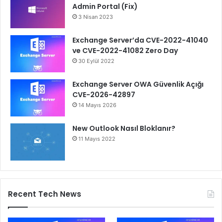
Admin Portal (Fix)
3 Nisan 2023
Exchange Server’da CVE-2022-41040
ve CVE-2022-41082 Zero Day
30 Eylül 2022
Exchange Server OWA Güvenlik Açığı
CVE-2026-42897
14 Mayıs 2026
New Outlook Nasıl Bloklanır?
11 Mayıs 2022
Recent Tech News