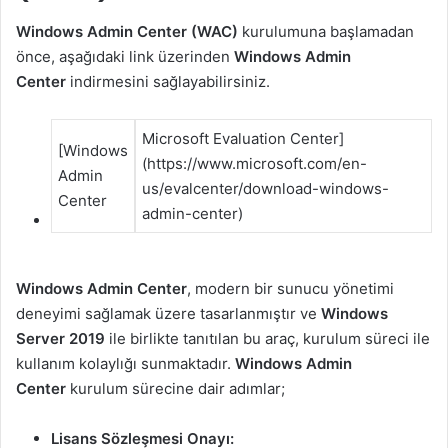
Windows Admin Center (WAC)
kurulumuna başlamadan
önce, aşağıdaki link üzerinden
Windows Admin
Center
indirmesini sağlayabilirsiniz.
Microsoft Evaluation Center]
[Windows
(https://www.microsoft.com/en-
Admin
us/evalcenter/download-windows-
Center
admin-center)
Windows Admin Center
, modern bir sunucu yönetimi
deneyimi sağlamak üzere tasarlanmıştır ve
Windows
Server 2019
ile birlikte tanıtılan bu araç, kurulum süreci ile
kullanım kolaylığı sunmaktadır.
Windows Admin
Center
kurulum sürecine dair adımlar;
Lisans Sözleşmesi Onayı: