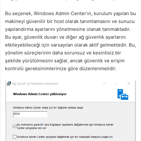
Bu seçenek, Windows Admin Center’ın, kurulum yapılan bu
makineyi güvenilir bir host olarak tanımlamasını ve sunucu
yapılandırma ayarlarını yönetmesine olanak tanımaktadır.
Bu ayar, güvenlik duvarı ve diğer ağ güvenlik ayarlarını
etkileyebileceği için varsayılan olarak aktif gelmektedir. Bu,
yönetim süreçlerinin daha sorunsuz ve kesintisiz bir
şekilde yürütülmesini sağlar, ancak güvenlik ve erişim
kontrolü gereksinimlerinize göre düzenlenmelidir.