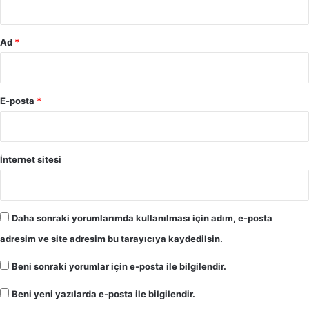
Ad
*
E-posta
*
İnternet sitesi
Daha sonraki yorumlarımda kullanılması için adım, e-posta
adresim ve site adresim bu tarayıcıya kaydedilsin.
Beni sonraki yorumlar için e-posta ile bilgilendir.
Beni yeni yazılarda e-posta ile bilgilendir.