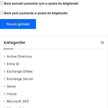
Beni sonraki yorumlar için e-posta ile bilgilendir.
Beni yeni yazılarda e-posta ile bilgilendir.
Kategoriler
Active Directory
Entra ID
Exchange Online
Exchange Server
Genel
Intune
Microsoft 365