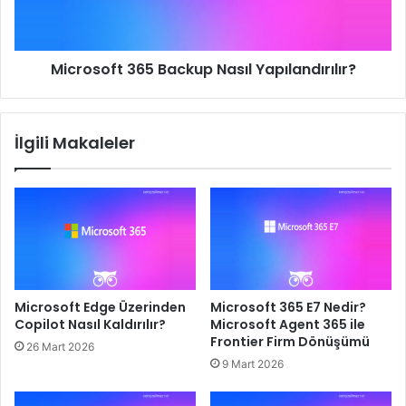
Microsoft 365 Backup Nasıl Yapılandırılır?
İlgili Makaleler
Microsoft Edge Üzerinden
Microsoft 365 E7 Nedir?
Copilot Nasıl Kaldırılır?
Microsoft Agent 365 ile
Frontier Firm Dönüşümü
26 Mart 2026
9 Mart 2026