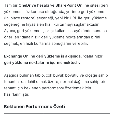
Tam bir
OneDrive
hesabı ve
SharePoint Online
sitesi geri
yüklemesi söz konusu olduğunda, yerinde geri yükleme
(in-place restore) seçeneği, yeni bir URL ile geri yükleme
seçeneğine kıyasla en hızlı kurtarmayı sağlamaktadır.
Ayrıca, geri yükleme iş akışı kullanıcı arayüzünde sunulan
önerilen “daha hızlı” geri yükleme noktalarından birini
seçmek, en hızlı kurtarma sonuçlarını verebilir.
Exchange Online geri yükleme iş akışında, “daha hızlı”
geri yükleme noktalarını içermemektedir.
Aşağıda bulunan tablo, çok büyük boyutlu ve ölçeğe sahip
tenantlar da dahil olmak üzere, normal dağılıma sahip bir
tenant için beklenen performansı özetlemek için
hazırlanmıştır.
Beklenen Performans Özeti