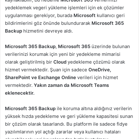
yedeklemek vegeri yükleme işlemleri için ek çözümler
uygulanması gerekiyor, burada
Microsoft
kullanıcı geri
bildirimlerini göz önünde bulundurarak
Microsoft 365
Backup
hizmetini devreye aldı.
Microsoft 365 Backup
,
Microsoft 365
üzerinde bulunan
verilerinizi korumak için yeni bir yedekleme mimarisi
olarak geliştirilmiş bir
Cloud
yedekleme çözümü olarak
hizmet vermektedir. Şuan için sadece
OneDrive,
SharePoint ve Exchange Online
verileri için hizmet
vermektedir.
Yakın zaman da Microsoft Teams
eklenecektir.
Microsoft 365 Backup
ile koruma altına aldığınız verilerin
yüksek hızda yedekleme ve geri yükleme kapasitesi sunan
bir çözüm olarak tasarlandı. Bu platform ile sadece fidye
yazılımlarının yol açtığı zararlar veya kullanıcı hataları