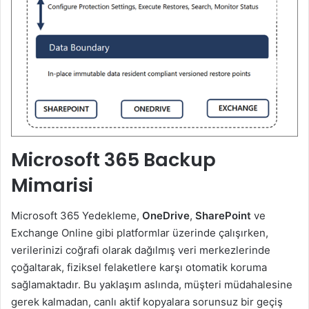
Microsoft 365 Backup
Mimarisi
Microsoft 365 Yedekleme,
OneDrive
,
SharePoint
ve
Exchange Online gibi platformlar üzerinde çalışırken,
verilerinizi coğrafi olarak dağılmış veri merkezlerinde
çoğaltarak, fiziksel felaketlere karşı otomatik koruma
sağlamaktadır. Bu yaklaşım aslında, müşteri müdahalesine
gerek kalmadan, canlı aktif kopyalara sorunsuz bir geçiş