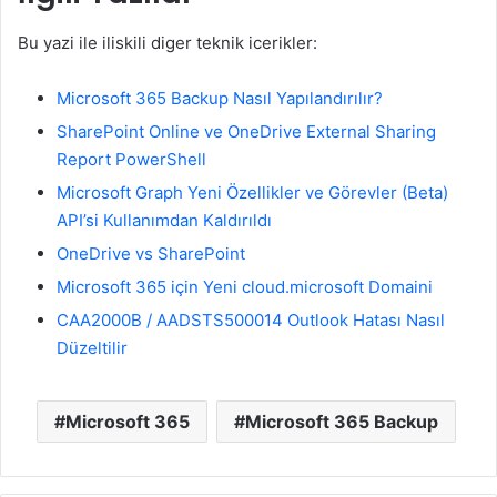
Bu yazi ile iliskili diger teknik icerikler:
Microsoft 365 Backup Nasıl Yapılandırılır?
SharePoint Online ve OneDrive External Sharing
Report PowerShell
Microsoft Graph Yeni Özellikler ve Görevler (Beta)
API’si Kullanımdan Kaldırıldı
OneDrive vs SharePoint
Microsoft 365 için Yeni cloud.microsoft Domaini
CAA2000B / AADSTS500014 Outlook Hatası Nasıl
Düzeltilir
Microsoft 365
Microsoft 365 Backup