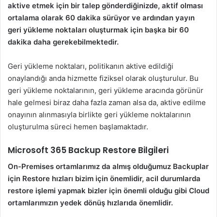
aktive etmek için bir talep gönderdiğinizde, aktif olması
ortalama olarak 60 dakika sürüyor ve ardından yayın
geri yükleme noktaları oluşturmak için başka bir 60
dakika daha gerekebilmektedir.
Geri yükleme noktaları, politikanın aktive edildiği
onaylandığı anda hizmette fiziksel olarak oluşturulur. Bu
geri yükleme noktalarının, geri yükleme aracında görünür
hale gelmesi biraz daha fazla zaman alsa da, aktive edilme
onayının alınmasıyla birlikte geri yükleme noktalarının
oluşturulma süreci hemen başlamaktadır.
Microsoft 365 Backup Restore Bilgileri
On-Premises ortamlarımız da almış olduğumuz Backuplar
için Restore hızları bizim için önemlidir, acil durumlarda
restore işlemi yapmak bizler için önemli olduğu gibi Cloud
ortamlarımızın yedek dönüş hızlarıda önemlidir.