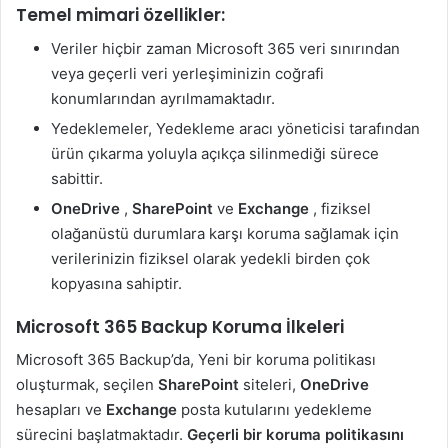
Temel mimari özellikler:
Veriler hiçbir zaman Microsoft 365 veri sınırından
veya geçerli veri yerleşiminizin coğrafi
konumlarından ayrılmamaktadır.
Yedeklemeler, Yedekleme aracı yöneticisi tarafından
ürün çıkarma yoluyla açıkça silinmediği sürece
sabittir.
OneDrive
,
SharePoint
ve
Exchange
, fiziksel
olağanüstü durumlara karşı koruma sağlamak için
verilerinizin fiziksel olarak yedekli birden çok
kopyasına sahiptir.
Microsoft 365 Backup Koruma İlkeleri
Microsoft 365 Backup’da, Yeni bir koruma politikası
oluşturmak, seçilen
SharePoint
siteleri,
OneDrive
hesapları ve
Exchange
posta kutularını yedekleme
sürecini başlatmaktadır.
Geçerli bir koruma politikasını