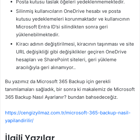
Posta kutusu taslak öğeleri yedeklenmemektedir.
Silinmiş kullanıcıların OneDrive hesabı ve posta
kutusu yedeklemeleri korunmaktadır ve kullanıcının
Microsoft Entra ID’si silindikten sonra geri
yüklenebilmektedir.
Kiracı adının değiştirilmesi, kiracının taşınması ve site
URL değişikliği gibi değişiklikler geçiren OneDrive
hesapları ve SharePoint siteleri, geri yükleme
aracılığıyla geri alınamıyor..
Bu yazımız da Microsoft 365 Backup için gerekli
tanımlamaları sağladık, bir sonra ki makalemiz de Microsoft
365 Backup Nasıl Ayarlanır? bundan bahsedeceğiz.
https://cengizyilmaz.com.tr/microsoft-365-backup-nasil-
yapilandirilir/
İlgili Yazılar