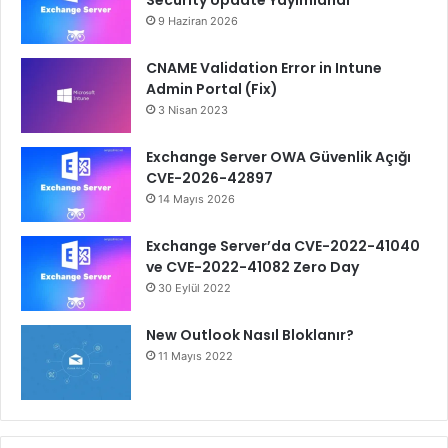
9 Haziran 2026
CNAME Validation Error in Intune
Admin Portal (Fix)
3 Nisan 2023
Exchange Server OWA Güvenlik Açığı
CVE-2026-42897
14 Mayıs 2026
Exchange Server’da CVE-2022-41040
ve CVE-2022-41082 Zero Day
30 Eylül 2022
New Outlook Nasıl Bloklanır?
11 Mayıs 2022