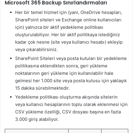
Microsoft 365 Backup Sınırlandırmaları
Her bir temel hizmet için (yani, OneDrive hesapları,
SharePoint siteleri ve Exchange online kullanıcıları
için) yalnızca bir aktif yedekleme politikası
oluşturulabiliyor. Her bir aktif politikaya istediğiniz
kadar çok nesne (site veya kullanıcı hesabı) ekleyip
veya çıkarabilirsiniz.
SharePoint Siteleri veya posta kutuları bir yedekleme
politikasına eklendikten sonra, geri yükleme
noktalarının geri yükleme için kullanılabilir hale
gelmesi her 1.000 site veya posta kutusu için yaklaşık
15 dakika sürebilmektedir.
Yedekleme politikası oluşturma akışında sitelerin
veya kullanıcı hesaplarının toplu olarak eklenmesi için
CSV yükleme özelliği, CSV dosyası başına en fazla
3.000 giriş alabiliyor.