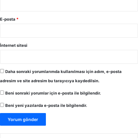
E-posta
*
İnternet sitesi
Daha sonraki yorumlarımda kullanılması için adım, e-posta
adresim ve site adresim bu tarayıcıya kaydedilsin.
Beni sonraki yorumlar için e-posta ile bilgilendir.
Beni yeni yazılarda e-posta ile bilgilendir.