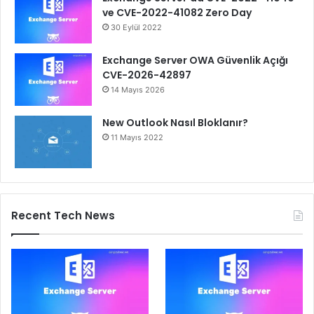
ve CVE-2022-41082 Zero Day
30 Eylül 2022
Exchange Server OWA Güvenlik Açığı
CVE-2026-42897
14 Mayıs 2026
New Outlook Nasıl Bloklanır?
11 Mayıs 2022
Recent Tech News