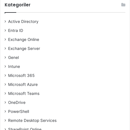
Kategoriler
Active Directory
Entra ID
Exchange Online
Exchange Server
Genel
Intune
Microsoft 365
Microsoft Azure
Microsoft Teams
OneDrive
PowerShell
Remote Desktop Services
SharePoint Online