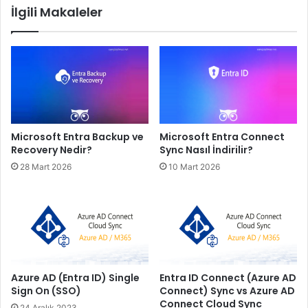
İlgili Makaleler
Microsoft Entra Backup ve
Microsoft Entra Connect
Recovery Nedir?
Sync Nasıl İndirilir?
28 Mart 2026
10 Mart 2026
Azure AD (Entra ID) Single
Entra ID Connect (Azure AD
Sign On (SSO)
Connect) Sync vs Azure AD
Connect Cloud Sync
24 Aralık 2023