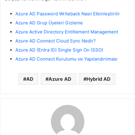
Azure AD Password Writeback Nasıl Etkinleştirilir
Azure AD Grup Üyeleri Gizleme
Azure Active Directory Entitlement Management
Azure AD Connect Cloud Sync Nedir?
Azure AD (Entra ID) Single Sign On (SSO)
Azure AD Connect Kurulumu ve Yapılandırılması
AD
Azure AD
Hybrid AD