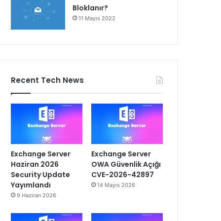
Bloklanır?
11 Mayıs 2022
Recent Tech News
Exchange Server
Exchange Server
Haziran 2026
OWA Güvenlik Açığı
Security Update
CVE-2026-42897
Yayımlandı
14 Mayıs 2026
9 Haziran 2026