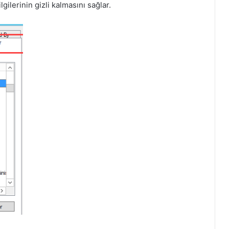
ilerinin gizli kalmasını sağlar.