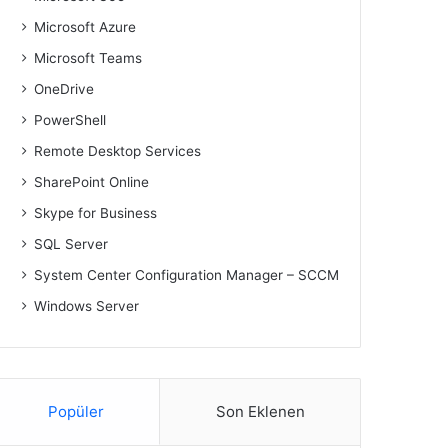
Microsoft Azure
Microsoft Teams
OneDrive
PowerShell
Remote Desktop Services
SharePoint Online
Skype for Business
SQL Server
System Center Configuration Manager – SCCM
Windows Server
Popüler
Son Eklenen