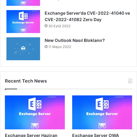
Exchange Server’da CVE-2022-41040 ve
CVE-2022-41082 Zero Day
30 Eylül 2022
New Outlook Nasıl Bloklanır?
11 Mayıs 2022
Recent Tech News
Exchange Server Haziran
Exchange Server OWA