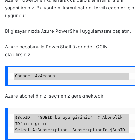
yapabilirsiniz. Bu yöntem, komut satırını tercih edenler için
uygundur.
Bilgisayarınızda Azure PowerShell uygulamasını başlatın.
Azure hesabınızla PowerShell üzerinde LOGIN
olabilirsiniz.
Azure aboneliğinizi seçmeniz gerekmektedir.
$SubID = "SUBID buraya giriniz"  # Abonelik 
ID'nizi girin
