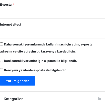
E-posta
*
İnternet sitesi
Daha sonraki yorumlarımda kullanılması için adım, e-posta
adresim ve site adresim bu tarayıcıya kaydedilsin.
Beni sonraki yorumlar için e-posta ile bilgilendir.
Beni yeni yazılarda e-posta ile bilgilendir.
Kategoriler