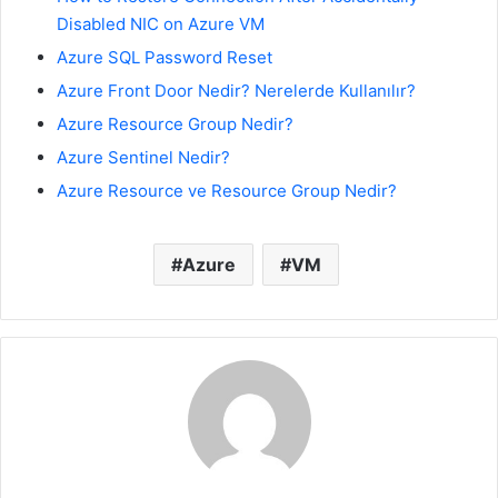
Disabled NIC on Azure VM
Azure SQL Password Reset
Azure Front Door Nedir? Nerelerde Kullanılır?
Azure Resource Group Nedir?
Azure Sentinel Nedir?
Azure Resource ve Resource Group Nedir?
Azure
VM