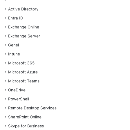
Active Directory
Entra ID
Exchange Online
Exchange Server
Genel
Intune
Microsoft 365
Microsoft Azure
Microsoft Teams
OneDrive
PowerShell
Remote Desktop Services
SharePoint Online
Skype for Business