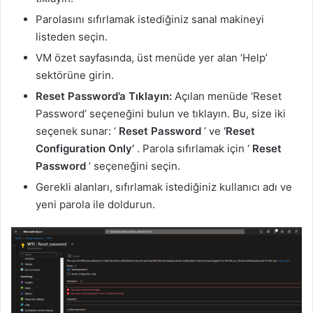
Parolasını sıfırlamak istediğiniz sanal makineyi
listeden seçin.
VM özet sayfasında, üst menüde yer alan ‘Help’
sektörüne girin.
Reset Password’a Tıklayın:
Açılan menüde ‘Reset
Password’ seçeneğini bulun ve tıklayın. Bu, size iki
seçenek sunar: ‘
Reset Password
’ ve
‘Reset
Configuration Only’
. Parola sıfırlamak için ‘
Reset
Password
’ seçeneğini seçin.
Gerekli alanları, sıfırlamak istediğiniz kullanıcı adı ve
yeni parola ile doldurun.