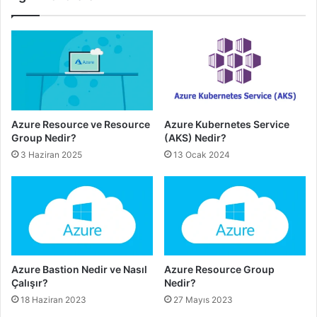
Azure Resource ve Resource
Azure Kubernetes Service
Group Nedir?
(AKS) Nedir?
3 Haziran 2025
13 Ocak 2024
Azure Bastion Nedir ve Nasıl
Azure Resource Group
Çalışır?
Nedir?
18 Haziran 2023
27 Mayıs 2023