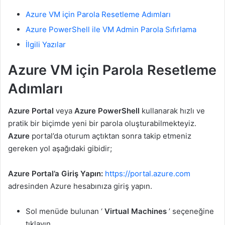
Azure VM için Parola Resetleme Adımları
Azure PowerShell ile VM Admin Parola Sıfırlama
İlgili Yazılar
Azure VM için Parola Resetleme
Adımları
Azure Portal
veya
Azure PowerShell
kullanarak hızlı ve
pratik bir biçimde yeni bir parola oluşturabilmekteyiz.
Azure
portal’da oturum açtıktan sonra takip etmeniz
gereken yol aşağıdaki gibidir;
Azure Portal’a Giriş Yapın:
https://portal.azure.com
adresinden Azure hesabınıza giriş yapın.
Sol menüde bulunan ‘
Virtual Machines
’ seçeneğine
tıklayın.