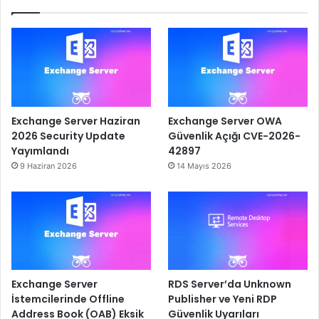
Exchange Server Haziran
Exchange Server OWA
2026 Security Update
Güvenlik Açığı CVE-2026-
Yayımlandı
42897
9 Haziran 2026
14 Mayıs 2026
Exchange Server
RDS Server’da Unknown
İstemcilerinde Offline
Publisher ve Yeni RDP
Address Book (OAB) Eksik
Güvenlik Uyarıları