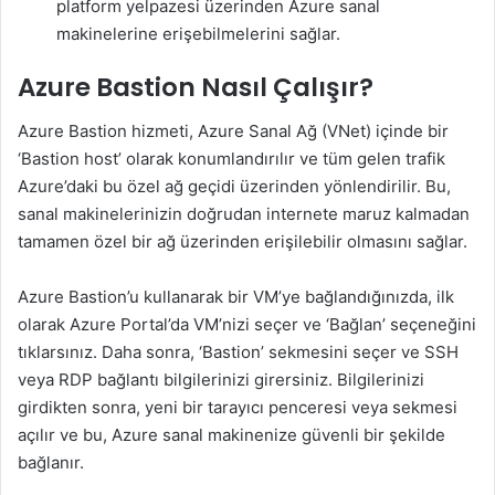
platform yelpazesi üzerinden Azure sanal
makinelerine erişebilmelerini sağlar.
Azure Bastion Nasıl Çalışır?
Azure Bastion hizmeti, Azure Sanal Ağ (VNet) içinde bir
‘Bastion host’ olarak konumlandırılır ve tüm gelen trafik
Azure’daki bu özel ağ geçidi üzerinden yönlendirilir. Bu,
sanal makinelerinizin doğrudan internete maruz kalmadan
tamamen özel bir ağ üzerinden erişilebilir olmasını sağlar.
Azure Bastion’u kullanarak bir VM’ye bağlandığınızda, ilk
olarak Azure Portal’da VM’nizi seçer ve ‘Bağlan’ seçeneğini
tıklarsınız. Daha sonra, ‘Bastion’ sekmesini seçer ve SSH
veya RDP bağlantı bilgilerinizi girersiniz. Bilgilerinizi
girdikten sonra, yeni bir tarayıcı penceresi veya sekmesi
açılır ve bu, Azure sanal makinenize güvenli bir şekilde
bağlanır.