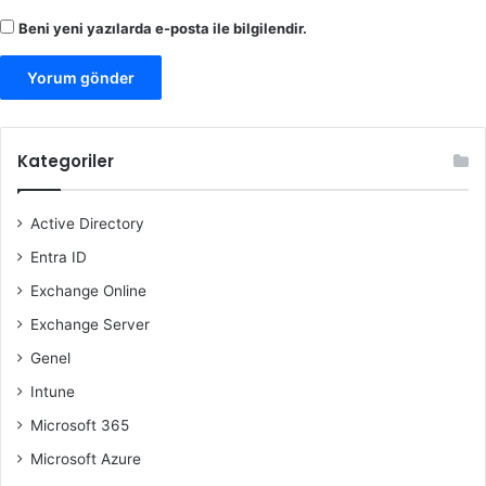
Beni yeni yazılarda e-posta ile bilgilendir.
Kategoriler
Active Directory
Entra ID
Exchange Online
Exchange Server
Genel
Intune
Microsoft 365
Microsoft Azure