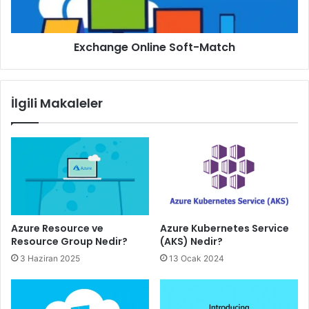
Exchange Online Soft-Match
İlgili Makaleler
Azure Resource ve
Azure Kubernetes Service
Resource Group Nedir?
(AKS) Nedir?
3 Haziran 2025
13 Ocak 2024