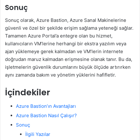
Sonuç
Sonuç olarak, Azure Bastion, Azure Sanal Makinelerine
güvenli ve özel bir şekilde erişim sağlama yeteneği sağlar.
Tamamen Azure Portal’a entegre olan bu hizmet,
kullanıcıların VM’lerine herhangi bir ekstra yazılım veya
ajan yüklemeye gerek kalmadan ve VM’lerin internete
doğrudan maruz kalmadan erişmesine olanak tanır. Bu da,
işletmelerin güvenlik durumlarını büyük ölçüde artırırken
aynı zamanda bakım ve yönetim yüklerini hafifletir.
İçindekiler
Azure Bastion’ın Avantajları
Azure Bastion Nasıl Çalışır?
Sonuç
İlgili Yazılar