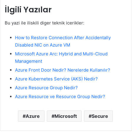
İlgili Yazılar
Bu yazi ile iliskili diger teknik icerikler:
How to Restore Connection After Accidentally
Disabled NIC on Azure VM
Microsoft Azure Arc: Hybrid and Multi-Cloud
Management
Azure Front Door Nedir? Nerelerde Kullanılır?
Azure Kubernetes Service (AKS) Nedir?
Azure Resource Group Nedir?
Azure Resource ve Resource Group Nedir?
Azure
Microsoft
Secure