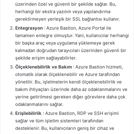
üzerinden özel ve güvenli bir şekilde sağlar. Bu,
herhangi bir ekstra yazılım veya yapılandırma
gerektirmeyen yerleşik bir SSL bağlantısı kullanır.
Entegrasyon
: Azure Bastion, Azure Portal ile
tamamen entegre olmuştur. Yani, kullanıcılar herhangi
bir başka araç veya uygulama yüklemeye gerek
kalmadan doğrudan tarayıcıları üzerinden güvenli bir
şekilde erişim sağlayabilirler.
Ölçeklenebilirlik ve Bakım
: Azure Bastion hizmeti,
otomatik olarak ölçeklenebilir ve Azure tarafından
yönetilir. Bu, işletmelerin kendi ölçeklenebilirlik ve
bakım ihtiyaçları üzerinde daha az odaklanmalarını ve
yerine getirilmesi gereken diğer görevlere daha çok
odaklanmalarını sağlar.
Erişilebilirlik
: Azure Bastion, RDP ve SSH erişimi
sağlar ve tüm işletim sistemleri tarafından
desteklenir. Bu, kullanıcıların geniş bir cihaz ve