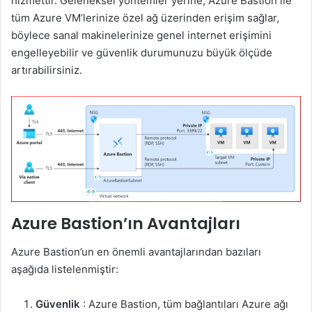
hizmettir. Geleneksel yöntemler yerine, Azure Bastion ile
tüm Azure VM’lerinize özel ağ üzerinden erişim sağlar,
böylece sanal makinelerinize genel internet erişimini
engelleyebilir ve güvenlik durumunuzu büyük ölçüde
artırabilirsiniz.
Azure Bastion’ın Avantajları
Azure Bastion’un en önemli avantajlarından bazıları
aşağıda listelenmiştir:
Güvenlik
: Azure Bastion, tüm bağlantıları Azure ağı