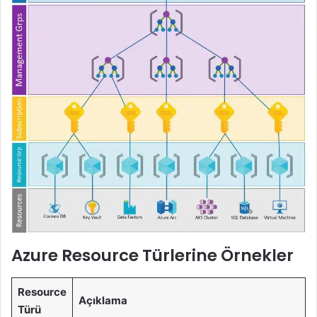
Azure Resource Türlerine Örnekler
Resource
Açıklama
Türü