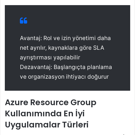
Avantaj: Rol ve izin yönetimi daha
net ayrılır, kaynaklara göre SLA
ayrıştırması yapılabilir
Dezavantaj: Başlangıçta planlama
ve organizasyon ihtiyacı doğurur
Azure Resource Group
Kullanımında En İyi
Uygulamalar Türleri