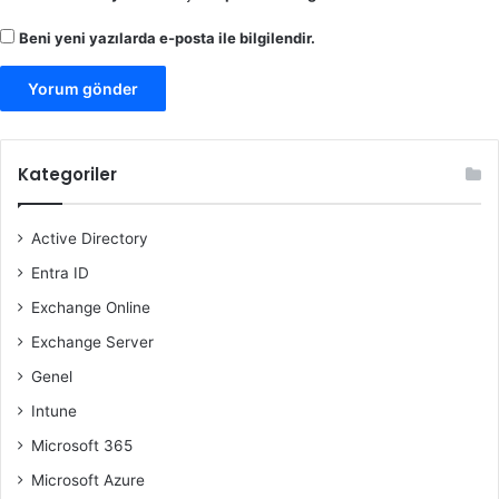
Beni yeni yazılarda e-posta ile bilgilendir.
Kategoriler
Active Directory
Entra ID
Exchange Online
Exchange Server
Genel
Intune
Microsoft 365
Microsoft Azure