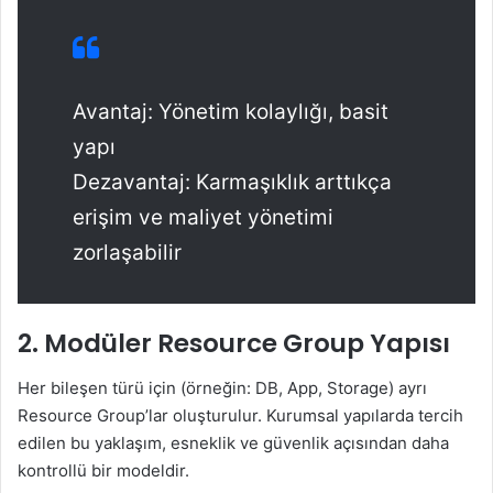
Avantaj: Yönetim kolaylığı, basit
yapı
Dezavantaj: Karmaşıklık arttıkça
erişim ve maliyet yönetimi
zorlaşabilir
2.
Modüler Resource Group Yapısı
Her bileşen türü için (örneğin: DB, App, Storage) ayrı
Resource Group’lar oluşturulur. Kurumsal yapılarda tercih
edilen bu yaklaşım, esneklik ve güvenlik açısından daha
kontrollü bir modeldir.