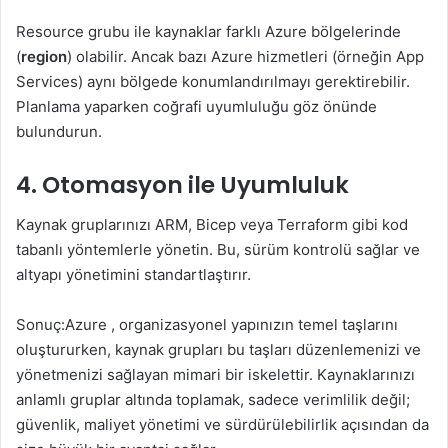
Resource grubu ile kaynaklar farklı Azure bölgelerinde
(
region
) olabilir. Ancak bazı Azure hizmetleri (örneğin App
Services) aynı bölgede konumlandırılmayı gerektirebilir.
Planlama yaparken coğrafi uyumluluğu göz önünde
bulundurun.
4. Otomasyon ile Uyumluluk
Kaynak gruplarınızı ARM, Bicep veya Terraform gibi kod
tabanlı yöntemlerle yönetin. Bu, sürüm kontrolü sağlar ve
altyapı yönetimini standartlaştırır.
Sonuç:Azure , organizasyonel yapınızın temel taşlarını
oluştururken, kaynak grupları bu taşları düzenlemenizi ve
yönetmenizi sağlayan mimari bir iskelettir. Kaynaklarınızı
anlamlı gruplar altında toplamak, sadece verimlilik değil;
güvenlik, maliyet yönetimi ve sürdürülebilirlik açısından da