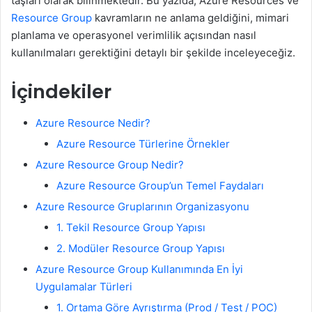
taşları olarak bilinmektedir. Bu yazıda, Azure Resources ve
Resource Group
kavramların ne anlama geldiğini, mimari
planlama ve operasyonel verimlilik açısından nasıl
kullanılmaları gerektiğini detaylı bir şekilde inceleyeceğiz.
İçindekiler
Azure Resource Nedir?
Azure Resource Türlerine Örnekler
Azure Resource Group Nedir?
Azure Resource Group’un Temel Faydaları
Azure Resource Gruplarının Organizasyonu
1. Tekil Resource Group Yapısı
2. Modüler Resource Group Yapısı
Azure Resource Group Kullanımında En İyi
Uygulamalar Türleri
1. Ortama Göre Ayrıştırma (Prod / Test / POC)