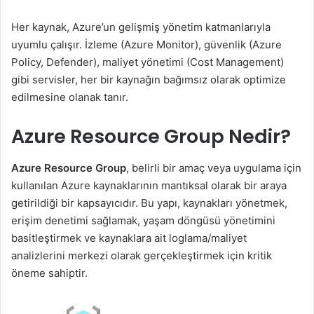
Her kaynak, Azure’un gelişmiş yönetim katmanlarıyla
uyumlu çalışır. İzleme (Azure Monitor), güvenlik (Azure
Policy, Defender), maliyet yönetimi (Cost Management)
gibi servisler, her bir kaynağın bağımsız olarak optimize
edilmesine olanak tanır.
Azure Resource Group Nedir?
Azure Resource Group
, belirli bir amaç veya uygulama için
kullanılan Azure kaynaklarının mantıksal olarak bir araya
getirildiği bir kapsayıcıdır. Bu yapı, kaynakları yönetmek,
erişim denetimi sağlamak, yaşam döngüsü yönetimini
basitleştirmek ve kaynaklara ait loglama/maliyet
analizlerini merkezi olarak gerçekleştirmek için kritik
öneme sahiptir.