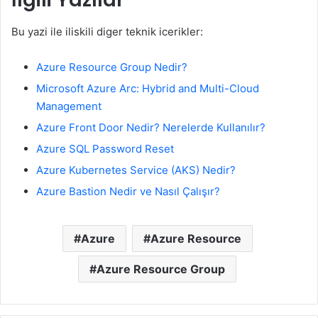
Bu yazi ile iliskili diger teknik icerikler:
Azure Resource Group Nedir?
Microsoft Azure Arc: Hybrid and Multi-Cloud
Management
Azure Front Door Nedir? Nerelerde Kullanılır?
Azure SQL Password Reset
Azure Kubernetes Service (AKS) Nedir?
Azure Bastion Nedir ve Nasıl Çalışır?
Azure
Azure Resource
Azure Resource Group