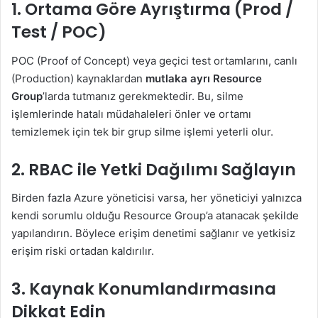
1. Ortama Göre Ayrıştırma (Prod /
Test / POC)
POC (Proof of Concept) veya geçici test ortamlarını, canlı
(Production) kaynaklardan
mutlaka ayrı Resource
Group
’larda tutmanız gerekmektedir. Bu, silme
işlemlerinde hatalı müdahaleleri önler ve ortamı
temizlemek için tek bir grup silme işlemi yeterli olur.
2. RBAC ile Yetki Dağılımı Sağlayın
Birden fazla Azure yöneticisi varsa, her yöneticiyi yalnızca
kendi sorumlu olduğu Resource Group’a atanacak şekilde
yapılandırın. Böylece erişim denetimi sağlanır ve yetkisiz
erişim riski ortadan kaldırılır.
3. Kaynak Konumlandırmasına
Dikkat Edin