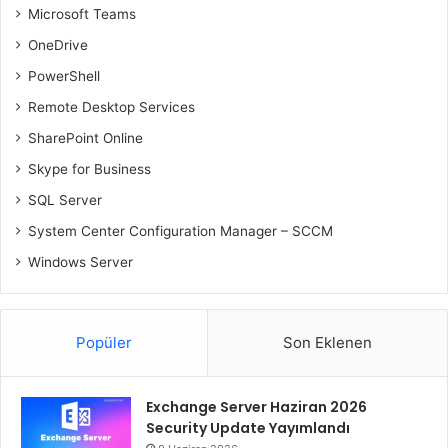
Microsoft Teams
OneDrive
PowerShell
Remote Desktop Services
SharePoint Online
Skype for Business
SQL Server
System Center Configuration Manager – SCCM
Windows Server
Popüler
Son Eklenen
Exchange Server Haziran 2026
Security Update Yayımlandı