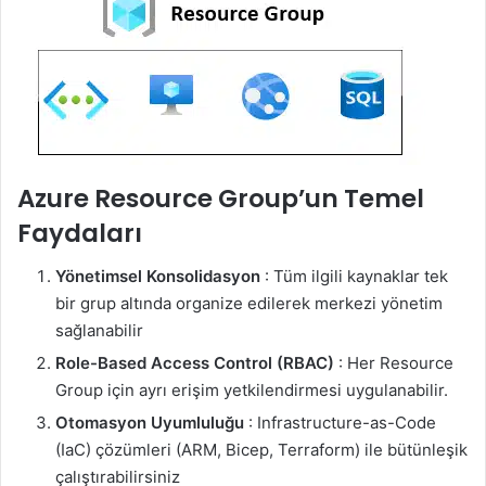
Azure Resource Group’un Temel
Faydaları
Yönetimsel Konsolidasyon
: Tüm ilgili kaynaklar tek
bir grup altında organize edilerek merkezi yönetim
sağlanabilir
Role-Based Access Control (RBAC)
: Her Resource
Group için ayrı erişim yetkilendirmesi uygulanabilir.
Otomasyon Uyumluluğu
: Infrastructure-as-Code
(IaC) çözümleri (ARM, Bicep, Terraform) ile bütünleşik
çalıştırabilirsiniz