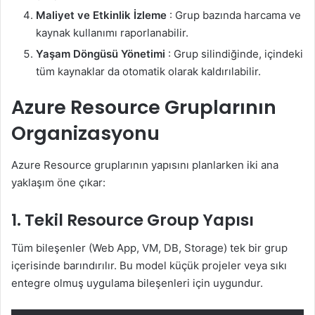
Maliyet ve Etkinlik İzleme
: Grup bazında harcama ve
kaynak kullanımı raporlanabilir.
Yaşam Döngüsü Yönetimi
: Grup silindiğinde, içindeki
tüm kaynaklar da otomatik olarak kaldırılabilir.
Azure Resource Gruplarının
Organizasyonu
Azure Resource gruplarının yapısını planlarken iki ana
yaklaşım öne çıkar:
1.
Tekil Resource Group Yapısı
Tüm bileşenler (Web App, VM, DB, Storage) tek bir grup
içerisinde barındırılır. Bu model küçük projeler veya sıkı
entegre olmuş uygulama bileşenleri için uygundur.