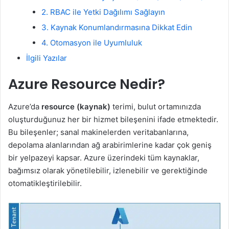
2. RBAC ile Yetki Dağılımı Sağlayın
3. Kaynak Konumlandırmasına Dikkat Edin
4. Otomasyon ile Uyumluluk
İlgili Yazılar
Azure Resource Nedir?
Azure’da
resource (kaynak)
terimi, bulut ortamınızda
oluşturduğunuz her bir hizmet bileşenini ifade etmektedir.
Bu bileşenler; sanal makinelerden veritabanlarına,
depolama alanlarından ağ arabirimlerine kadar çok geniş
bir yelpazeyi kapsar. Azure üzerindeki tüm kaynaklar,
bağımsız olarak yönetilebilir, izlenebilir ve gerektiğinde
otomatikleştirilebilir.