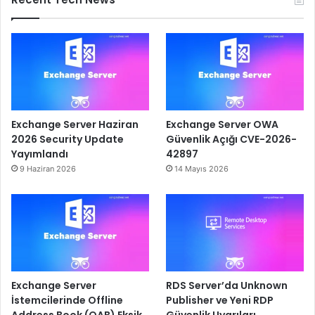
Exchange Server Haziran
Exchange Server OWA
2026 Security Update
Güvenlik Açığı CVE-2026-
Yayımlandı
42897
9 Haziran 2026
14 Mayıs 2026
Exchange Server
RDS Server’da Unknown
İstemcilerinde Offline
Publisher ve Yeni RDP