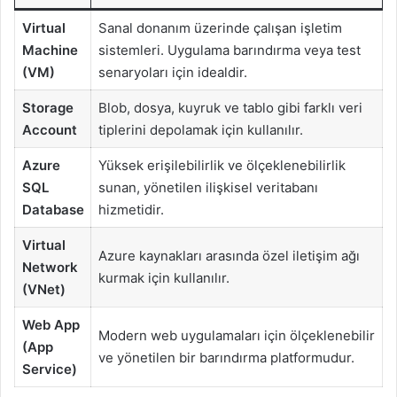
Virtual
Sanal donanım üzerinde çalışan işletim
Machine
sistemleri. Uygulama barındırma veya test
(VM)
senaryoları için idealdir.
Storage
Blob, dosya, kuyruk ve tablo gibi farklı veri
Account
tiplerini depolamak için kullanılır.
Azure
Yüksek erişilebilirlik ve ölçeklenebilirlik
SQL
sunan, yönetilen ilişkisel veritabanı
Database
hizmetidir.
Virtual
Azure kaynakları arasında özel iletişim ağı
Network
kurmak için kullanılır.
(VNet)
Web App
Modern web uygulamaları için ölçeklenebilir
(App
ve yönetilen bir barındırma platformudur.
Service)