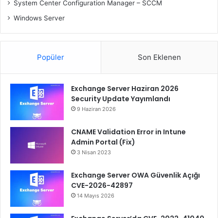
System Center Configuration Manager – SCCM
Windows Server
Popüler
Son Eklenen
Exchange Server Haziran 2026
Security Update Yayımlandı
9 Haziran 2026
CNAME Validation Error in Intune
Admin Portal (Fix)
3 Nisan 2023
Exchange Server OWA Güvenlik Açığı
CVE-2026-42897
14 Mayıs 2026