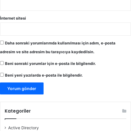
İnternet sitesi
Daha sonraki yorumlarımda kullanılması için adım, e-posta
adresim ve site adresim bu tarayıcıya kaydedilsin.
Beni sonraki yorumlar için e-posta ile bilgilendir.
Beni yeni yazılarda e-posta ile bilgilendir.
Kategoriler
Active Directory