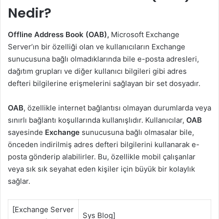
Nedir?
Offline Address Book (OAB),
Microsoft Exchange
Server’ın bir özelliği olan ve kullanıcıların Exchange
sunucusuna bağlı olmadıklarında bile e-posta adresleri,
dağıtım grupları ve diğer kullanıcı bilgileri gibi adres
defteri bilgilerine erişmelerini sağlayan bir set dosyadır.
OAB
, özellikle internet bağlantısı olmayan durumlarda veya
sınırlı bağlantı koşullarında kullanışlıdır. Kullanıcılar,
OAB
sayesinde
Exchange
sunucusuna bağlı olmasalar bile,
önceden indirilmiş adres defteri bilgilerini kullanarak e-
posta gönderip alabilirler. Bu, özellikle mobil çalışanlar
veya sık sık seyahat eden kişiler için büyük bir kolaylık
sağlar.
[Exchange Server
Sys Blog]