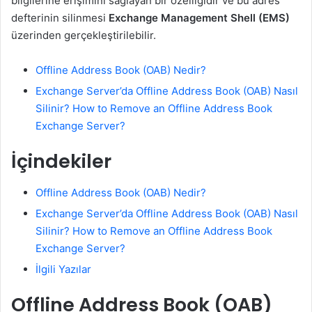
bilgilerine erişimini sağlayan bir özelliğidir ve bu adres
defterinin silinmesi
Exchange Management Shell (EMS)
üzerinden gerçekleştirilebilir.
Offline Address Book (OAB) Nedir?
Exchange Server’da Offline Address Book (OAB) Nasıl
Silinir? How to Remove an Offline Address Book
Exchange Server?
İçindekiler
Offline Address Book (OAB) Nedir?
Exchange Server’da Offline Address Book (OAB) Nasıl
Silinir? How to Remove an Offline Address Book
Exchange Server?
İlgili Yazılar
Offline Address Book (OAB)