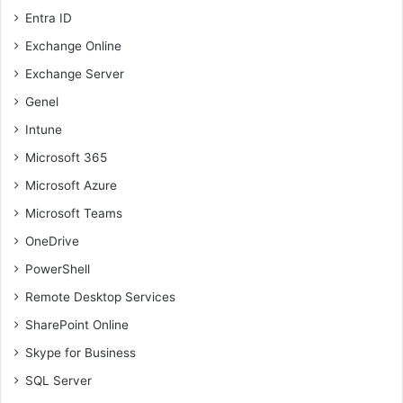
Entra ID
Exchange Online
Exchange Server
Genel
Intune
Microsoft 365
Microsoft Azure
Microsoft Teams
OneDrive
PowerShell
Remote Desktop Services
SharePoint Online
Skype for Business
SQL Server