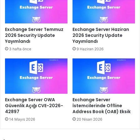
Exchange Server Temmuz
Exchange Server Haziran
2026 Security Update
2026 Security Update
Yayımlandı
Yayımlandı
3 hafta önce
9 Haziran 2026
Exchange Server OWA
Exchange Server
Güvenlik Açığı CVE-2026-
İstemcilerinde Offline
42897
Address Book (OAB) Eksik
14 Mayıs 2026
20 Nisan 2026