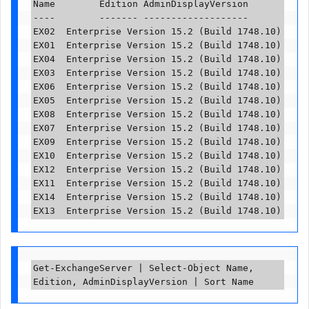
Name        Edition AdminDisplayVersion

----        ------- -------------------

EX02  Enterprise Version 15.2 (Build 1748.10)

EX01  Enterprise Version 15.2 (Build 1748.10)

EX04  Enterprise Version 15.2 (Build 1748.10)

EX03  Enterprise Version 15.2 (Build 1748.10)

EX06  Enterprise Version 15.2 (Build 1748.10)

EX05  Enterprise Version 15.2 (Build 1748.10)

EX08  Enterprise Version 15.2 (Build 1748.10)

EX07  Enterprise Version 15.2 (Build 1748.10)

EX09  Enterprise Version 15.2 (Build 1748.10)

EX10  Enterprise Version 15.2 (Build 1748.10)

EX12  Enterprise Version 15.2 (Build 1748.10)

EX11  Enterprise Version 15.2 (Build 1748.10)

EX14  Enterprise Version 15.2 (Build 1748.10)

Get-ExchangeServer | Select-Object Name, 