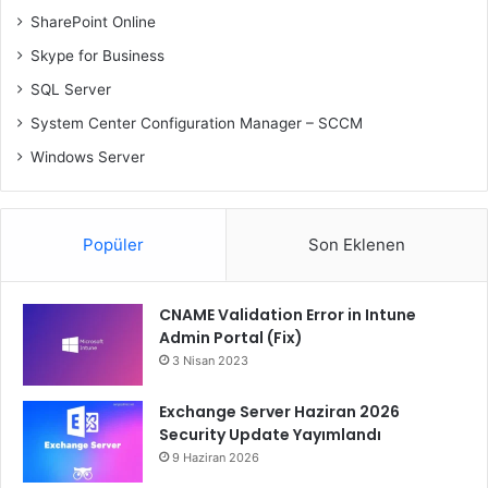
SharePoint Online
Skype for Business
SQL Server
System Center Configuration Manager – SCCM
Windows Server
Popüler
Son Eklenen
CNAME Validation Error in Intune
Admin Portal (Fix)
3 Nisan 2023
Exchange Server Haziran 2026
Security Update Yayımlandı
9 Haziran 2026