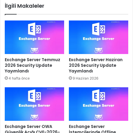
İlgili Makaleler
Exchange Server Temmuz
Exchange Server Haziran
2026 Security Update
2026 Security Update
Yayımlandı
Yayımlandı
4 hafta önce
9 Haziran 2026
Exchange Server OWA
Exchange Server
Güvenlik Açığı CVE-2026-
İstemcilerinde Offline