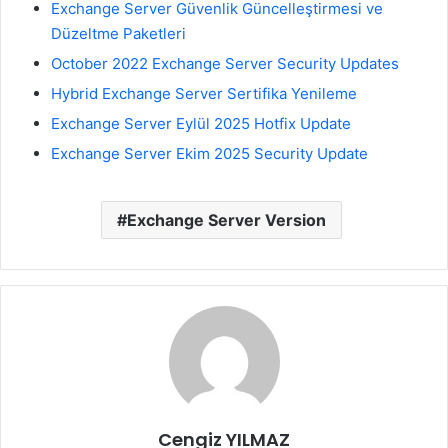
Exchange Server Güvenlik Güncelleştirmesi ve
Düzeltme Paketleri
October 2022 Exchange Server Security Updates
Hybrid Exchange Server Sertifika Yenileme
Exchange Server Eylül 2025 Hotfix Update
Exchange Server Ekim 2025 Security Update
Exchange Server Version
Cengiz YILMAZ