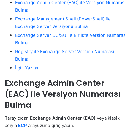
Exchange Admin Center (EAC) ile Versiyon Numarası
Bulma
Exchange Management Shell (PowerShell) ile
Exchange Server Versiyonu Bulma
Exchange Server CU/SU ile Birlikte Version Numarası
Bulma
Registry ile Exchange Server Version Numarası
Bulma
İlgili Yazılar
Exchange Admin Center
(EAC) ile Versiyon Numarası
Bulma
Tarayıcıdan
Exchange Admin Center (EAC)
veya klasik
adıyla
ECP
arayüzüne giriş yapın: