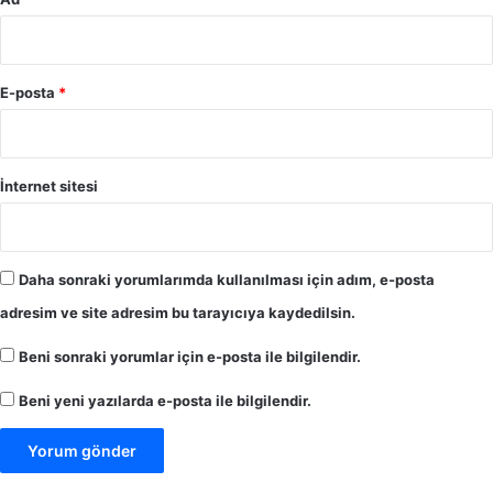
E-posta
*
İnternet sitesi
Daha sonraki yorumlarımda kullanılması için adım, e-posta
adresim ve site adresim bu tarayıcıya kaydedilsin.
Beni sonraki yorumlar için e-posta ile bilgilendir.
Beni yeni yazılarda e-posta ile bilgilendir.