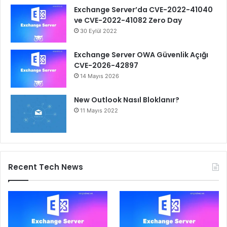
Exchange Server’da CVE-2022-41040
ve CVE-2022-41082 Zero Day
30 Eylül 2022
Exchange Server OWA Güvenlik Açığı
CVE-2026-42897
14 Mayıs 2026
New Outlook Nasıl Bloklanır?
11 Mayıs 2022
Recent Tech News