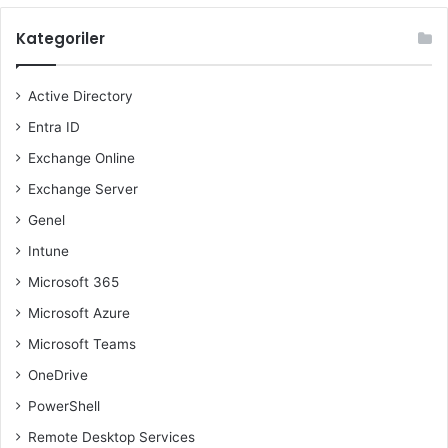
Kategoriler
Active Directory
Entra ID
Exchange Online
Exchange Server
Genel
Intune
Microsoft 365
Microsoft Azure
Microsoft Teams
OneDrive
PowerShell
Remote Desktop Services