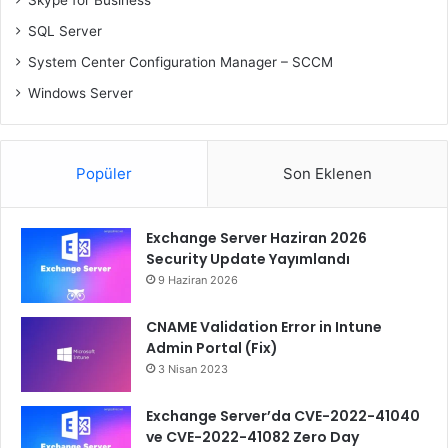
SQL Server
System Center Configuration Manager – SCCM
Windows Server
Popüler
Son Eklenen
Exchange Server Haziran 2026
Security Update Yayımlandı
9 Haziran 2026
CNAME Validation Error in Intune
Admin Portal (Fix)
3 Nisan 2023
Exchange Server’da CVE-2022-41040
ve CVE-2022-41082 Zero Day