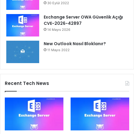
30 Eylül 2022
Exchange Server OWA Güvenlik Açığı
CVE-2026-42897
14 Mayıs 2026
New Outlook Nasıl Bloklanır?
11 Mayıs 2022
Recent Tech News