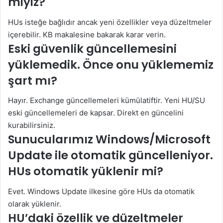
miyiz?
HUs isteğe bağlıdır ancak yeni özellikler veya düzeltmeler
içerebilir. KB makalesine bakarak karar verin.
Eski güvenlik güncellemesini
yüklemedik. Önce onu yüklememiz
şart mı?
Hayır. Exchange güncellemeleri kümülatiftir. Yeni HU/SU
eski güncellemeleri de kapsar. Direkt en güncelini
kurabilirsiniz.
Sunucularımız Windows/Microsoft
Update ile otomatik güncelleniyor.
HUs otomatik yüklenir mi?
Evet. Windows Update ilkesine göre HUs da otomatik
olarak yüklenir.
HU’daki özellik ve düzeltmeler