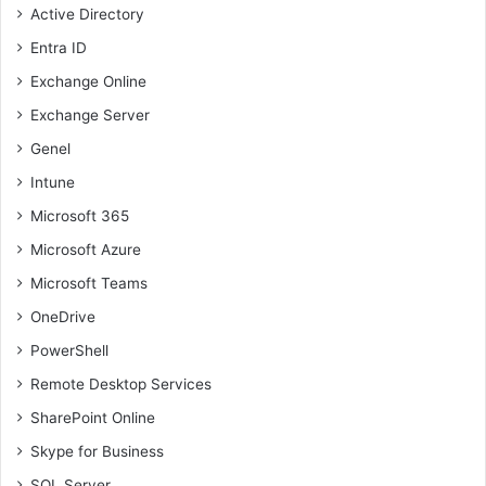
Active Directory
Entra ID
Exchange Online
Exchange Server
Genel
Intune
Microsoft 365
Microsoft Azure
Microsoft Teams
OneDrive
PowerShell
Remote Desktop Services
SharePoint Online
Skype for Business
SQL Server