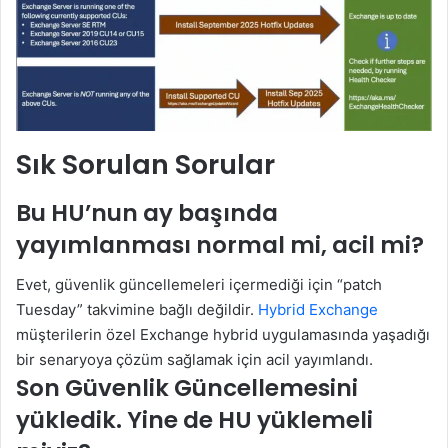
Sık Sorulan Sorular
Bu HU’nun ay başında
yayımlanması normal mi, acil mi?
Evet, güvenlik güncellemeleri içermediği için “patch
Tuesday” takvimine bağlı değildir.
Hybrid Exchange
müşterilerin özel Exchange hybrid uygulamasında yaşadığı
bir senaryoya çözüm sağlamak için acil yayımlandı.
Son Güvenlik Güncellemesini
yükledik. Yine de HU yüklemeli