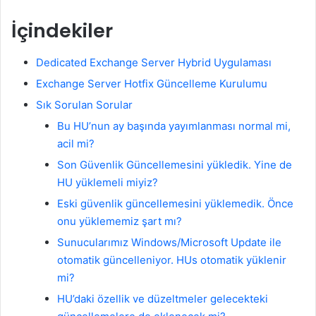
İçindekiler
Dedicated Exchange Server Hybrid Uygulaması
Exchange Server Hotfix Güncelleme Kurulumu
Sık Sorulan Sorular
Bu HU’nun ay başında yayımlanması normal mi,
acil mi?
Son Güvenlik Güncellemesini yükledik. Yine de
HU yüklemeli miyiz?
Eski güvenlik güncellemesini yüklemedik. Önce
onu yüklememiz şart mı?
Sunucularımız Windows/Microsoft Update ile
otomatik güncelleniyor. HUs otomatik yüklenir
mi?
HU’daki özellik ve düzeltmeler gelecekteki