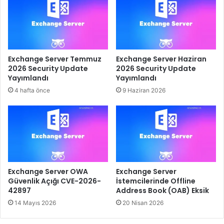
Exchange Server Temmuz
Exchange Server Haziran
2026 Security Update
2026 Security Update
Yayımlandı
Yayımlandı
4 hafta önce
9 Haziran 2026
Exchange Server OWA
Exchange Server
Güvenlik Açığı CVE-2026-
İstemcilerinde Offline
42897
Address Book (OAB) Eksik
14 Mayıs 2026
20 Nisan 2026