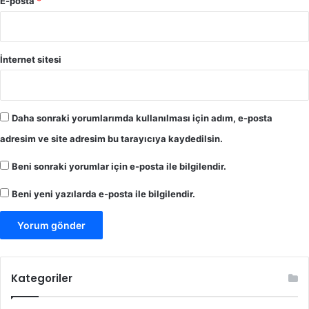
E-posta
*
İnternet sitesi
Daha sonraki yorumlarımda kullanılması için adım, e-posta
adresim ve site adresim bu tarayıcıya kaydedilsin.
Beni sonraki yorumlar için e-posta ile bilgilendir.
Beni yeni yazılarda e-posta ile bilgilendir.
Kategoriler