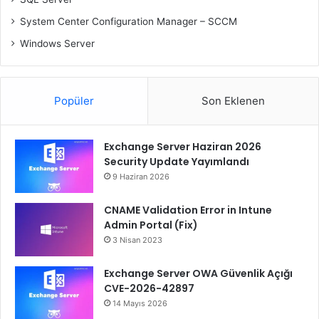
System Center Configuration Manager – SCCM
Windows Server
Popüler
Son Eklenen
Exchange Server Haziran 2026
Security Update Yayımlandı
9 Haziran 2026
CNAME Validation Error in Intune
Admin Portal (Fix)
3 Nisan 2023
Exchange Server OWA Güvenlik Açığı
CVE-2026-42897
14 Mayıs 2026