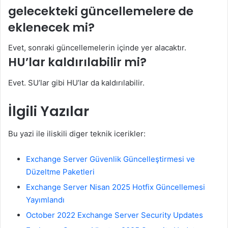
gelecekteki güncellemelere de
eklenecek mi?
Evet, sonraki güncellemelerin içinde yer alacaktır.
HU’lar kaldırılabilir mi?
Evet. SU’lar gibi HU’lar da kaldırılabilir.
İlgili Yazılar
Bu yazi ile iliskili diger teknik icerikler:
Exchange Server Güvenlik Güncelleştirmesi ve
Düzeltme Paketleri
Exchange Server Nisan 2025 Hotfix Güncellemesi
Yayımlandı
October 2022 Exchange Server Security Updates