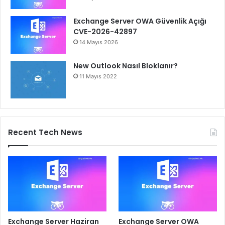
Exchange Server OWA Güvenlik Açığı
CVE-2026-42897
14 Mayıs 2026
New Outlook Nasıl Bloklanır?
11 Mayıs 2022
Recent Tech News
Exchange Server Haziran
Exchange Server OWA