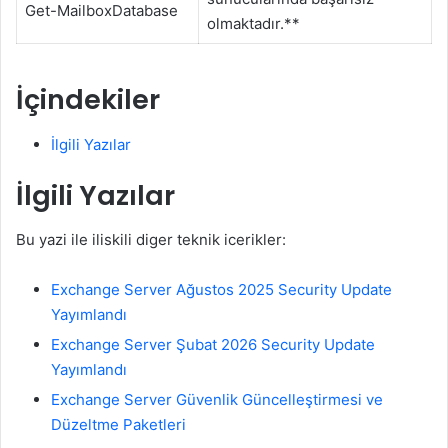
Get-MailboxDatabase
olmaktadır.**
İçindekiler
İlgili Yazılar
İlgili Yazılar
Bu yazi ile iliskili diger teknik icerikler:
Exchange Server Ağustos 2025 Security Update
Yayımlandı
Exchange Server Şubat 2026 Security Update
Yayımlandı
Exchange Server Güvenlik Güncelleştirmesi ve
Düzeltme Paketleri