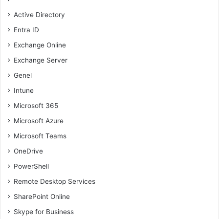
Active Directory
Entra ID
Exchange Online
Exchange Server
Genel
Intune
Microsoft 365
Microsoft Azure
Microsoft Teams
OneDrive
PowerShell
Remote Desktop Services
SharePoint Online
Skype for Business