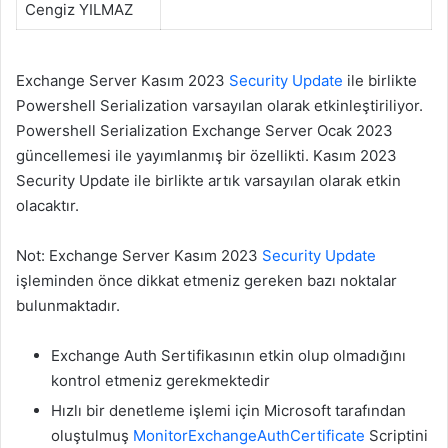
Cengiz YILMAZ
Exchange Server Kasım 2023
Security Update
ile birlikte
Powershell Serialization varsayılan olarak etkinleştiriliyor.
Powershell Serialization Exchange Server Ocak 2023
güncellemesi ile yayımlanmış bir özellikti. Kasım 2023
Security Update ile birlikte artık varsayılan olarak etkin
olacaktır.
Not: Exchange Server Kasım 2023
Security Update
işleminden önce dikkat etmeniz gereken bazı noktalar
bulunmaktadır.
Exchange Auth Sertifikasının etkin olup olmadığını
kontrol etmeniz gerekmektedir
Hızlı bir denetleme işlemi için Microsoft tarafından
oluştulmuş
MonitorExchangeAuthCertificate
Scriptini