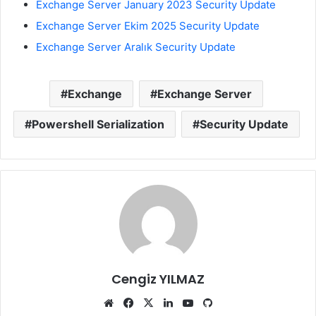
Exchange Server January 2023 Security Update
Exchange Server Ekim 2025 Security Update
Exchange Server Aralık Security Update
Exchange
Exchange Server
Powershell Serialization
Security Update
Cengiz YILMAZ
Web
Facebook
X
LinkedIn
YouTube
GitHub