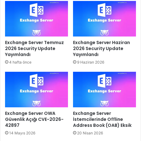
Exchange Server Temmuz
Exchange Server Haziran
2026 Security Update
2026 Security Update
Yayımlandı
Yayımlandı
4 hafta önce
9 Haziran 2026
Exchange Server OWA
Exchange Server
Güvenlik Açığı CVE-2026-
İstemcilerinde Offline
42897
Address Book (OAB) Eksik
14 Mayıs 2026
20 Nisan 2026