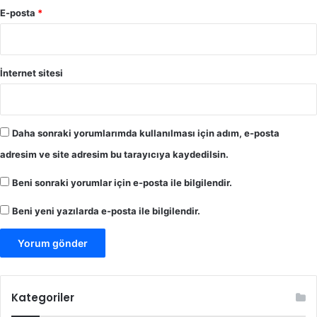
E-posta
*
İnternet sitesi
Daha sonraki yorumlarımda kullanılması için adım, e-posta
adresim ve site adresim bu tarayıcıya kaydedilsin.
Beni sonraki yorumlar için e-posta ile bilgilendir.
Beni yeni yazılarda e-posta ile bilgilendir.
Kategoriler