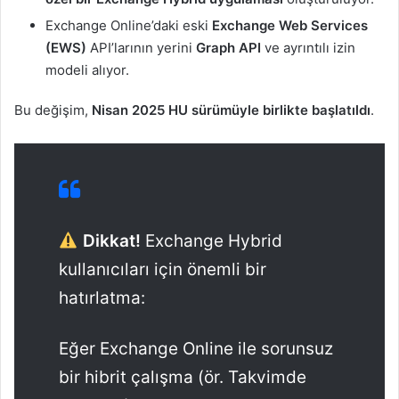
Exchange Online’daki eski
Exchange Web Services
(EWS)
API’larının yerini
Graph API
ve ayrıntılı izin
modeli alıyor.
Bu değişim,
Nisan 2025 HU sürümüyle birlikte başlatıldı
.
Dikkat!
Exchange Hybrid
kullanıcıları için önemli bir
hatırlatma:
Eğer Exchange Online ile sorunsuz
bir hibrit çalışma (ör. Takvimde