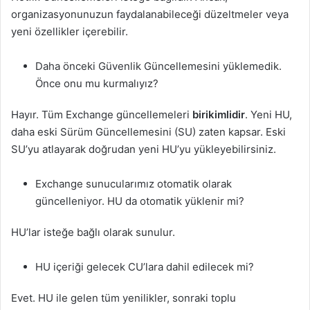
organizasyonunuzun faydalanabileceği düzeltmeler veya
yeni özellikler içerebilir.
Daha önceki Güvenlik Güncellemesini yüklemedik.
Önce onu mu kurmalıyız?
Hayır. Tüm Exchange güncellemeleri
birikimlidir
. Yeni HU,
daha eski Sürüm Güncellemesini (SU) zaten kapsar. Eski
SU’yu atlayarak doğrudan yeni HU’yu yükleyebilirsiniz.
Exchange sunucularımız otomatik olarak
güncelleniyor. HU da otomatik yüklenir mi?
HU’lar isteğe bağlı olarak sunulur.
HU içeriği gelecek CU’lara dahil edilecek mi?
Evet. HU ile gelen tüm yenilikler, sonraki toplu