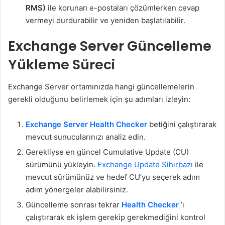
RMS)
ile korunan e-postaları çözümlerken cevap
vermeyi durdurabilir ve yeniden başlatılabilir.
Exchange Server Güncelleme
Yükleme Süreci
Exchange Server ortamınızda hangi güncellemelerin
gerekli olduğunu belirlemek için şu adımları izleyin:
Exchange Server Health Checker
betiğini çalıştırarak
mevcut sunucularınızı analiz edin.
Gerekliyse en güncel Cumulative Update (CU)
sürümünü yükleyin.
Exchange Update Sihirbazı
ile
mevcut sürümünüz ve hedef CU’yu seçerek adım
adım yönergeler alabilirsiniz.
Güncelleme sonrası tekrar
Health Checker
’ı
çalıştırarak ek işlem gerekip gerekmediğini kontrol