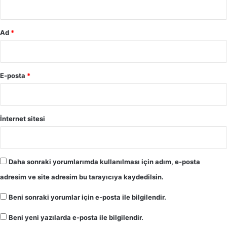
Ad
*
E-posta
*
İnternet sitesi
Daha sonraki yorumlarımda kullanılması için adım, e-posta
adresim ve site adresim bu tarayıcıya kaydedilsin.
Beni sonraki yorumlar için e-posta ile bilgilendir.
Beni yeni yazılarda e-posta ile bilgilendir.