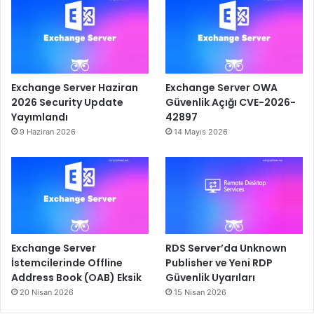
Exchange Server Haziran
Exchange Server OWA
2026 Security Update
Güvenlik Açığı CVE-2026-
Yayımlandı
42897
9 Haziran 2026
14 Mayıs 2026
Exchange Server
RDS Server’da Unknown
İstemcilerinde Offline
Publisher ve Yeni RDP
Address Book (OAB) Eksik
Güvenlik Uyarıları
20 Nisan 2026
15 Nisan 2026