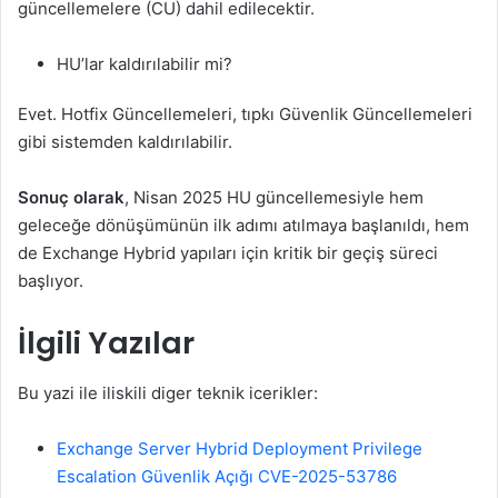
güncellemelere (CU) dahil edilecektir.
HU’lar kaldırılabilir mi?
Evet. Hotfix Güncellemeleri, tıpkı Güvenlik Güncellemeleri
gibi sistemden kaldırılabilir.
Sonuç olarak
, Nisan 2025 HU güncellemesiyle hem
geleceğe dönüşümünün ilk adımı atılmaya başlanıldı, hem
de Exchange Hybrid yapıları için kritik bir geçiş süreci
başlıyor.
İlgili Yazılar
Bu yazi ile iliskili diger teknik icerikler:
Exchange Server Hybrid Deployment Privilege
Escalation Güvenlik Açığı CVE-2025-53786