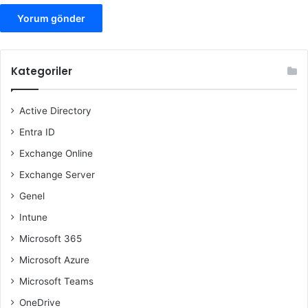
Kategoriler
Active Directory
Entra ID
Exchange Online
Exchange Server
Genel
Intune
Microsoft 365
Microsoft Azure
Microsoft Teams
OneDrive