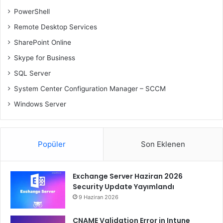
PowerShell
Remote Desktop Services
SharePoint Online
Skype for Business
SQL Server
System Center Configuration Manager – SCCM
Windows Server
Popüler
Son Eklenen
Exchange Server Haziran 2026
Security Update Yayımlandı
9 Haziran 2026
CNAME Validation Error in Intune