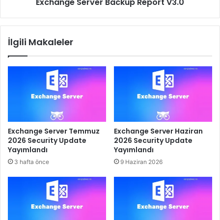
Exchange Server Backup Report V3.0
İlgili Makaleler
Exchange Server Temmuz
Exchange Server Haziran
2026 Security Update
2026 Security Update
Yayımlandı
Yayımlandı
3 hafta önce
9 Haziran 2026