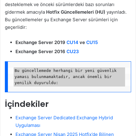
desteklemek ve önceki sürümlerdeki bazı sorunları
gidermek amacıyla
Hotfix Güncellemeleri (HU)
yayınladı.
Bu güncellemeler şu Exchange Server sürümleri için
geçerlidir:
Exchange Server 2019
CU14
ve
CU15
Exchange Server 2016
CU23
Bu güncellemede herhangi bir yeni güvenlik 
yaması bulunmamaktadır, ancak önemli bir 
İçindekiler
Exchange Server Dedicated Exchange Hybrid
Uygulaması
Exchange Server Nisan 2025 Hotfix’de Bilinen