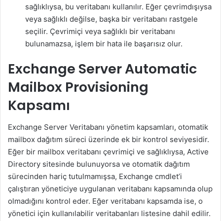
sağlıklıysa, bu veritabanı kullanılır. Eğer çevrimdışıysa
veya sağlıklı değilse, başka bir veritabanı rastgele
seçilir. Çevrimiçi veya sağlıklı bir veritabanı
bulunamazsa, işlem bir hata ile başarısız olur.
Exchange Server Automatic
Mailbox Provisioning
Kapsamı
Exchange Server Veritabanı yönetim kapsamları, otomatik
mailbox dağıtım süreci üzerinde ek bir kontrol seviyesidir.
Eğer bir mailbox veritabanı çevrimiçi ve sağlıklıysa, Active
Directory sitesinde bulunuyorsa ve otomatik dağıtım
sürecinden hariç tutulmamışsa, Exchange cmdlet’i
çalıştıran yöneticiye uygulanan veritabanı kapsamında olup
olmadığını kontrol eder. Eğer veritabanı kapsamda ise, o
yönetici için kullanılabilir veritabanları listesine dahil edilir.