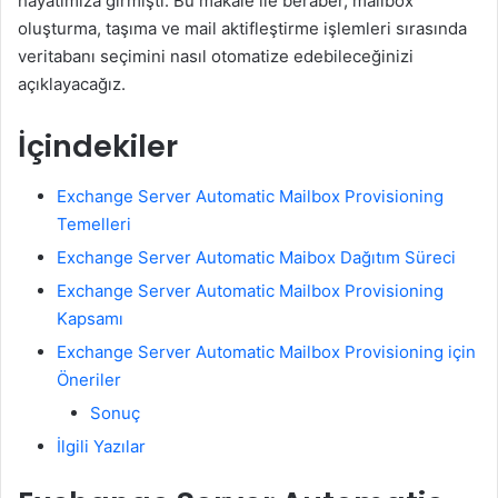
hayatımıza girmişti. Bu makale ile beraber, mailbox
oluşturma, taşıma ve mail aktifleştirme işlemleri sırasında
veritabanı seçimini nasıl otomatize edebileceğinizi
açıklayacağız.
İçindekiler
Exchange Server Automatic Mailbox Provisioning
Temelleri
Exchange Server Automatic Maibox Dağıtım Süreci
Exchange Server Automatic Mailbox Provisioning
Kapsamı
Exchange Server Automatic Mailbox Provisioning için
Öneriler
Sonuç
İlgili Yazılar