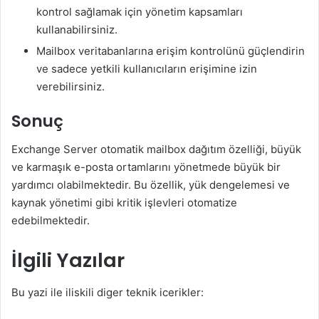
kontrol sağlamak için yönetim kapsamları
kullanabilirsiniz.
Mailbox veritabanlarına erişim kontrolünü güçlendirin
ve sadece yetkili kullanıcıların erişimine izin
verebilirsiniz.
Sonuç
Exchange Server otomatik mailbox dağıtım özelliği, büyük
ve karmaşık e-posta ortamlarını yönetmede büyük bir
yardımcı olabilmektedir. Bu özellik, yük dengelemesi ve
kaynak yönetimi gibi kritik işlevleri otomatize
edebilmektedir.
İlgili Yazılar
Bu yazi ile iliskili diger teknik icerikler: