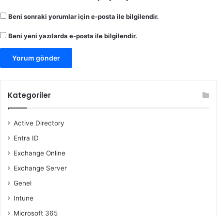
Beni sonraki yorumlar için e-posta ile bilgilendir.
Beni yeni yazılarda e-posta ile bilgilendir.
Kategoriler
Active Directory
Entra ID
Exchange Online
Exchange Server
Genel
Intune
Microsoft 365