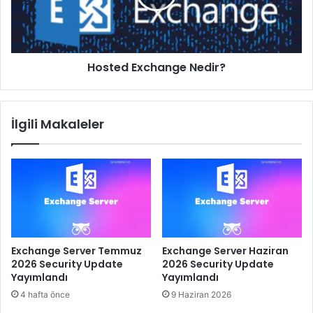
Hosted Exchange Nedir?
İlgili Makaleler
Exchange Server Temmuz
Exchange Server Haziran
2026 Security Update
2026 Security Update
Yayımlandı
Yayımlandı
4 hafta önce
9 Haziran 2026