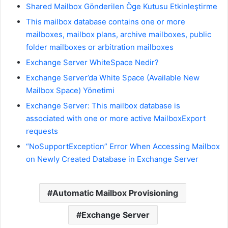
Shared Mailbox Gönderilen Öge Kutusu Etkinleştirme
This mailbox database contains one or more
mailboxes, mailbox plans, archive mailboxes, public
folder mailboxes or arbitration mailboxes
Exchange Server WhiteSpace Nedir?
Exchange Server’da White Space (Available New
Mailbox Space) Yönetimi
Exchange Server: This mailbox database is
associated with one or more active MailboxExport
requests
“NoSupportException” Error When Accessing Mailbox
on Newly Created Database in Exchange Server
Automatic Mailbox Provisioning
Exchange Server