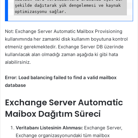
şekilde dağıtarak yük dengelemesi ve kaynak 
Not: Exchange Server Automatic Mailbox Provisioning
kullanımında her zamanki disk kullanım boyutuna kontrol
etmeniz gerekmektedir. Exchange Server DB üzerinde
kullanılacak alan olmadığı zaman aşağıda ki gibi hata
alabilirsiniz.
Error: Load balancing failed to find a valid mailbox
database
Exchange Server Automatic
Maibox Dağıtım Süreci
Veritabanı Listesinin Alınması:
Exchange Server,
Exchange organizasyonundaki tüm mailbox