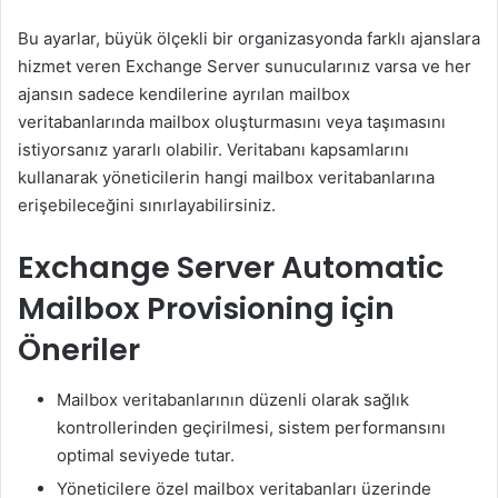
Bu ayarlar, büyük ölçekli bir organizasyonda farklı ajanslara
hizmet veren Exchange Server sunucularınız varsa ve her
ajansın sadece kendilerine ayrılan mailbox
veritabanlarında mailbox oluşturmasını veya taşımasını
istiyorsanız yararlı olabilir. Veritabanı kapsamlarını
kullanarak yöneticilerin hangi mailbox veritabanlarına
erişebileceğini sınırlayabilirsiniz.
Exchange Server Automatic
Mailbox Provisioning için
Öneriler
Mailbox veritabanlarının düzenli olarak sağlık
kontrollerinden geçirilmesi, sistem performansını
optimal seviyede tutar.
Yöneticilere özel mailbox veritabanları üzerinde