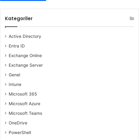
Kategoriler
Active Directory
Entra ID
Exchange Online
Exchange Server
Genel
Intune
Microsoft 365
Microsoft Azure
Microsoft Teams
OneDrive
PowerShell