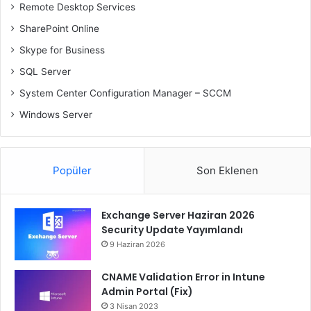
Remote Desktop Services
SharePoint Online
Skype for Business
SQL Server
System Center Configuration Manager – SCCM
Windows Server
Popüler
Son Eklenen
Exchange Server Haziran 2026
Security Update Yayımlandı
9 Haziran 2026
CNAME Validation Error in Intune
Admin Portal (Fix)
3 Nisan 2023