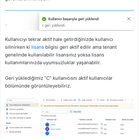
Kullanıcıyı tekrar aktif hale getirdiğinizde kullanıcı
silinirken ki
lisans
bilgisi geri aktif edilir ama tenant
genelinde kullanılabilir lisansınız yoksa lisans
kullanımlarınızda uyumsuzluklar yaşanabilir.
Geri yüklediğimiz “C” kullanıcısnı aktif kullanıcılar
bölümünde görüntüleyebiliriz.