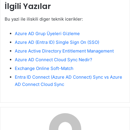
İlgili Yazılar
Bu yazi ile iliskili diger teknik icerikler:
Azure AD Grup Üyeleri Gizleme
Azure AD (Entra ID) Single Sign On (SSO)
Azure Active Directory Entitlement Management
Azure AD Connect Cloud Sync Nedir?
Exchange Online Soft-Match
Entra ID Connect (Azure AD Connect) Sync vs Azure
AD Connect Cloud Sync