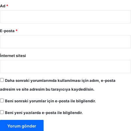
Ad
*
E-posta
*
İnternet sitesi
Daha sonraki yorumlarımda kullanılması için adım, e-posta
adresim ve site adresim bu tarayıcıya kaydedilsin.
Beni sonraki yorumlar için e-posta ile bilgilendir.
Beni yeni yazılarda e-posta ile bilgilendir.