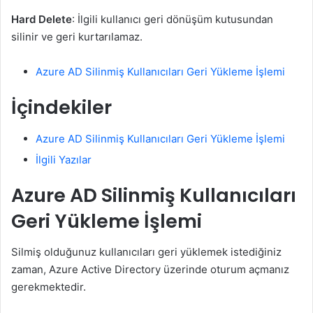
Hard Delete
: İlgili kullanıcı geri dönüşüm kutusundan
silinir ve geri kurtarılamaz.
Azure AD Silinmiş Kullanıcıları Geri Yükleme İşlemi
İçindekiler
Azure AD Silinmiş Kullanıcıları Geri Yükleme İşlemi
İlgili Yazılar
Azure AD Silinmiş Kullanıcıları
Geri Yükleme İşlemi
Silmiş olduğunuz kullanıcıları geri yüklemek istediğiniz
zaman, Azure Active Directory üzerinde oturum açmanız
gerekmektedir.