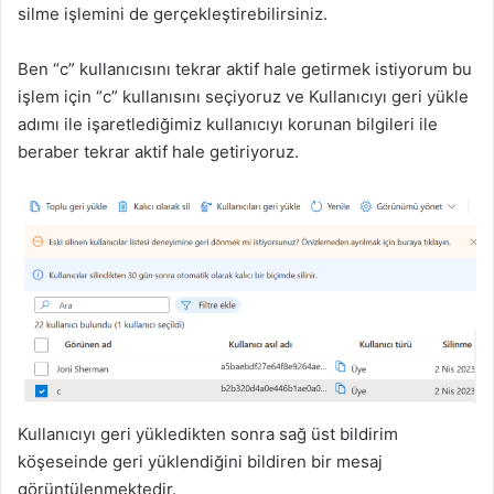
silme işlemini de gerçekleştirebilirsiniz.
Ben “c” kullanıcısını tekrar aktif hale getirmek istiyorum bu
işlem için “c” kullanısını seçiyoruz ve Kullanıcıyı geri yükle
adımı ile işaretlediğimiz kullanıcıyı korunan bilgileri ile
beraber tekrar aktif hale getiriyoruz.
Kullanıcıyı geri yükledikten sonra sağ üst bildirim
köşeseinde geri yüklendiğini bildiren bir mesaj
görüntülenmektedir.