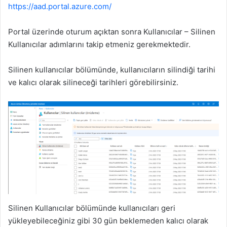
https://aad.portal.azure.com/
Portal üzerinde oturum açıktan sonra Kullanıcılar – Silinen
Kullanıcılar adımlarını takip etmeniz gerekmektedir.
Silinen kullanıcılar bölümünde, kullanıcıların silindiği tarihi
ve kalıcı olarak silineceği tarihleri görebilirsiniz.
Silinen Kullanıcılar bölümünde kullanıcıları geri
yükleyebileceğiniz gibi 30 gün beklemeden kalıcı olarak