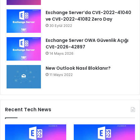
Exchange Server’da CVE-2022-41040
ve CVE-2022-41082 Zero Day
30 Eylül 2022
Exchange Server OWA Güvenlik Açığı
CVE-2026-42897
14 Mayıs 2026
New Outlook Nasıl Bloklanır?
11 Mayıs 2022
Recent Tech News