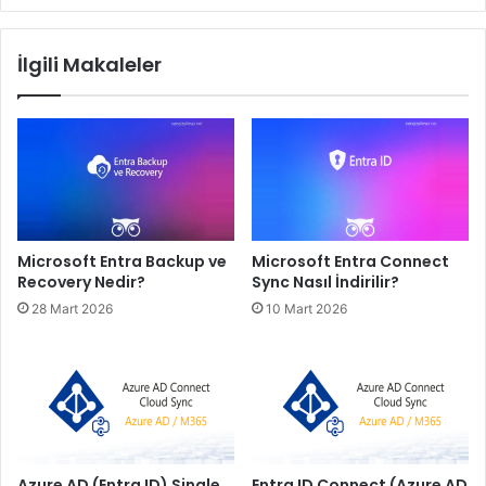
İlgili Makaleler
Microsoft Entra Backup ve
Microsoft Entra Connect
Recovery Nedir?
Sync Nasıl İndirilir?
28 Mart 2026
10 Mart 2026
Azure AD (Entra ID) Single
Entra ID Connect (Azure AD