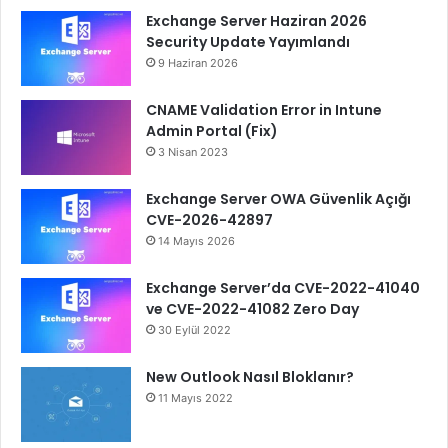
Exchange Server Haziran 2026
Security Update Yayımlandı
9 Haziran 2026
CNAME Validation Error in Intune
Admin Portal (Fix)
3 Nisan 2023
Exchange Server OWA Güvenlik Açığı
CVE-2026-42897
14 Mayıs 2026
Exchange Server’da CVE-2022-41040
ve CVE-2022-41082 Zero Day
30 Eylül 2022
New Outlook Nasıl Bloklanır?
11 Mayıs 2022