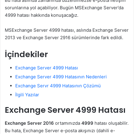
Bu hata aslında zamanında düzeltilmezse e-posta iletişim
sorunlarına yol açabiliyor. Bugün MSExchange Server’da
4999 hatası hakkında konuşacağız.
MSExchange Server 4999 hatası, aslında Exchange Server
2013 ve Exchange Server 2916 sürümlerinde fark edildi.
İçindekiler
Exchange Server 4999 Hatası
Exchange Server 4999 Hatasının Nedenleri
Exchange Servr 4999 Hatasının Çözümü
İlgili Yazılar
Exchange Server 4999 Hatası
Exchange Server 2016
ortamınızda
4999
hatası oluşabilir.
Bu hata, Exchange Server e-posta akışınızı (dahili e-