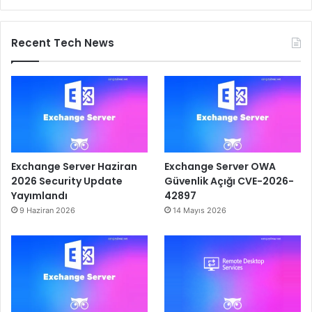
Recent Tech News
Exchange Server Haziran
Exchange Server OWA
2026 Security Update
Güvenlik Açığı CVE-2026-
Yayımlandı
42897
9 Haziran 2026
14 Mayıs 2026