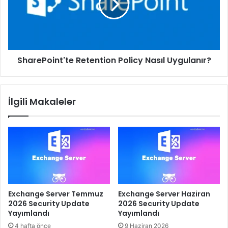
Uygulanır?
SharePoint'te Retention Policy Nasıl Uygulanır?
İlgili Makaleler
Exchange Server Temmuz
Exchange Server Haziran
2026 Security Update
2026 Security Update
Yayımlandı
Yayımlandı
4 hafta önce
9 Haziran 2026