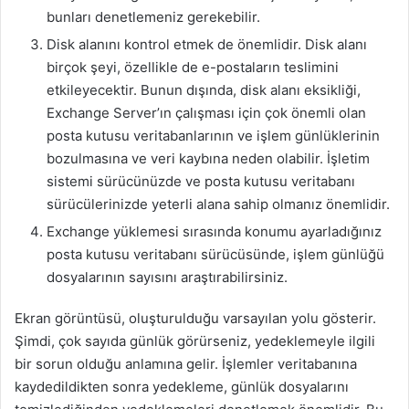
bunları denetlemeniz gerekebilir.
Disk alanını kontrol etmek de önemlidir. Disk alanı
birçok şeyi, özellikle de e-postaların teslimini
etkileyecektir. Bunun dışında, disk alanı eksikliği,
Exchange Server’ın çalışması için çok önemli olan
posta kutusu veritabanlarının ve işlem günlüklerinin
bozulmasına ve veri kaybına neden olabilir. İşletim
sistemi sürücünüzde ve posta kutusu veritabanı
sürücülerinizde yeterli alana sahip olmanız önemlidir.
Exchange yüklemesi sırasında konumu ayarladığınız
posta kutusu veritabanı sürücüsünde, işlem günlüğü
dosyalarının sayısını araştırabilirsiniz.
Ekran görüntüsü, oluşturulduğu varsayılan yolu gösterir.
Şimdi, çok sayıda günlük görürseniz, yedeklemeyle ilgili
bir sorun olduğu anlamına gelir. İşlemler veritabanına
kaydedildikten sonra yedekleme, günlük dosyalarını