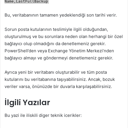
Name,LastFullBackup
Bu, veritabanının tamamen yedeklendiği son tarihi verir.
Sorun posta kutularının teslimiyle ilgili olduğundan,
oluşturulmuş ve bu sorunlara neden olan herhangi bir özel
bağlayıcı olup olmadığını da denetlemeniz gerekir.
PowerShell’den veya Exchange Yönetim Merkezi’nden
bağlayıcı almayı ve göndermeyi denetlemeniz gerekir.
Ayrıca yeni bir veritabanı oluşturabilir ve tüm posta
kutularını bu veritabanına taşıyabilirsiniz. Ancak, bozuk
veriler varsa, önünüzde bir duvarla karşılaşabilirsiniz.
İlgili Yazılar
Bu yazi ile iliskili diger teknik icerikler: