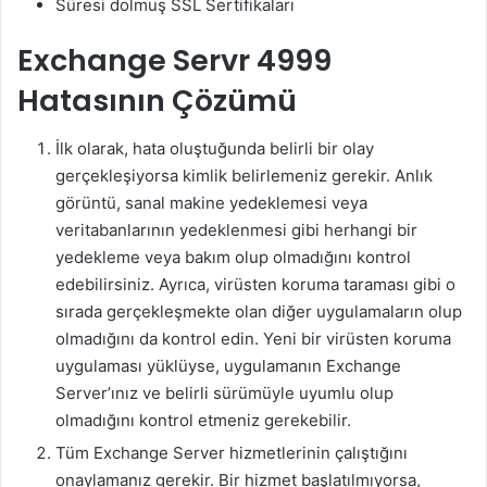
Süresi dolmuş SSL Sertifikaları
Exchange Servr 4999
Hatasının Çözümü
İlk olarak, hata oluştuğunda belirli bir olay
gerçekleşiyorsa kimlik belirlemeniz gerekir. Anlık
görüntü, sanal makine yedeklemesi veya
veritabanlarının yedeklenmesi gibi herhangi bir
yedekleme veya bakım olup olmadığını kontrol
edebilirsiniz. Ayrıca, virüsten koruma taraması gibi o
sırada gerçekleşmekte olan diğer uygulamaların olup
olmadığını da kontrol edin. Yeni bir virüsten koruma
uygulaması yüklüyse, uygulamanın Exchange
Server’ınız ve belirli sürümüyle uyumlu olup
olmadığını kontrol etmeniz gerekebilir.
Tüm Exchange Server hizmetlerinin çalıştığını
onaylamanız gerekir. Bir hizmet başlatılmıyorsa,