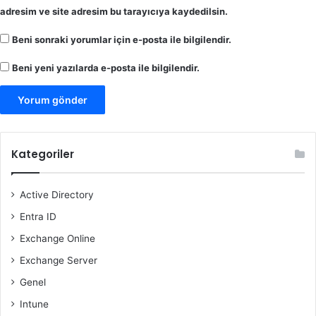
adresim ve site adresim bu tarayıcıya kaydedilsin.
Beni sonraki yorumlar için e-posta ile bilgilendir.
Beni yeni yazılarda e-posta ile bilgilendir.
Kategoriler
Active Directory
Entra ID
Exchange Online
Exchange Server
Genel
Intune