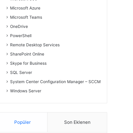
Microsoft Azure
Microsoft Teams
OneDrive
PowerShell
Remote Desktop Services
SharePoint Online
Skype for Business
SQL Server
System Center Configuration Manager – SCCM
Windows Server
Popüler
Son Eklenen