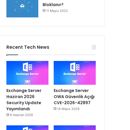
Bloklanır?
11 Mayıs 2022
Recent Tech News
Exchange Server
Exchange Server
Haziran 2026
OWA Güvenlik Açığı
Security Update
CVE-2026-42897
Yayımlandı
14 Mayıs 2026
9 Haziran 2026