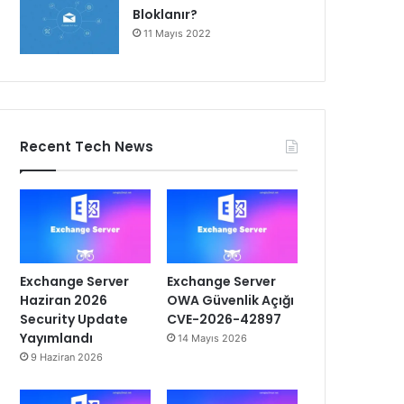
Bloklanır?
11 Mayıs 2022
Recent Tech News
Exchange Server
Exchange Server
Haziran 2026
OWA Güvenlik Açığı
Security Update
CVE-2026-42897
Yayımlandı
14 Mayıs 2026
9 Haziran 2026