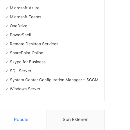
Microsoft Azure
Microsoft Teams
OneDrive
PowerShell
Remote Desktop Services
SharePoint Online
Skype for Business
SQL Server
System Center Configuration Manager – SCCM
Windows Server
Popüler
Son Eklenen