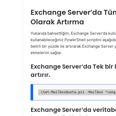
Exchange Server’da Tüm
Olarak Artırma
Yukarıda bahsettiğim, Exchange Server’da kullan
kullanabileceğiniz PowerShell scriptini aşağıda 
belirli bir yüzde ile artırarak Exchange Server
etmelerini sağlar.
Exchange Server’da Tek bir
artırır.
Exchange Server’da veritab