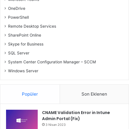
OneDrive
PowerShell
Remote Desktop Services
SharePoint Online
Skype for Business
SQL Server
System Center Configuration Manager – SCCM
Windows Server
Popüler
Son Eklenen
CNAME Validation Error in Intune
Admin Portal (Fix)
3 Nisan 2023