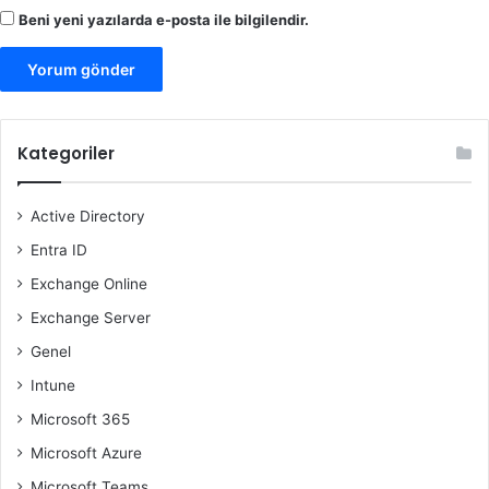
Beni yeni yazılarda e-posta ile bilgilendir.
Kategoriler
Active Directory
Entra ID
Exchange Online
Exchange Server
Genel
Intune
Microsoft 365
Microsoft Azure
Microsoft Teams