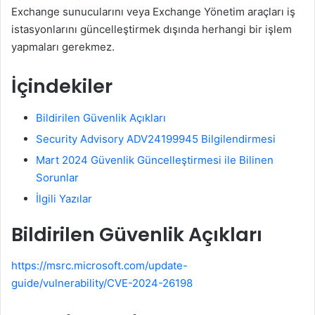
Exchange sunucularını veya Exchange Yönetim araçları iş
istasyonlarını güncelleştirmek dışında herhangi bir işlem
yapmaları gerekmez.
İçindekiler
Bildirilen Güvenlik Açıkları
Security Advisory ADV24199945 Bilgilendirmesi
Mart 2024 Güvenlik Güncelleştirmesi ile Bilinen
Sorunlar
İlgili Yazılar
Bildirilen Güvenlik Açıkları
https://msrc.microsoft.com/update-
guide/vulnerability/CVE-2024-26198