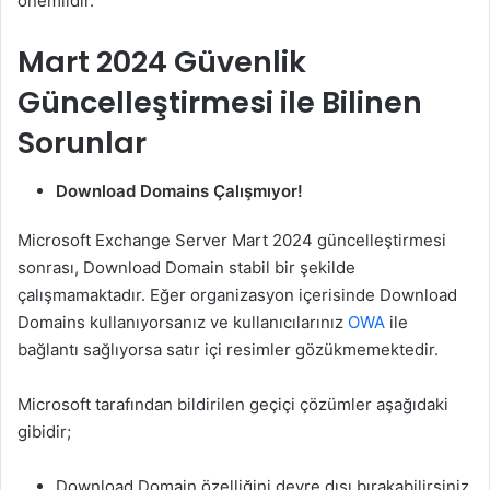
önemlidir.
Mart 2024 Güvenlik
Güncelleştirmesi ile Bilinen
Sorunlar
Download Domains Çalışmıyor!
Microsoft Exchange Server Mart 2024 güncelleştirmesi
sonrası, Download Domain stabil bir şekilde
çalışmamaktadır. Eğer organizasyon içerisinde Download
Domains kullanıyorsanız ve kullanıcılarınız
OWA
ile
bağlantı sağlıyorsa satır içi resimler gözükmemektedir.
Microsoft tarafından bildirilen geçiçi çözümler aşağıdaki
gibidir;
Download Domain özelliğini devre dışı bırakabilirsiniz