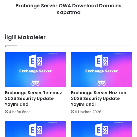
Exchange Server OWA Download Domains
Kapatma
İlgili Makaleler
Exchange Server Temmuz
Exchange Server Haziran
2026 Security Update
2026 Security Update
Yayımlandı
Yayımlandı
4 hafta önce
9 Haziran 2026