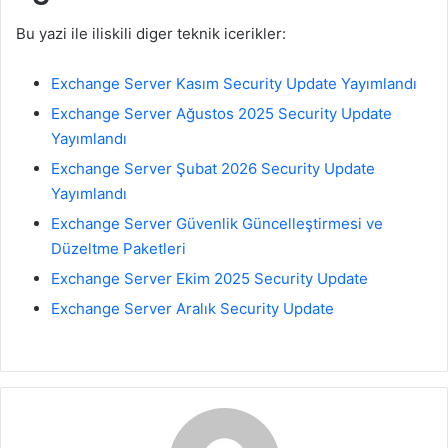
Bu yazi ile iliskili diger teknik icerikler:
Exchange Server Kasım Security Update Yayımlandı
Exchange Server Ağustos 2025 Security Update
Yayımlandı
Exchange Server Şubat 2026 Security Update
Yayımlandı
Exchange Server Güvenlik Güncelleştirmesi ve
Düzeltme Paketleri
Exchange Server Ekim 2025 Security Update
Exchange Server Aralık Security Update