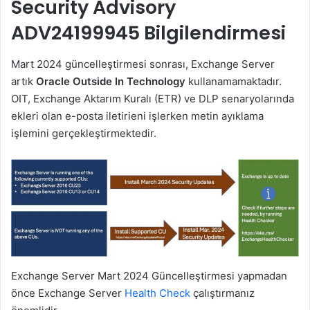
Security Advisory
ADV24199945 Bilgilendirmesi
Mart 2024 güncelleştirmesi sonrası, Exchange Server
artık
Oracle Outside In Technology
kullanamamaktadır.
OIT, Exchange Aktarım Kuralı (ETR) ve DLP senaryolarında
ekleri olan e-posta iletirieni işlerken metin ayıklama
işlemini gerçekleştirmektedir.
Exchange Server Mart 2024 Güncelleştirmesi yapmadan
önce Exchange Server
Health Check
çalıştırmanız