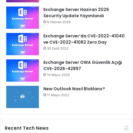
Exchange Server Haziran 2026
Security Update Yayımlandı
9 Haziran 2026
Exchange Server’da CVE-2022-41040
ve CVE-2022-41082 Zero Day
30 Eylül 2022
Exchange Server OWA Güvenlik Açığı
CVE-2026-42897
14 Mayıs 2026
New Outlook Nasıl Bloklanır?
11 Mayıs 2022
Recent Tech News