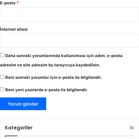
E-posta
*
İnternet sitesi
Daha sonraki yorumlarımda kullanılması için adım, e-posta
adresim ve site adresim bu tarayıcıya kaydedilsin.
Beni sonraki yorumlar için e-posta ile bilgilendir.
Beni yeni yazılarda e-posta ile bilgilendir.
Kategoriler