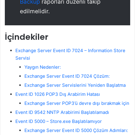
Backup
raporları düzenli takip
edilmelidir.
İçindekiler
Exchange Server Event ID 7024 – Information Store
Servisi
Yaygın Nedenler:
Exchange Server Event ID 7024 Çözüm:
Exchange Server Servislerini Yeniden Başlatma
Event ID 1026 POP3 Dış Arabirim Hatası
Exchange Server POP3’ü devre dışı bırakmak için
Event ID 9542 NNTP Arabirimi Başlatılamadı
Event ID 5000 – Store.exe Başlatılamıyor
Exchange Server Event ID 5000 Çözüm Adımları: