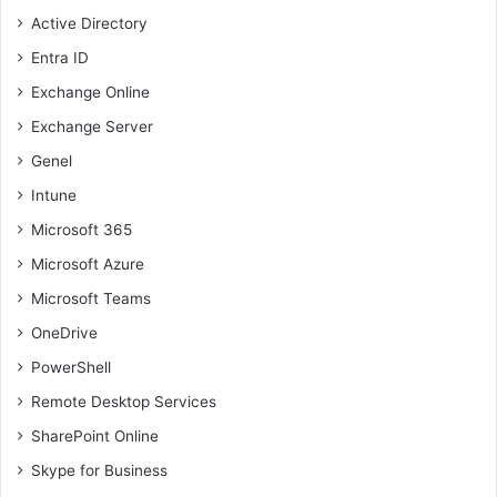
Active Directory
Entra ID
Exchange Online
Exchange Server
Genel
Intune
Microsoft 365
Microsoft Azure
Microsoft Teams
OneDrive
PowerShell
Remote Desktop Services
SharePoint Online
Skype for Business