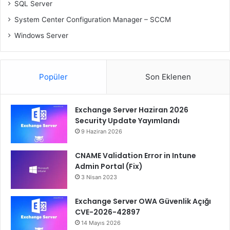
SQL Server
System Center Configuration Manager – SCCM
Windows Server
Popüler
Son Eklenen
Exchange Server Haziran 2026
Security Update Yayımlandı
9 Haziran 2026
CNAME Validation Error in Intune
Admin Portal (Fix)
3 Nisan 2023
Exchange Server OWA Güvenlik Açığı
CVE-2026-42897
14 Mayıs 2026