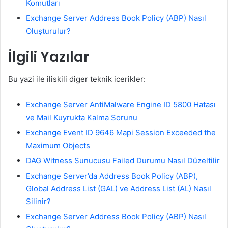
Komutları
Exchange Server Address Book Policy (ABP) Nasıl
Oluşturulur?
İlgili Yazılar
Bu yazi ile iliskili diger teknik icerikler:
Exchange Server AntiMalware Engine ID 5800 Hatası
ve Mail Kuyrukta Kalma Sorunu
Exchange Event ID 9646 Mapi Session Exceeded the
Maximum Objects
DAG Witness Sunucusu Failed Durumu Nasıl Düzeltilir
Exchange Server’da Address Book Policy (ABP),
Global Address List (GAL) ve Address List (AL) Nasıl
Silinir?
Exchange Server Address Book Policy (ABP) Nasıl