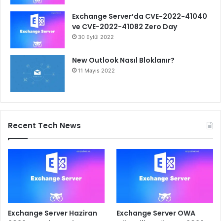
Exchange Server’da CVE-2022-41040
ve CVE-2022-41082 Zero Day
30 Eylül 2022
New Outlook Nasıl Bloklanır?
11 Mayıs 2022
Recent Tech News
Exchange Server Haziran
Exchange Server OWA