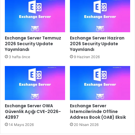
Exchange Server Temmuz
Exchange Server Haziran
2026 Security Update
2026 Security Update
Yayımlandı
Yayımlandı
3 hafta önce
9 Haziran 2026
Exchange Server OWA
Exchange Server
Güvenlik Açığı CVE-2026-
İstemcilerinde Offline
42897
Address Book (OAB) Eksik
14 Mayıs 2026
20 Nisan 2026