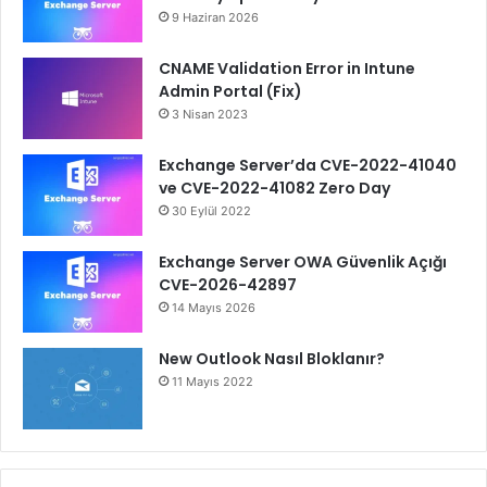
9 Haziran 2026
CNAME Validation Error in Intune
Admin Portal (Fix)
3 Nisan 2023
Exchange Server’da CVE-2022-41040
ve CVE-2022-41082 Zero Day
30 Eylül 2022
Exchange Server OWA Güvenlik Açığı
CVE-2026-42897
14 Mayıs 2026
New Outlook Nasıl Bloklanır?
11 Mayıs 2022