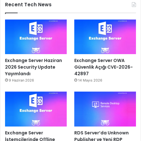
Recent Tech News
Exchange Server Haziran
Exchange Server OWA
2026 Security Update
Güvenlik Açığı CVE-2026-
Yayımlandı
42897
9 Haziran 2026
14 Mayıs 2026
Exchange Server
RDS Server’da Unknown
İstemcilerinde Offline
Publisher ve Yeni RDP