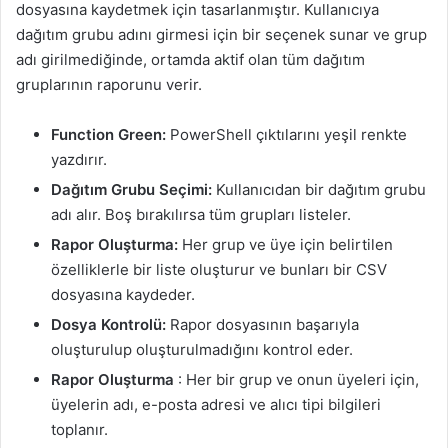
dosyasına kaydetmek için tasarlanmıştır. Kullanıcıya
dağıtım grubu adını girmesi için bir seçenek sunar ve grup
adı girilmediğinde, ortamda aktif olan tüm dağıtım
gruplarının raporunu verir.
Function Green:
PowerShell çıktılarını yeşil renkte
yazdırır.
Dağıtım Grubu Seçimi:
Kullanıcıdan bir dağıtım grubu
adı alır. Boş bırakılırsa tüm grupları listeler.
Rapor Oluşturma:
Her grup ve üye için belirtilen
özelliklerle bir liste oluşturur ve bunları bir CSV
dosyasına kaydeder.
Dosya Kontrolü:
Rapor dosyasının başarıyla
oluşturulup oluşturulmadığını kontrol eder.
Rapor Oluşturma
: Her bir grup ve onun üyeleri için,
üyelerin adı, e-posta adresi ve alıcı tipi bilgileri
toplanır.