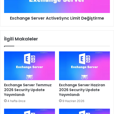
Exchange Server ActiveSync Limit Değiştirme
İlgili Makaleler
Exchange Server Temmuz
Exchange Server Haziran
2026 Security Update
2026 Security Update
Yayımlandı
Yayımlandı
4 hafta önce
9 Haziran 2026