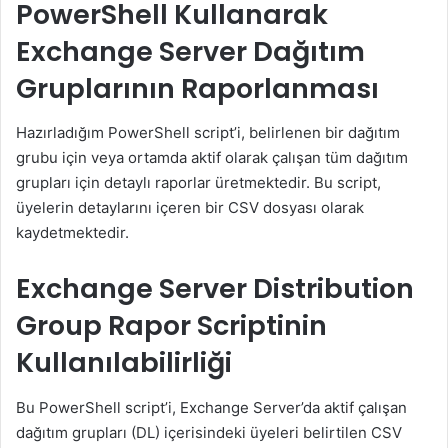
PowerShell Kullanarak
Exchange Server Dağıtım
Gruplarının Raporlanması
Hazırladığım PowerShell script’i, belirlenen bir dağıtım
grubu için veya ortamda aktif olarak çalışan tüm dağıtım
grupları için detaylı raporlar üretmektedir. Bu script,
üyelerin detaylarını içeren bir CSV dosyası olarak
kaydetmektedir.
Exchange Server Distribution
Group Rapor Scriptinin
Kullanılabilirliği
Bu PowerShell script’i, Exchange Server’da aktif çalışan
dağıtım grupları (DL) içerisindeki üyeleri belirtilen CSV