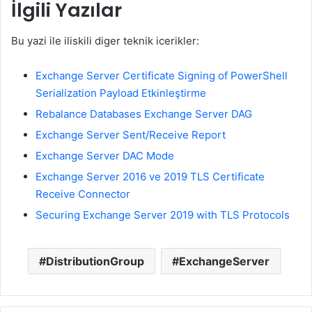
İlgili Yazılar
Bu yazi ile iliskili diger teknik icerikler:
Exchange Server Certificate Signing of PowerShell
Serialization Payload Etkinleştirme
Rebalance Databases Exchange Server DAG
Exchange Server Sent/Receive Report
Exchange Server DAC Mode
Exchange Server 2016 ve 2019 TLS Certificate
Receive Connector
Securing Exchange Server 2019 with TLS Protocols
DistributionGroup
ExchangeServer