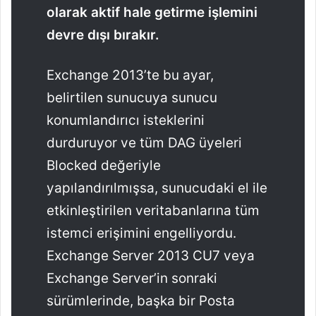
olarak aktif hale getirme işlemini
devre dışı bırakır.
Exchange 2013’te bu ayar,
belirtilen sunucuya sunucu
konumlandırıcı isteklerini
durduruyor ve tüm DAG üyeleri
Blocked değeriyle
yapılandırılmışsa, sunucudaki el ile
etkinleştirilen veritabanlarına tüm
istemci erişimini engelliyordu.
Exchange Server 2013 CU7 veya
Exchange Server’in sonraki
sürümlerinde, başka bir Posta