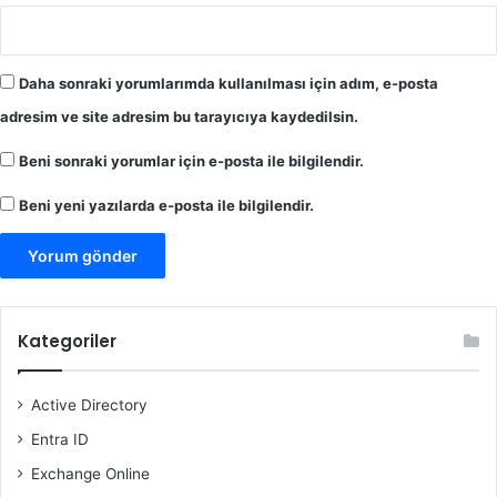
Daha sonraki yorumlarımda kullanılması için adım, e-posta
adresim ve site adresim bu tarayıcıya kaydedilsin.
Beni sonraki yorumlar için e-posta ile bilgilendir.
Beni yeni yazılarda e-posta ile bilgilendir.
Kategoriler
Active Directory
Entra ID
Exchange Online