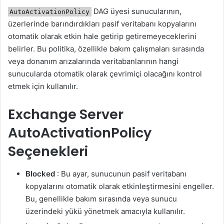
DAG üyesi sunucularının,
AutoActivationPolicy
üzerlerinde barındırdıkları pasif veritabanı kopyalarını
otomatik olarak etkin hale getirip getiremeyeceklerini
belirler. Bu politika, özellikle bakım çalışmaları sırasında
veya donanım arızalarında veritabanlarının hangi
sunucularda otomatik olarak çevrimiçi olacağını kontrol
etmek için kullanılır.
Exchange Server
AutoActivationPolicy
Seçenekleri
Blocked
: Bu ayar, sunucunun pasif veritabanı
kopyalarını otomatik olarak etkinleştirmesini engeller.
Bu, genellikle bakım sırasında veya sunucu
üzerindeki yükü yönetmek amacıyla kullanılır.