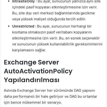
IntrasiteOnly
: Bu ayar, sunucunun yalnızca aynı site
içindeki pasif kopyaları etkinleştirmesine izin verir.
Bu, site dışı veri merkezi bağlantılarında gecikme
veya yüksek maliyet olduğunda tercih edilir.
Unrestricted
: Bu ayar, sunucunun herhangi bir
kısıtlama olmaksızın pasif veritabanı kopyalarını
etkinleştirmesine izin verir. Bu, en esnek seçenektir
ve sunucunun yüksek kullanılabilirlik gereksinimlerini
karşılamasını sağlar.
Exchange Server
AutoActivationPolicy
Yapılandırılması
Aslında Exchange Server her sürümünde DAG yapısını
daha performanslı bir hale getiriyor ve DAG bu ortamlar
için bence mükemmel bir senaryo.