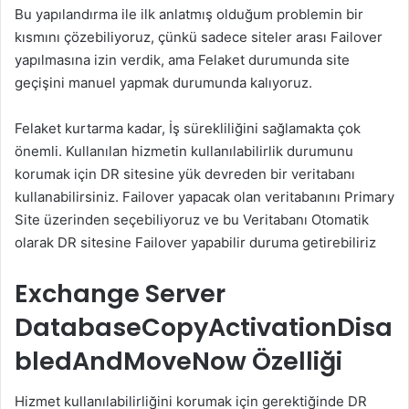
Bu yapılandırma ile ilk anlatmış olduğum problemin bir
kısmını çözebiliyoruz, çünkü sadece siteler arası Failover
yapılmasına izin verdik, ama Felaket durumunda site
geçişini manuel yapmak durumunda kalıyoruz.
Felaket kurtarma kadar, İş sürekliliğini sağlamakta çok
önemli. Kullanılan hizmetin kullanılabilirlik durumunu
korumak için DR sitesine yük devreden bir veritabanı
kullanabilirsiniz. Failover yapacak olan veritabanını Primary
Site üzerinden seçebiliyoruz ve bu Veritabanı Otomatik
olarak DR sitesine Failover yapabilir duruma getirebiliriz
Exchange Server
DatabaseCopyActivationDisa
bledAndMoveNow
Özelliği
Hizmet kullanılabilirliğini korumak için gerektiğinde DR