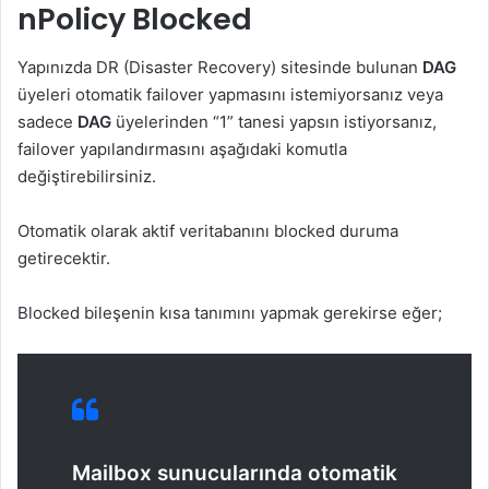
nPolicy Blocked
Yapınızda DR (Disaster Recovery) sitesinde bulunan
DAG
üyeleri otomatik failover yapmasını istemiyorsanız veya
sadece
DAG
üyelerinden “1” tanesi yapsın istiyorsanız,
failover yapılandırmasını aşağıdaki komutla
değiştirebilirsiniz.
Otomatik olarak aktif veritabanını blocked duruma
getirecektir.
Blocked bileşenin kısa tanımını yapmak gerekirse eğer;
Mailbox sunucularında otomatik