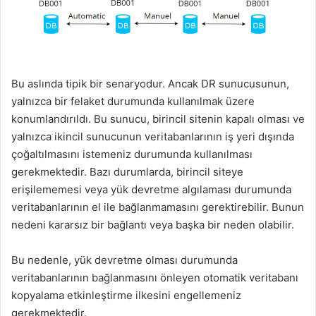
Bu aslında tipik bir senaryodur. Ancak DR sunucusunun,
yalnızca bir felaket durumunda kullanılmak üzere
konumlandırıldı. Bu sunucu, birincil sitenin kapalı olması ve
yalnızca ikincil sunucunun veritabanlarının iş yeri dışında
çoğaltılmasını istemeniz durumunda kullanılması
gerekmektedir. Bazı durumlarda, birincil siteye
erişilememesi veya yük devretme algılaması durumunda
veritabanlarının el ile bağlanmamasını gerektirebilir. Bunun
nedeni kararsız bir bağlantı veya başka bir neden olabilir.
Bu nedenle, yük devretme olması durumunda
veritabanlarının bağlanmasını önleyen otomatik veritabanı
kopyalama etkinleştirme ilkesini engellemeniz
gerekmektedir.