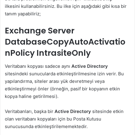
ilkesini kullanabilirsiniz. Bu ilke için aşağıdaki gibi kısa bir
tanım yapabiliriz;
Exchange Server
DatabaseCopyAutoActivatio
nPolicy IntrasiteOnly
Veritabanı kopyası sadece aynı
Active Directory
sitesindeki sunucularda etkinleştirilmesine izin verir. Bu
yapılandırma, siteler arası yük devretmeyi veya
etkinleştirmeyi önler (örneğin, pasif bir kopyanın etkin
kopya haline getirilmesi).
Veritabanları, başka bir
Active Directory
sitesinde etkin
olan veritabanı kopyaları için bu Posta Kutusu
sunucusunda etkinleştirilememektedir.