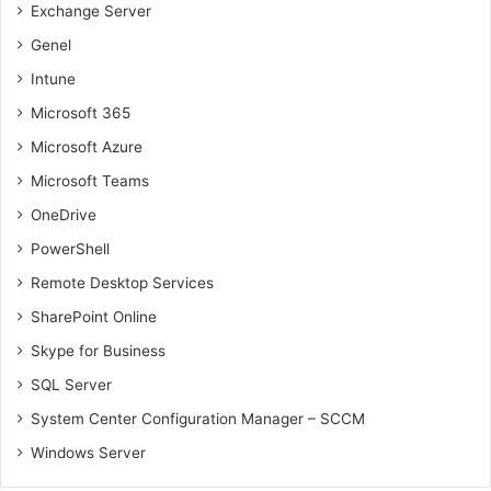
Exchange Server
Genel
Intune
Microsoft 365
Microsoft Azure
Microsoft Teams
OneDrive
PowerShell
Remote Desktop Services
SharePoint Online
Skype for Business
SQL Server
System Center Configuration Manager – SCCM
Windows Server