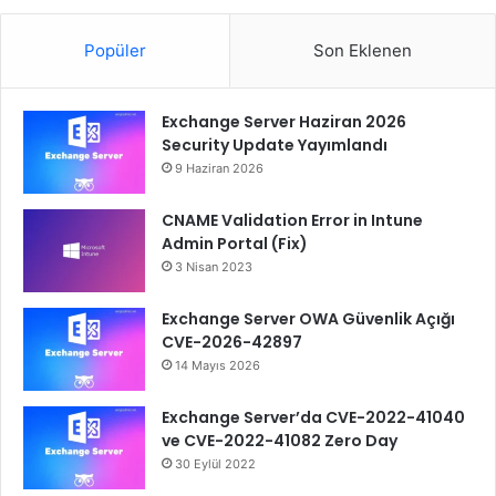
Popüler
Son Eklenen
Exchange Server Haziran 2026
Security Update Yayımlandı
9 Haziran 2026
CNAME Validation Error in Intune
Admin Portal (Fix)
3 Nisan 2023
Exchange Server OWA Güvenlik Açığı
CVE-2026-42897
14 Mayıs 2026
Exchange Server’da CVE-2022-41040
ve CVE-2022-41082 Zero Day
30 Eylül 2022