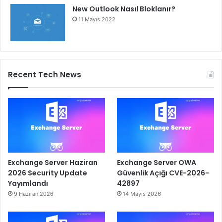
New Outlook Nasıl Bloklanır?
11 Mayıs 2022
Recent Tech News
Exchange Server Haziran
Exchange Server OWA
2026 Security Update
Güvenlik Açığı CVE-2026-
Yayımlandı
42897
9 Haziran 2026
14 Mayıs 2026