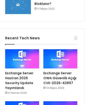
Bloklanır?
11 Mayıs 2022
Recent Tech News
Exchange Server
Exchange Server
Haziran 2026
OWA Güvenlik Açığı
Security Update
CVE-2026-42897
Yayımlandı
14 Mayıs 2026
9 Haziran 2026