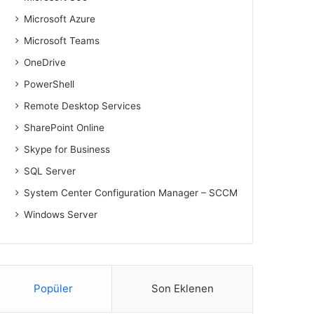
Microsoft Azure
Microsoft Teams
OneDrive
PowerShell
Remote Desktop Services
SharePoint Online
Skype for Business
SQL Server
System Center Configuration Manager – SCCM
Windows Server
Popüler
Son Eklenen