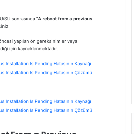
CU/SU sonrasında “
A reboot from a previous
siniz.
ncesi yapılan ön gereksinimler veya
diği için kaynaklanmaktadır.
 Installation Is Pending Hatasının Kaynağı
s Installation Is Pending Hatasının Çözümü
 Installation Is Pending Hatasının Kaynağı
s Installation Is Pending Hatasının Çözümü