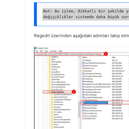
Not: Bu işlem, dikkatli bir şekilde y
Regedit üzerinden aşağıdaki adımları takip etm