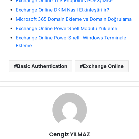
Exchange Online TLS Endpoints POP3/IMAP
Exchange Online DKIM Nasıl Etkinleştirilir?
Microsoft 365 Domain Ekleme ve Domain Doğrulama
Exchange Online PowerShell Modülü Yükleme
Exchange Online PowerShell’i Windows Terminale
Ekleme
Basic Authentication
Exchange Online
Cengiz YILMAZ