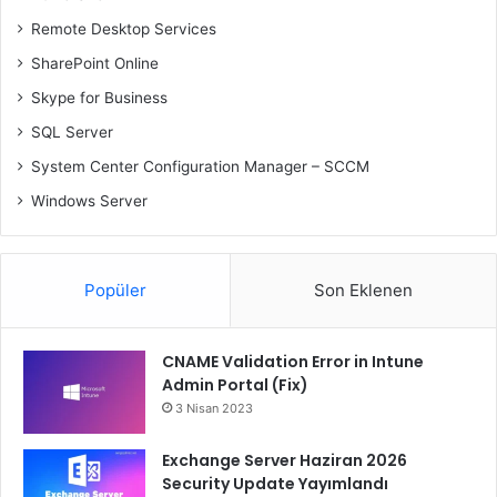
Remote Desktop Services
SharePoint Online
Skype for Business
SQL Server
System Center Configuration Manager – SCCM
Windows Server
Popüler
Son Eklenen
CNAME Validation Error in Intune
Admin Portal (Fix)
3 Nisan 2023
Exchange Server Haziran 2026
Security Update Yayımlandı