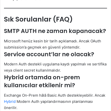
Sık Sorulanlar (FAQ)
SMTP AUTH ne zaman kapanacak?
Microsoft henüz kesin bir tarih açıklamadı. Ancak OAuth
submission’a geçmek en güvenli yöntemdir.
Service account’lar ne olacak?
Modern Auth destekli uygulama kaydı yapılmalı ve sertifika
veya client secret kullanılmalıdır.
Hybrid ortamda on-prem
kullanıcılar etkilenir mi?
Exchange On-Prem hâlâ Basic Auth destekleyebilir. Ancak
Hybrid
Modern Auth yapılandırmasının planlanması
önerilir.