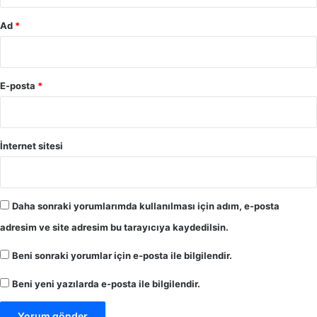
Ad
*
E-posta
*
İnternet sitesi
Daha sonraki yorumlarımda kullanılması için adım, e-posta
adresim ve site adresim bu tarayıcıya kaydedilsin.
Beni sonraki yorumlar için e-posta ile bilgilendir.
Beni yeni yazılarda e-posta ile bilgilendir.