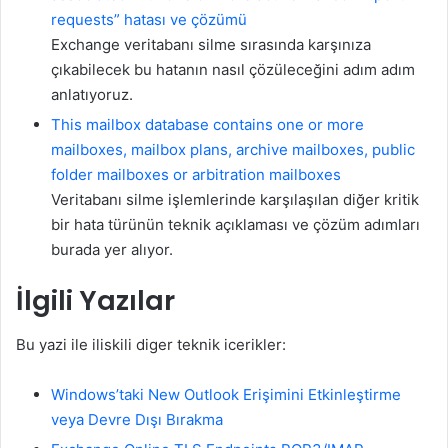
requests” hatası ve çözümü
Exchange veritabanı silme sırasında karşınıza
çıkabilecek bu hatanın nasıl çözüleceğini adım adım
anlatıyoruz.
This mailbox database contains one or more
mailboxes, mailbox plans, archive mailboxes, public
folder mailboxes or arbitration mailboxes
Veritabanı silme işlemlerinde karşılaşılan diğer kritik
bir hata türünün teknik açıklaması ve çözüm adımları
burada yer alıyor.
İlgili Yazılar
Bu yazi ile iliskili diger teknik icerikler:
Windows’taki New Outlook Erişimini Etkinleştirme
veya Devre Dışı Bırakma