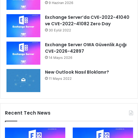
9 Haziran 2026
Exchange Server’da CVE-2022-41040
ve CVE-2022-41082 Zero Day
30 Eylül 2022
Exchange Server OWA Güvenlik Açığı
CVE-2026-42897
14 Mayıs 2026
New Outlook Nasıl Bloklanır?
11 Mayıs 2022
Recent Tech News