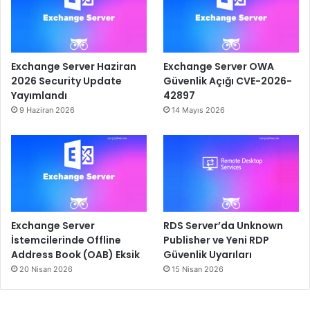
Exchange Server Haziran
Exchange Server OWA
2026 Security Update
Güvenlik Açığı CVE-2026-
Yayımlandı
42897
9 Haziran 2026
14 Mayıs 2026
Exchange Server
RDS Server’da Unknown
İstemcilerinde Offline
Publisher ve Yeni RDP
Address Book (OAB) Eksik
Güvenlik Uyarıları
20 Nisan 2026
15 Nisan 2026