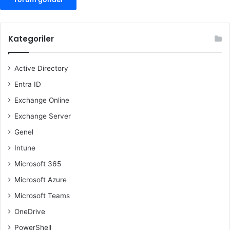
Kategoriler
Active Directory
Entra ID
Exchange Online
Exchange Server
Genel
Intune
Microsoft 365
Microsoft Azure
Microsoft Teams
OneDrive
PowerShell