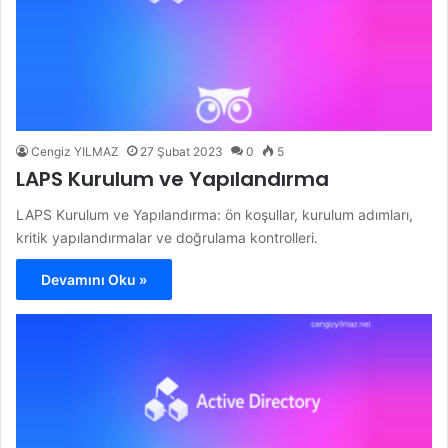
Cengiz YILMAZ
27 Şubat 2023
0
5
LAPS Kurulum ve Yapılandırma
LAPS Kurulum ve Yapılandırma: ön koşullar, kurulum adımları,
kritik yapılandırmalar ve doğrulama kontrolleri.
Devamını Oku »