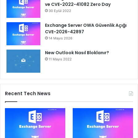
ve CVE-2022-41082 Zero Day
30 Eylül 2022
Exchange Server OWA Güvenlik Açığı
CVE-2026-42897
14 Mayıs 2026
New Outlook Nasıl Bloklanır?
11 Mayıs 2022
Recent Tech News