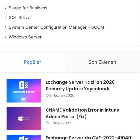
Skype for Business
SQL Server
System Center Configuration Manager – SCCM
Windows Server
Popüler
Son Eklenen
Exchange Server Haziran 2026
Security Update Yayımlandı
9 Haziran 2026
CNAME Validation Error in Intune
Admin Portal (Fix)
3 Nisan 2023
Exchange Server’da CVE-2022-41040