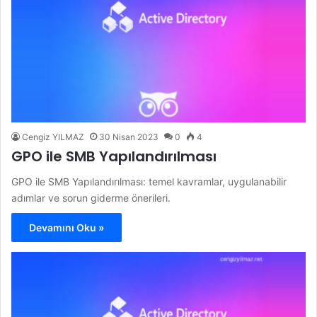
Cengiz YILMAZ
30 Nisan 2023
0
4
GPO ile SMB Yapılandırılması
GPO ile SMB Yapılandırılması: temel kavramlar, uygulanabilir
adımlar ve sorun giderme önerileri.
Devamını Oku »