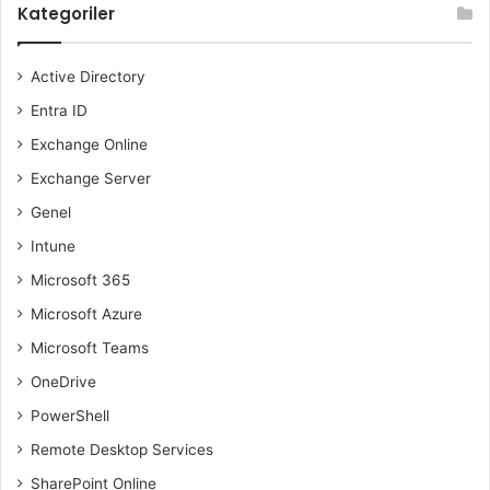
Kategoriler
Active Directory
Entra ID
Exchange Online
Exchange Server
Genel
Intune
Microsoft 365
Microsoft Azure
Microsoft Teams
OneDrive
PowerShell
Remote Desktop Services
SharePoint Online