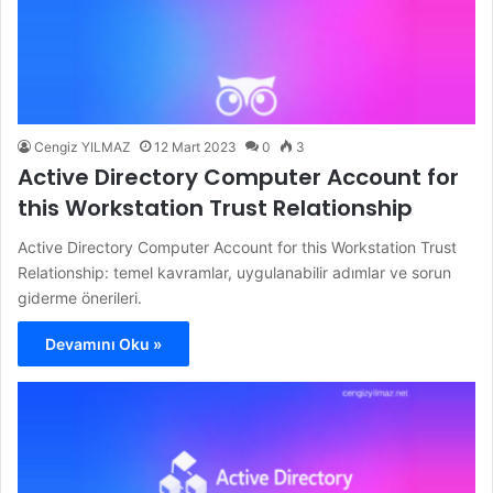
Cengiz YILMAZ
12 Mart 2023
0
3
Active Directory Computer Account for
this Workstation Trust Relationship
Active Directory Computer Account for this Workstation Trust
Relationship: temel kavramlar, uygulanabilir adımlar ve sorun
giderme önerileri.
Devamını Oku »