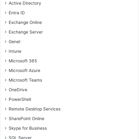
Active Directory
Entra ID
Exchange Online
Exchange Server
Genel
Intune
Microsoft 365
Microsoft Azure
Microsoft Teams
OneDrive
PowerShell
Remote Desktop Services
SharePoint Online
Skype for Business
SQL Server