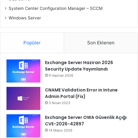
System Center Configuration Manager – SCCM
Windows Server
Popüler
Son Eklenen
Exchange Server Haziran 2026
Security Update Yayımlandı
9 Haziran 2026
CNAME Validation Error in Intune
Admin Portal (Fix)
3 Nisan 2023
Exchange Server OWA Güvenlik Açığı
CVE-2026-42897
14 Mayıs 2026