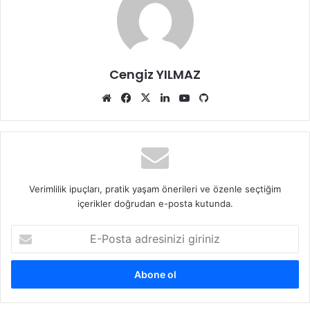
Cengiz YILMAZ
Web
Facebook
X
LinkedIn
YouTube
GitHub
sitesi
Verimlilik ipuçları, pratik yaşam önerileri ve özenle seçtiğim
içerikler doğrudan e-posta kutunda.
E-
Posta
adresinizi
giriniz