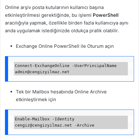
Online arşiv posta kutularının kullanıcı başına
etkinleştirilmesi gerektiğinde, bu işlemi
PowerShell
aracılığıyla yapmak, özellikle birden fazla kullanıcıya aynı
anda uygulamak istediğinizde oldukça pratik olabilir.
Exchange Online PowerShell ile Oturum açın
Connect-ExchangeOnline -UserPrincipalName 
admin@cengizyilmaz.net
Tek bir Mailbox hesabında Online Archive
etkinleştirmek için
Enable-Mailbox -Identity 
cengiz@cengizyilmaz.net