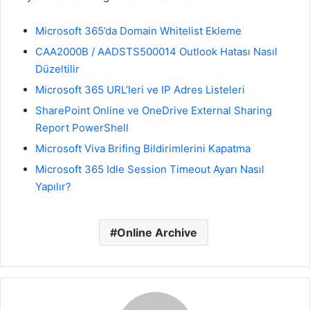
Microsoft 365’da Domain Whitelist Ekleme
CAA2000B / AADSTS500014 Outlook Hatası Nasıl
Düzeltilir
Microsoft 365 URL’leri ve IP Adres Listeleri
SharePoint Online ve OneDrive External Sharing
Report PowerShell
Microsoft Viva Brifing Bildirimlerini Kapatma
Microsoft 365 Idle Session Timeout Ayarı Nasıl
Yapılır?
Online Archive