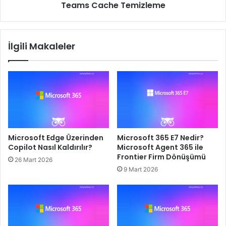
Teams Cache Temizleme
İlgili Makaleler
Microsoft Edge Üzerinden
Microsoft 365 E7 Nedir?
Copilot Nasıl Kaldırılır?
Microsoft Agent 365 ile
Frontier Firm Dönüşümü
26 Mart 2026
9 Mart 2026