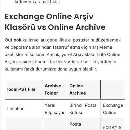
kutusunu aramaktadır.
Exchange Online Arşiv
Klasörü vs Online Archive
Outlook
kullanıcıları genellikle e-postalarını düzenlemek
ve depolama alanından tasarruf etmek için arşivleme
özelliklerini kullanır. Ancak, yerel Arşiv klasörü ile Online
Arşiv arasında önemli farklar vardır ve her iki yöntemin
kullanımı farklı durumlara daha uygun olabilir.
Archive
Online
local PST File
Folder
Archive
Yerel
Birincil Posta
Exchange
Location
Bilgisayar
Kutusu
Online
Posta
50GB/1.5