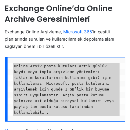
Exchange Online’da Online
Archive Geresinimleri
Exchange Online Arşivleme,
Microsoft 365
‘in çeşitli
planlarında sunulan ve kullanıcılara ek depolama alanı
sağlayan önemli bir özelliktir.
Online Arşiv posta kutuları artık günlük 
kaydı veya toplu arşivleme yöntemleri 
(aktarım kurallarının kullanımı gibi) için 
kullanılamaz. Microsoft, posta kutularını 
arşivlemek için günde 1 GB’lık bir büyüme 
sınırı uygulamıştır. Arşiv posta kutusu 
yalnızca ait olduğu bireysel kullanıcı veya 
paylaşılan posta kutusu tarafından 