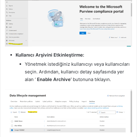
Kullanıcı Arşivini Etkinleştirme:
Yönetmek istediğiniz kullanıcıyı veya kullanıcıları
seçin. Ardından, kullanıcı detay sayfasında yer
alan ‘
Enable Archive’
butonuna tıklayın.