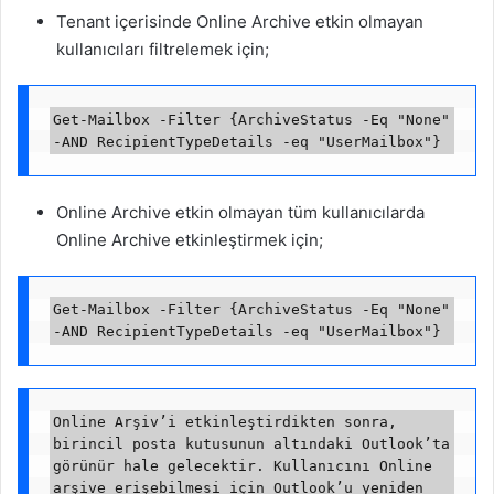
Tenant içerisinde Online Archive etkin olmayan
kullanıcıları filtrelemek için;
Get-Mailbox -Filter {ArchiveStatus -Eq "None" 
Online Archive etkin olmayan tüm kullanıcılarda
Online Archive etkinleştirmek için;
Get-Mailbox -Filter {ArchiveStatus -Eq "None" 
Online Arşiv’i etkinleştirdikten sonra, 
birincil posta kutusunun altındaki Outlook’ta 
görünür hale gelecektir. Kullanıcını Online 
arşive erişebilmesi için Outlook’u yeniden 