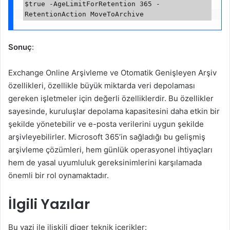
$true -AgeLimitForRetention 365 -
Sonuç
:
Exchange Online Arşivleme ve Otomatik Genişleyen Arşiv
özellikleri, özellikle büyük miktarda veri depolaması
gereken işletmeler için değerli özelliklerdir. Bu özellikler
sayesinde, kuruluşlar depolama kapasitesini daha etkin bir
şekilde yönetebilir ve e-posta verilerini uygun şekilde
arşivleyebilirler. Microsoft 365’in sağladığı bu gelişmiş
arşivleme çözümleri, hem günlük operasyonel ihtiyaçları
hem de yasal uyumluluk gereksinimlerini karşılamada
önemli bir rol oynamaktadır.
İlgili Yazılar
Bu yazi ile iliskili diger teknik icerikler: