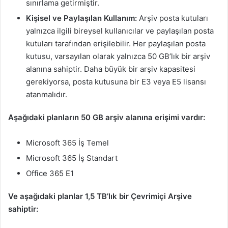
sınırlama getirmiştir.
Kişisel ve Paylaşılan Kullanım:
Arşiv posta kutuları
yalnızca ilgili bireysel kullanıcılar ve paylaşılan posta
kutuları tarafından erişilebilir. Her paylaşılan posta
kutusu, varsayılan olarak yalnızca 50 GB’lık bir arşiv
alanına sahiptir. Daha büyük bir arşiv kapasitesi
gerekiyorsa, posta kutusuna bir E3 veya E5 lisansı
atanmalıdır.
Aşağıdaki planların 50 GB arşiv alanına erişimi vardır:
Microsoft 365 İş Temel
Microsoft 365 İş Standart
Office 365 E1
Ve aşağıdaki planlar 1,5 TB’lık bir Çevrimiçi Arşive
sahiptir: