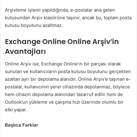
Arşivleme işlemi yapıldığında, e-postalar ana gelen
kutusundan Arşiv klasörüne taşınır, ancak bu, toplam posta
kutusu boyutunu azaltmaz.
Exchange Online Online Arşiv’in
Avantajları
Online Arşiv ise, Exchange Online’ın bir parçası olarak
sunulan ve kullanıcıların posta kutusu boyutunu gerçekten
azaltan ayrı bir depolama alanıdır. Online Arşiv’e taşınan e-
postalar, kullanıcının yerel cihazında depolanmaz, böylece
hem cihazın depolama alanından tasarruf edilir hem de
Outlook’un yükleme ve çalışma hızı üzerinde olumlu bir
etki yapar.
Başlıca Farklar