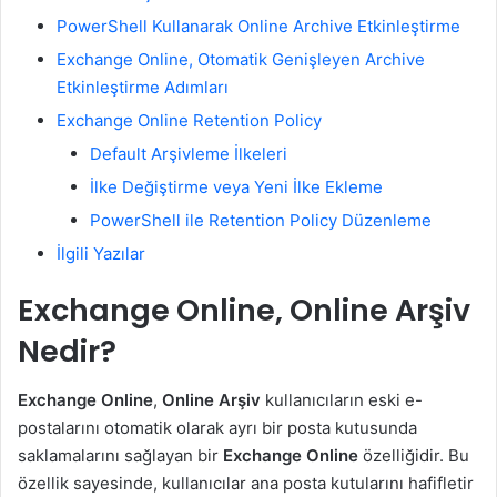
PowerShell Kullanarak Online Archive Etkinleştirme
Exchange Online, Otomatik Genişleyen Archive
Etkinleştirme Adımları
Exchange Online Retention Policy
Default Arşivleme İlkeleri
İlke Değiştirme veya Yeni İlke Ekleme
PowerShell ile Retention Policy Düzenleme
İlgili Yazılar
Exchange Online, Online Arşiv
Nedir?
Exchange Online
,
Online Arşiv
kullanıcıların eski e-
postalarını otomatik olarak ayrı bir posta kutusunda
saklamalarını sağlayan bir
Exchange Online
özelliğidir. Bu
özellik sayesinde, kullanıcılar ana posta kutularını hafifletir