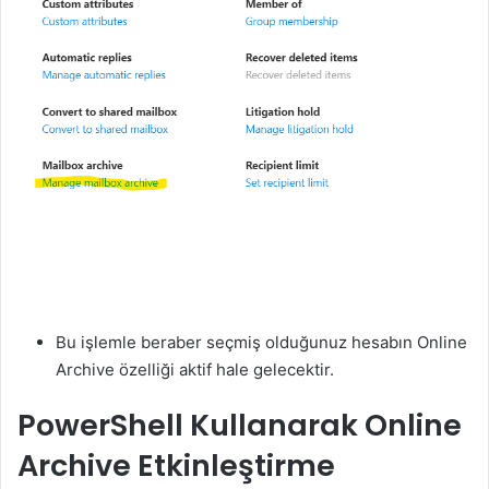
Bu işlemle beraber seçmiş olduğunuz hesabın Online
Archive özelliği aktif hale gelecektir.
PowerShell Kullanarak Online
Archive Etkinleştirme