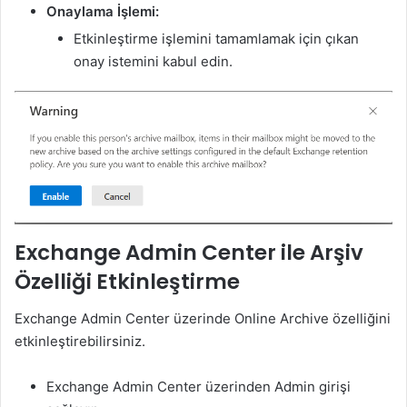
Onaylama İşlemi:
Etkinleştirme işlemini tamamlamak için çıkan
onay istemini kabul edin.
Exchange Admin Center ile Arşiv
Özelliği Etkinleştirme
Exchange Admin Center üzerinde Online Archive özelliğini
etkinleştirebilirsiniz.
Exchange Admin Center üzerinden Admin girişi