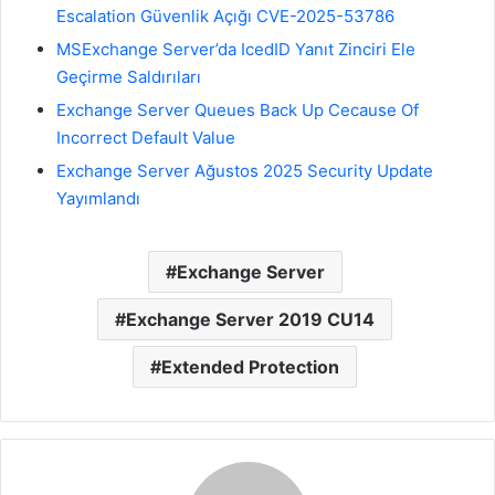
Escalation Güvenlik Açığı CVE-2025-53786
MSExchange Server’da IcedID Yanıt Zinciri Ele
Geçirme Saldırıları
Exchange Server Queues Back Up Cecause Of
Incorrect Default Value
Exchange Server Ağustos 2025 Security Update
Yayımlandı
Exchange Server
Exchange Server 2019 CU14
Extended Protection