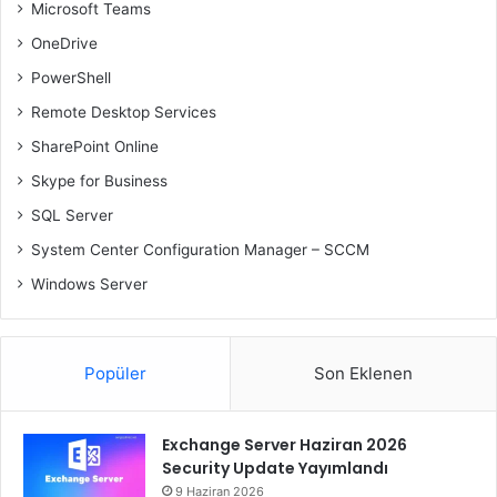
Microsoft Teams
OneDrive
PowerShell
Remote Desktop Services
SharePoint Online
Skype for Business
SQL Server
System Center Configuration Manager – SCCM
Windows Server
Popüler
Son Eklenen
Exchange Server Haziran 2026
Security Update Yayımlandı
9 Haziran 2026