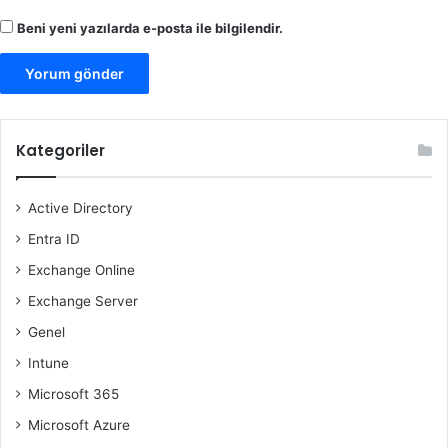
Beni yeni yazılarda e-posta ile bilgilendir.
Kategoriler
Active Directory
Entra ID
Exchange Online
Exchange Server
Genel
Intune
Microsoft 365
Microsoft Azure