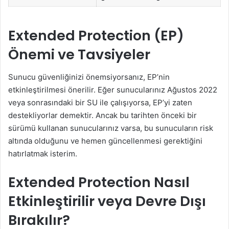
Extended Protection (EP)
Önemi ve Tavsiyeler
Sunucu güvenliğinizi önemsiyorsanız, EP’nin
etkinleştirilmesi önerilir. Eğer sunucularınız Ağustos 2022
veya sonrasındaki bir SU ile çalışıyorsa, EP’yi zaten
destekliyorlar demektir. Ancak bu tarihten önceki bir
sürümü kullanan sunucularınız varsa, bu sunucuların risk
altında olduğunu ve hemen güncellenmesi gerektiğini
hatırlatmak isterim.
Extended Protection Nasıl
Etkinleştirilir veya Devre Dışı
Bırakılır?