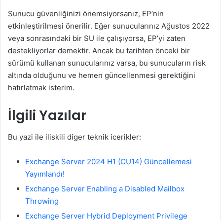
Sunucu güvenliğinizi önemsiyorsanız, EP’nin
etkinleştirilmesi önerilir. Eğer sunucularınız Ağustos 2022
veya sonrasındaki bir SU ile çalışıyorsa, EP’yi zaten
destekliyorlar demektir. Ancak bu tarihten önceki bir
sürümü kullanan sunucularınız varsa, bu sunucuların risk
altında olduğunu ve hemen güncellenmesi gerektiğini
hatırlatmak isterim.
İlgili Yazılar
Bu yazi ile iliskili diger teknik icerikler:
Exchange Server 2024 H1 (CU14) Güncellemesi
Yayımlandı!
Exchange Server Enabling a Disabled Mailbox
Throwing
Exchange Server Hybrid Deployment Privilege