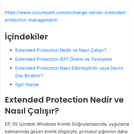
https://www.cozumpark.com/exchange-server-extended-
protection-management/
İçindekiler
Extended Protection Nedir ve Nasıl Çalışır?
Extended Protection (EP) Önemi ve Tavsiyeler
Extended Protection Nasıl Etkinleştirilir veya Devre
Dışı Bırakılır?
İlgili Yazılar
Extended Protection Nedir ve
Nasıl Çalışır?
EP, IIS içindeki Windows Kimlik Doğrulamasında, uygulama
katmanında geçen kimlik bilgisiyle, protokol yığınının daha