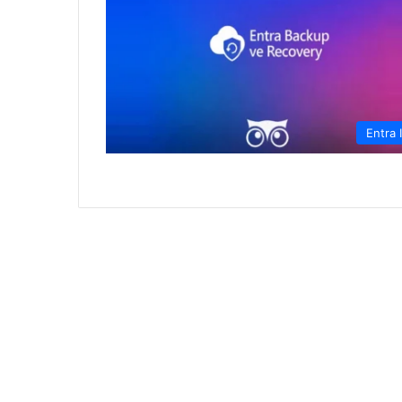
Entra 