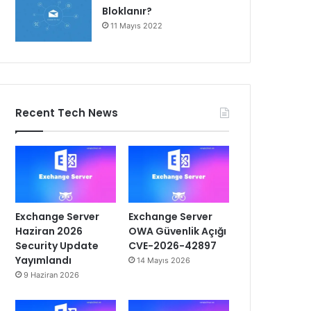
Bloklanır?
11 Mayıs 2022
Recent Tech News
Exchange Server
Exchange Server
Haziran 2026
OWA Güvenlik Açığı
Security Update
CVE-2026-42897
Yayımlandı
14 Mayıs 2026
9 Haziran 2026