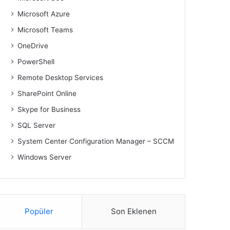
Microsoft Azure
Microsoft Teams
OneDrive
PowerShell
Remote Desktop Services
SharePoint Online
Skype for Business
SQL Server
System Center Configuration Manager – SCCM
Windows Server
Popüler
Son Eklenen