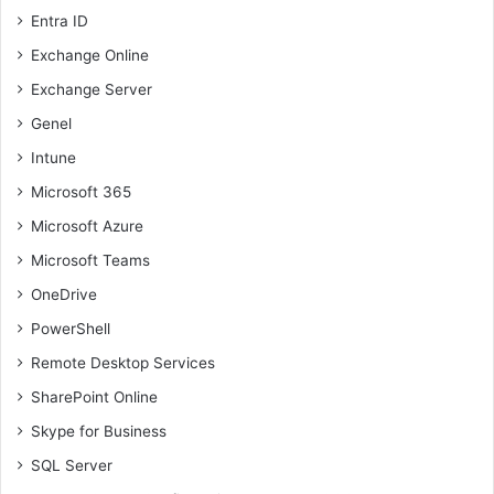
Entra ID
Exchange Online
Exchange Server
Genel
Intune
Microsoft 365
Microsoft Azure
Microsoft Teams
OneDrive
PowerShell
Remote Desktop Services
SharePoint Online
Skype for Business
SQL Server