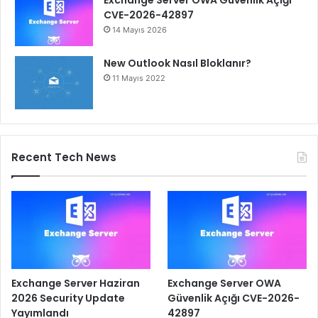
CVE-2026-42897
14 Mayıs 2026
New Outlook Nasıl Bloklanır?
11 Mayıs 2022
Recent Tech News
Exchange Server Haziran
Exchange Server OWA
2026 Security Update
Güvenlik Açığı CVE-2026-
Yayımlandı
42897