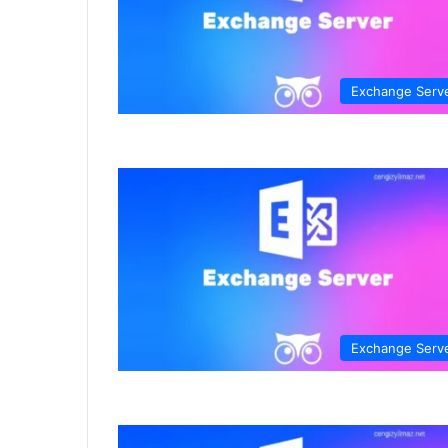
Exchange Serv
Exchange Serv