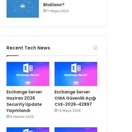
Bloklanır?
11 Mayıs 2022
Recent Tech News
Exchange Server
Exchange Server
Haziran 2026
OWA Güvenlik Açığı
Security Update
CVE-2026-42897
Yayımlandı
14 Mayıs 2026
9 Haziran 2026