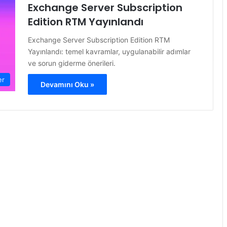
Exchange Server Subscription
Edition RTM Yayınlandı
Exchange Server Subscription Edition RTM
Yayınlandı: temel kavramlar, uygulanabilir adımlar
ve sorun giderme önerileri.
er
Devamını Oku »