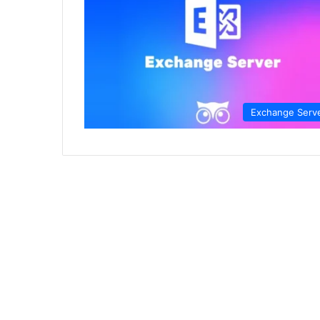
Exchange Serv