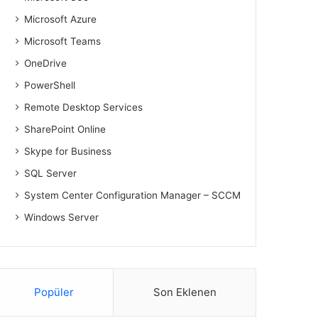
Microsoft Azure
Microsoft Teams
OneDrive
PowerShell
Remote Desktop Services
SharePoint Online
Skype for Business
SQL Server
System Center Configuration Manager – SCCM
Windows Server
Popüler
Son Eklenen