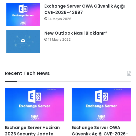
Exchange Server OWA Güvenlik Açığı
CVE-2026-42897
14 Mayıs 2026
New Outlook Nasıl Bloklanır?
11 Mayıs 2022
Recent Tech News
Exchange Server Haziran
Exchange Server OWA
2026 Security Update
Güvenlik Açığı CVE-2026-