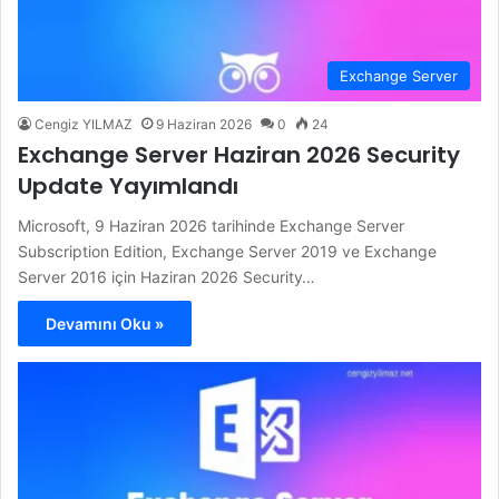
Exchange Server
Cengiz YILMAZ
9 Haziran 2026
0
24
Exchange Server Haziran 2026 Security
Update Yayımlandı
Microsoft, 9 Haziran 2026 tarihinde Exchange Server
Subscription Edition, Exchange Server 2019 ve Exchange
Server 2016 için Haziran 2026 Security…
Devamını Oku »