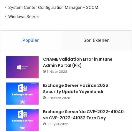
System Center Configuration Manager – SCCM
Windows Server
Popüler
Son Eklenen
CNAME Validation Error in Intune
Admin Portal (Fix)
3 Nisan 2023
Exchange Server Haziran 2026
Security Update Yayımlandı
9 Haziran 2026
Exchange Server’da CVE-2022-41040
ve CVE-2022-41082 Zero Day
30 Eylül 2022