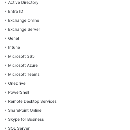
Active Directory
Entra ID
Exchange Online
Exchange Server
Genel
Intune
Microsoft 365
Microsoft Azure
Microsoft Teams
OneDrive
PowerShell
Remote Desktop Services
SharePoint Online
Skype for Business
SQL Server