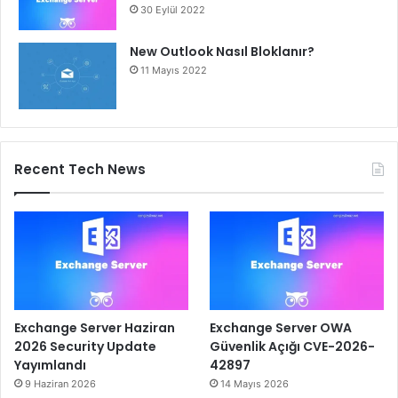
30 Eylül 2022
New Outlook Nasıl Bloklanır?
11 Mayıs 2022
Recent Tech News
Exchange Server Haziran
Exchange Server OWA
2026 Security Update
Güvenlik Açığı CVE-2026-
Yayımlandı
42897
9 Haziran 2026
14 Mayıs 2026