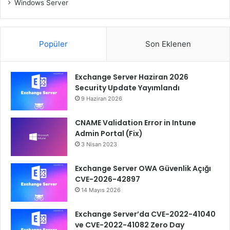
Windows Server
Popüler
Son Eklenen
Exchange Server Haziran 2026
Security Update Yayımlandı
9 Haziran 2026
CNAME Validation Error in Intune
Admin Portal (Fix)
3 Nisan 2023
Exchange Server OWA Güvenlik Açığı
CVE-2026-42897
14 Mayıs 2026
Exchange Server’da CVE-2022-41040
ve CVE-2022-41082 Zero Day