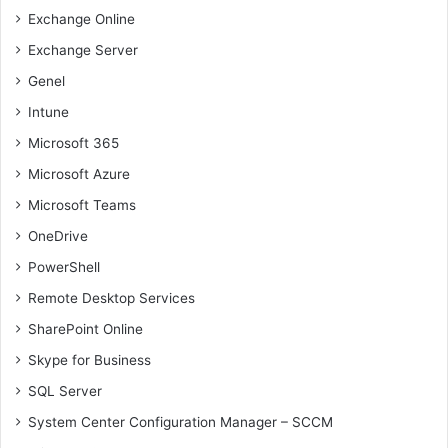
Exchange Online
Exchange Server
Genel
Intune
Microsoft 365
Microsoft Azure
Microsoft Teams
OneDrive
PowerShell
Remote Desktop Services
SharePoint Online
Skype for Business
SQL Server
System Center Configuration Manager – SCCM