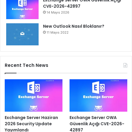
CVE-2026-42897
14 Mayıs 2026
New Outlook Nasıl Bloklanır?
11 Mayıs 2022
Recent Tech News
Exchange Server Haziran
Exchange Server OWA
2026 Security Update
Güvenlik Açığı CVE-2026-
Yayımlandı
42897