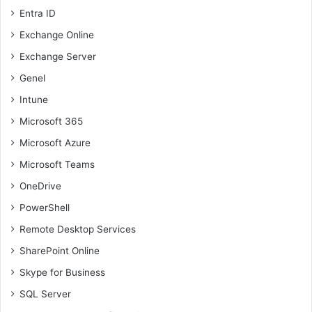
Entra ID
Exchange Online
Exchange Server
Genel
Intune
Microsoft 365
Microsoft Azure
Microsoft Teams
OneDrive
PowerShell
Remote Desktop Services
SharePoint Online
Skype for Business
SQL Server