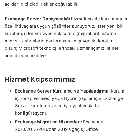
açıkları gibi ciddi riskler doğurabilir.
Exchange Server Danışmanlığı
hizmetimiz ile kurumunuza
özel ihtiyaçlara uygun çözümler sunuyoruz. İster yeni bir
kurulum, ister versiyon yükseltme (migration), isterse
mevcut sistemlerin performans ve güvenlik denetimi
olsun; Microsoft teknolojilerindeki uzmanlığımız ile her
adımda yanınızdayız.
Hizmet Kapsamımız
Exchange Server Kurulumu ve Yapılandırma:
Kurum
içi (on-premises) ya da Hybrid yapılar için Exchange
Server kurulumu ve en iyi uygulamalarla
konfigürasyonu.
Exchange Migration Hizmetleri:
Exchange
2010/2013/2016’dan 2019’a geçiş, Office