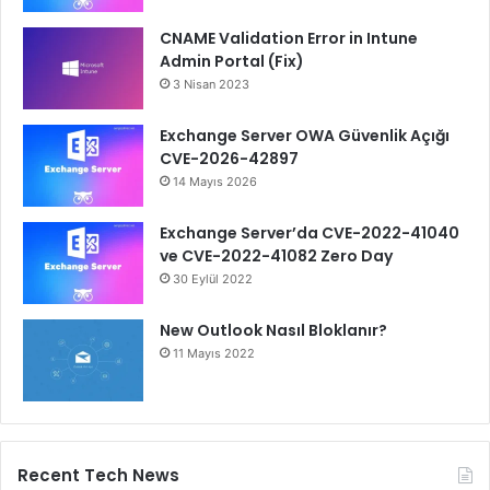
CNAME Validation Error in Intune
Admin Portal (Fix)
3 Nisan 2023
Exchange Server OWA Güvenlik Açığı
CVE-2026-42897
14 Mayıs 2026
Exchange Server’da CVE-2022-41040
ve CVE-2022-41082 Zero Day
30 Eylül 2022
New Outlook Nasıl Bloklanır?
11 Mayıs 2022
Recent Tech News