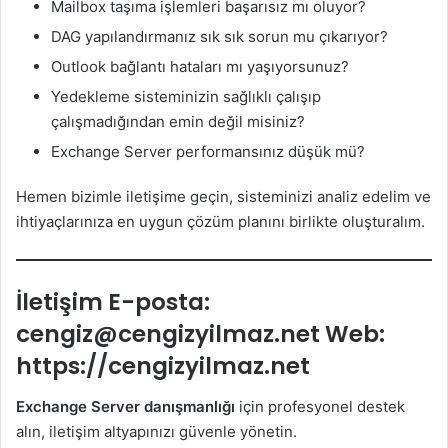
Mailbox taşıma işlemleri başarısız mı oluyor?
DAG yapılandırmanız sık sık sorun mu çıkarıyor?
Outlook bağlantı hataları mı yaşıyorsunuz?
Yedekleme sisteminizin sağlıklı çalışıp
çalışmadığından emin değil misiniz?
Exchange Server performansınız düşük mü?
Hemen bizimle iletişime geçin, sisteminizi analiz edelim ve
ihtiyaçlarınıza en uygun çözüm planını birlikte oluşturalım.
İletişim E-posta:
cengiz@cengizyilmaz.net
Web:
https://cengizyilmaz.net
Exchange Server danışmanlığı
için profesyonel destek
alın, iletişim altyapınızı güvenle yönetin.