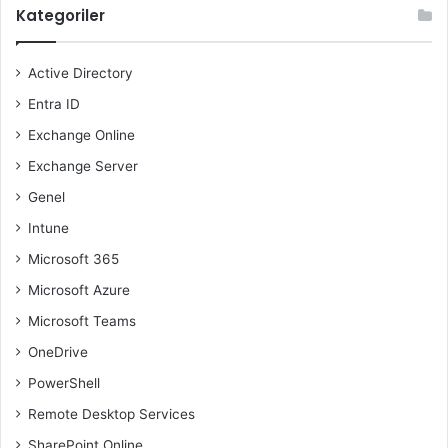
Kategoriler
Active Directory
Entra ID
Exchange Online
Exchange Server
Genel
Intune
Microsoft 365
Microsoft Azure
Microsoft Teams
OneDrive
PowerShell
Remote Desktop Services
SharePoint Online