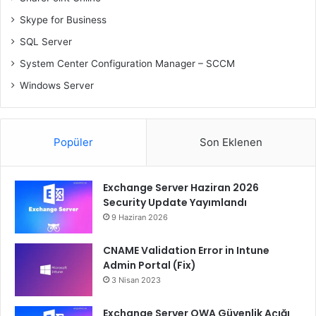
Skype for Business
SQL Server
System Center Configuration Manager – SCCM
Windows Server
Popüler
Son Eklenen
Exchange Server Haziran 2026
Security Update Yayımlandı
9 Haziran 2026
CNAME Validation Error in Intune
Admin Portal (Fix)
3 Nisan 2023
Exchange Server OWA Güvenlik Açığı