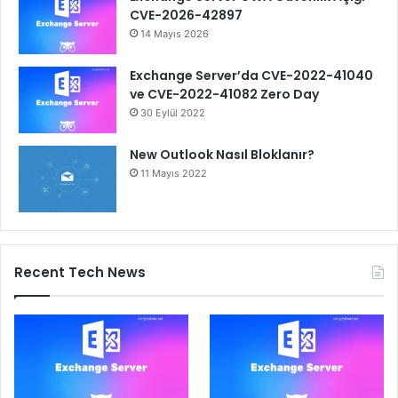
CVE-2026-42897
14 Mayıs 2026
Exchange Server’da CVE-2022-41040
ve CVE-2022-41082 Zero Day
30 Eylül 2022
New Outlook Nasıl Bloklanır?
11 Mayıs 2022
Recent Tech News